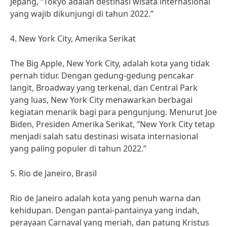
Jepang, “Tokyo adalah destinasi wisata internasional
yang wajib dikunjungi di tahun 2022.”
4. New York City, Amerika Serikat
The Big Apple, New York City, adalah kota yang tidak
pernah tidur. Dengan gedung-gedung pencakar
langit, Broadway yang terkenal, dan Central Park
yang luas, New York City menawarkan berbagai
kegiatan menarik bagi para pengunjung. Menurut Joe
Biden, Presiden Amerika Serikat, “New York City tetap
menjadi salah satu destinasi wisata internasional
yang paling populer di tahun 2022.”
5. Rio de Janeiro, Brasil
Rio de Janeiro adalah kota yang penuh warna dan
kehidupan. Dengan pantai-pantainya yang indah,
perayaan Carnaval yang meriah, dan patung Kristus