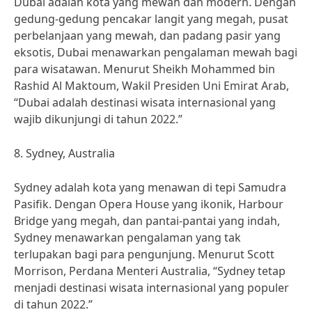
Dubai adalah kota yang mewah dan modern. Dengan
gedung-gedung pencakar langit yang megah, pusat
perbelanjaan yang mewah, dan padang pasir yang
eksotis, Dubai menawarkan pengalaman mewah bagi
para wisatawan. Menurut Sheikh Mohammed bin
Rashid Al Maktoum, Wakil Presiden Uni Emirat Arab,
“Dubai adalah destinasi wisata internasional yang
wajib dikunjungi di tahun 2022.”
8. Sydney, Australia
Sydney adalah kota yang menawan di tepi Samudra
Pasifik. Dengan Opera House yang ikonik, Harbour
Bridge yang megah, dan pantai-pantai yang indah,
Sydney menawarkan pengalaman yang tak
terlupakan bagi para pengunjung. Menurut Scott
Morrison, Perdana Menteri Australia, “Sydney tetap
menjadi destinasi wisata internasional yang populer
di tahun 2022.”