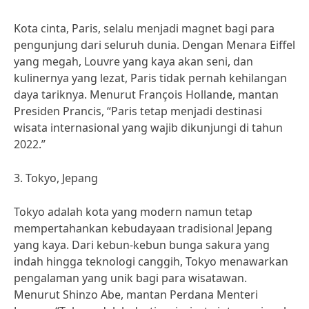
Kota cinta, Paris, selalu menjadi magnet bagi para
pengunjung dari seluruh dunia. Dengan Menara Eiffel
yang megah, Louvre yang kaya akan seni, dan
kulinernya yang lezat, Paris tidak pernah kehilangan
daya tariknya. Menurut François Hollande, mantan
Presiden Prancis, “Paris tetap menjadi destinasi
wisata internasional yang wajib dikunjungi di tahun
2022.”
3. Tokyo, Jepang
Tokyo adalah kota yang modern namun tetap
mempertahankan kebudayaan tradisional Jepang
yang kaya. Dari kebun-kebun bunga sakura yang
indah hingga teknologi canggih, Tokyo menawarkan
pengalaman yang unik bagi para wisatawan.
Menurut Shinzo Abe, mantan Perdana Menteri