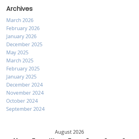
Archives
March 2026
February 2026
January 2026
December 2025
May 2025
March 2025
February 2025
January 2025
December 2024
November 2024
October 2024
September 2024
August 2026