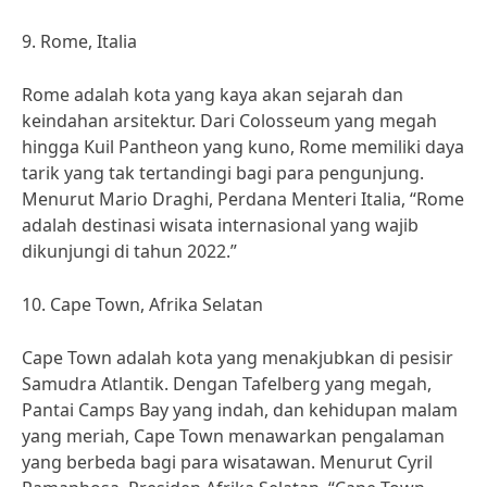
9. Rome, Italia
Rome adalah kota yang kaya akan sejarah dan
keindahan arsitektur. Dari Colosseum yang megah
hingga Kuil Pantheon yang kuno, Rome memiliki daya
tarik yang tak tertandingi bagi para pengunjung.
Menurut Mario Draghi, Perdana Menteri Italia, “Rome
adalah destinasi wisata internasional yang wajib
dikunjungi di tahun 2022.”
10. Cape Town, Afrika Selatan
Cape Town adalah kota yang menakjubkan di pesisir
Samudra Atlantik. Dengan Tafelberg yang megah,
Pantai Camps Bay yang indah, dan kehidupan malam
yang meriah, Cape Town menawarkan pengalaman
yang berbeda bagi para wisatawan. Menurut Cyril