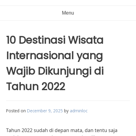
Menu
10 Destinasi Wisata
Internasional yang
Wajib Dikunjungi di
Tahun 2022
Posted on
December 9, 2025
by
adminloc
Tahun 2022 sudah di depan mata, dan tentu saja