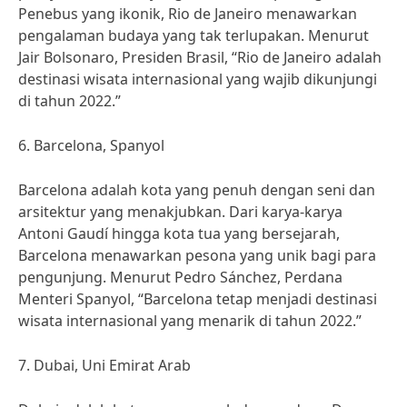
Penebus yang ikonik, Rio de Janeiro menawarkan
pengalaman budaya yang tak terlupakan. Menurut
Jair Bolsonaro, Presiden Brasil, “Rio de Janeiro adalah
destinasi wisata internasional yang wajib dikunjungi
di tahun 2022.”
6. Barcelona, Spanyol
Barcelona adalah kota yang penuh dengan seni dan
arsitektur yang menakjubkan. Dari karya-karya
Antoni Gaudí hingga kota tua yang bersejarah,
Barcelona menawarkan pesona yang unik bagi para
pengunjung. Menurut Pedro Sánchez, Perdana
Menteri Spanyol, “Barcelona tetap menjadi destinasi
wisata internasional yang menarik di tahun 2022.”
7. Dubai, Uni Emirat Arab