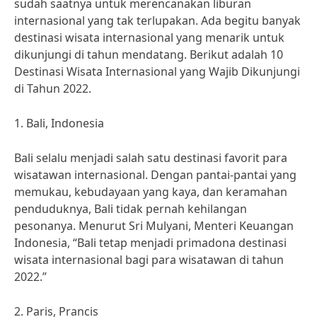
sudah saatnya untuk merencanakan liburan
internasional yang tak terlupakan. Ada begitu banyak
destinasi wisata internasional yang menarik untuk
dikunjungi di tahun mendatang. Berikut adalah 10
Destinasi Wisata Internasional yang Wajib Dikunjungi
di Tahun 2022.
1. Bali, Indonesia
Bali selalu menjadi salah satu destinasi favorit para
wisatawan internasional. Dengan pantai-pantai yang
memukau, kebudayaan yang kaya, dan keramahan
penduduknya, Bali tidak pernah kehilangan
pesonanya. Menurut Sri Mulyani, Menteri Keuangan
Indonesia, “Bali tetap menjadi primadona destinasi
wisata internasional bagi para wisatawan di tahun
2022.”
2. Paris, Prancis