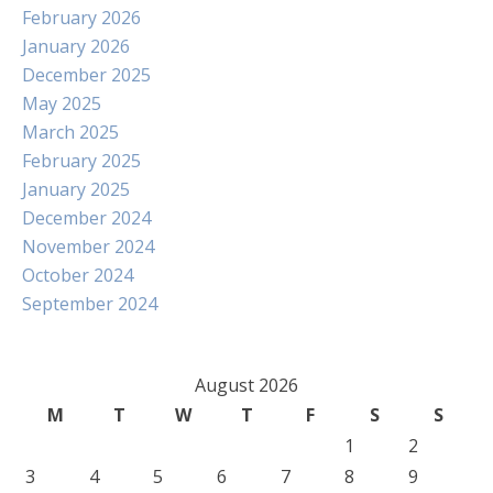
February 2026
January 2026
December 2025
May 2025
March 2025
February 2025
January 2025
December 2024
November 2024
October 2024
September 2024
August 2026
M
T
W
T
F
S
S
1
2
3
4
5
6
7
8
9