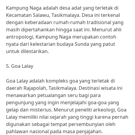
Kampung Naga adalah desa adat yang terletak di
Kecamatan Salawu, Tasikmalaya. Desa ini terkenal
dengan keberadaan rumah-rumah tradisional yang
masih dipertahankan hingga saat ini. Menurut ahli
antropologi, Kampung Naga merupakan contoh
nyata dari kelestarian budaya Sunda yang patut
untuk dilestarikan.
5. Goa Lalay
Goa Lalay adalah kompleks goa yang terletak di
daerah Rajapolah, Tasikmalaya. Destinasi wisata ini
menawarkan petualangan seru bagi para
pengunjung yang ingin menjelajahi goa-goa yang
gelap dan misterius. Menurut peneliti arkeologi, Goa
Lalay memiliki nilai sejarah yang tinggi karena pernah
digunakan sebagai tempat persembunyian oleh
pahlawan nasional pada masa penjajahan.