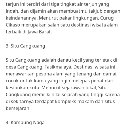
terjun ini terdiri dari tiga tingkat air terjun yang
indah, dan dijamin akan membuatmu takjub dengan
keindahannya. Menurut pakar lingkungan, Curug
Cikaso merupakan salah satu destinasi wisata alam
terbaik di Jawa Barat.
3. Situ Cangkuang
Situ Cangkuang adalah danau kecil yang terletak di
desa Cangkuang, Tasikmalaya. Destinasi wisata ini
menawarkan pesona alam yang tenang dan damai,
cocok untuk kamu yang ingin melepas penat dari
kesibukan kota. Menurut sejarawan lokal, Situ
Cangkuang memiliki nilai sejarah yang tinggi karena
di sekitarnya terdapat kompleks makam dan situs
bersejarah.
4. Kampung Naga