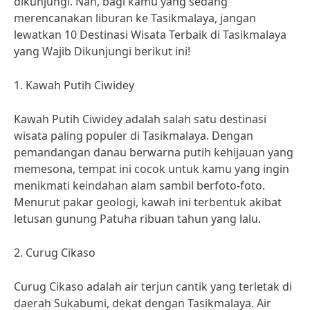
dikunjungi. Nah, bagi kamu yang sedang
merencanakan liburan ke Tasikmalaya, jangan
lewatkan 10 Destinasi Wisata Terbaik di Tasikmalaya
yang Wajib Dikunjungi berikut ini!
1. Kawah Putih Ciwidey
Kawah Putih Ciwidey adalah salah satu destinasi
wisata paling populer di Tasikmalaya. Dengan
pemandangan danau berwarna putih kehijauan yang
memesona, tempat ini cocok untuk kamu yang ingin
menikmati keindahan alam sambil berfoto-foto.
Menurut pakar geologi, kawah ini terbentuk akibat
letusan gunung Patuha ribuan tahun yang lalu.
2. Curug Cikaso
Curug Cikaso adalah air terjun cantik yang terletak di
daerah Sukabumi, dekat dengan Tasikmalaya. Air