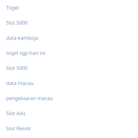
Togel
Slot 5000
data kamboja
togel sgp hari ini
Slot 5000
data macau
pengeluaran macau
Slot Axis
Slot Resmi