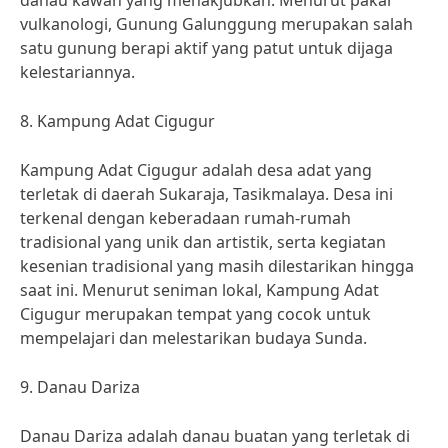
danau kawah yang menakjubkan. Menurut pakar
vulkanologi, Gunung Galunggung merupakan salah
satu gunung berapi aktif yang patut untuk dijaga
kelestariannya.
8. Kampung Adat Cigugur
Kampung Adat Cigugur adalah desa adat yang
terletak di daerah Sukaraja, Tasikmalaya. Desa ini
terkenal dengan keberadaan rumah-rumah
tradisional yang unik dan artistik, serta kegiatan
kesenian tradisional yang masih dilestarikan hingga
saat ini. Menurut seniman lokal, Kampung Adat
Cigugur merupakan tempat yang cocok untuk
mempelajari dan melestarikan budaya Sunda.
9. Danau Dariza
Danau Dariza adalah danau buatan yang terletak di