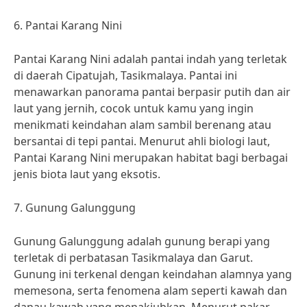
6. Pantai Karang Nini
Pantai Karang Nini adalah pantai indah yang terletak
di daerah Cipatujah, Tasikmalaya. Pantai ini
menawarkan panorama pantai berpasir putih dan air
laut yang jernih, cocok untuk kamu yang ingin
menikmati keindahan alam sambil berenang atau
bersantai di tepi pantai. Menurut ahli biologi laut,
Pantai Karang Nini merupakan habitat bagi berbagai
jenis biota laut yang eksotis.
7. Gunung Galunggung
Gunung Galunggung adalah gunung berapi yang
terletak di perbatasan Tasikmalaya dan Garut.
Gunung ini terkenal dengan keindahan alamnya yang
memesona, serta fenomena alam seperti kawah dan