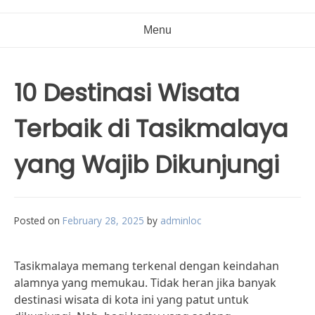
Menu
10 Destinasi Wisata
Terbaik di Tasikmalaya
yang Wajib Dikunjungi
Posted on
February 28, 2025
by
adminloc
Tasikmalaya memang terkenal dengan keindahan
alamnya yang memukau. Tidak heran jika banyak
destinasi wisata di kota ini yang patut untuk