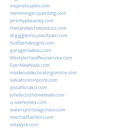
inspirehuahin.com
memmingerspainting.com
jeremypbeasley.com
thesandwichdepotcos.com
drgiggleshouseofpain.com
hotflashdesigns.com
garagenadeau.com
lifestylechauffeurservice.com
EverNewNails.com
insideoutdecoratingcentre.com
salvatoresinpoint.com
jovialfloralco.com
johnlscotthometeam.com
u-seehomes.com
watersportslagonissi.com
mischieffashion.com
eduwyre.com