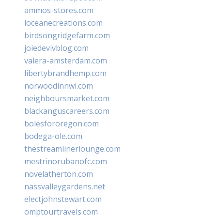
ammos-stores.com
loceanecreations.com
birdsongridgefarm.com
joiedevivblog.com
valera-amsterdam.com
libertybrandhemp.com
norwoodinnwi.com
neighboursmarket.com
blackanguscareers.com
bolesfororegon.com
bodega-ole.com
thestreamlinerlounge.com
mestrinorubanofc.com
novelatherton.com
nassvalleygardens.net
electjohnstewart.com
omptourtravels.com