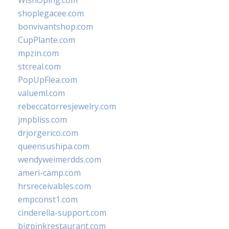
WishOping.com
shoplegacee.com
bonvivantshop.com
CupPlante.com
mpzin.com
stcreal.com
PopUpFlea.com
valueml.com
rebeccatorresjewelry.com
jmpbliss.com
drjorgerico.com
queensushipa.com
wendyweimerdds.com
ameri-camp.com
hrsreceivables.com
empconst1.com
cinderella-support.com
bigpinkrestaurant.com