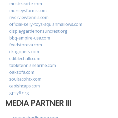
musicrearte.com
morseysfarms.com
riverviewtennis.com
official-kelly-toys-squishmallows.com
displaygardenonsuncrest.org
bbq-empire-usa.com
feedstoreva.com
drogopets.com
ediblechalk.com
tabletennisnearme.com
oaksofa.com
soultacohtx.com
capishcaps.com
gpsyfl.org
MEDIA PARTNER III
vwrepairarlington.com