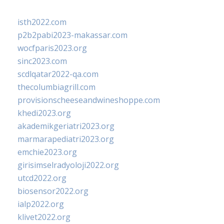
isth2022.com
p2b2pabi2023-makassar.com
wocfparis2023.org
sinc2023.com
scdlqatar2022-qa.com
thecolumbiagrill.com
provisionscheeseandwineshoppe.com
khedi2023.org
akademikgeriatri2023.org
marmarapediatri2023.org
emchie2023.org
girisimselradyoloji2022.org
utcd2022.org
biosensor2022.org
ialp2022.org
klivet2022.org