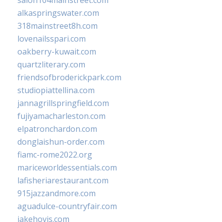
salon104mainstreet.com
alkaspringswater.com
318mainstreet8h.com
lovenailsspari.com
oakberry-kuwait.com
quartzliterary.com
friendsofbroderickpark.com
studiopiattellina.com
jannagrillspringfield.com
fujiyamacharleston.com
elpatronchardon.com
donglaishun-order.com
fiamc-rome2022.org
mariceworldessentials.com
lafisheriarestaurant.com
915jazzandmore.com
aguadulce-countryfair.com
jakehovis.com