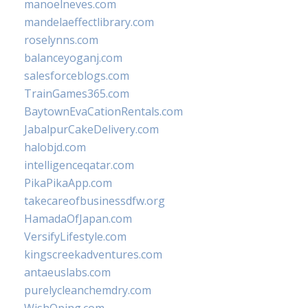
manoelneves.com
mandelaeffectlibrary.com
roselynns.com
balanceyoganj.com
salesforceblogs.com
TrainGames365.com
BaytownEvaCationRentals.com
JabalpurCakeDelivery.com
halobjd.com
intelligenceqatar.com
PikaPikaApp.com
takecareofbusinessdfw.org
HamadaOfJapan.com
VersifyLifestyle.com
kingscreekadventures.com
antaeuslabs.com
purelycleanchemdry.com