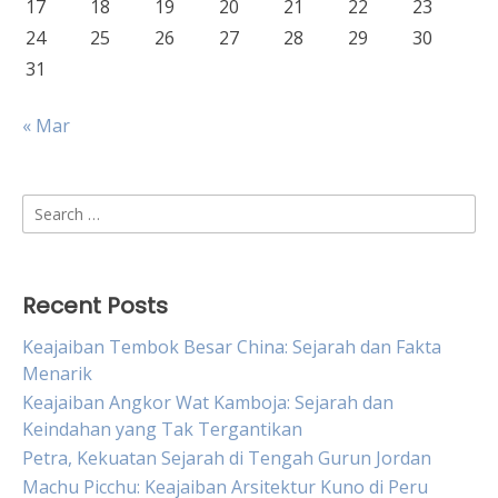
17
18
19
20
21
22
23
24
25
26
27
28
29
30
31
« Mar
Search
for:
Recent Posts
Keajaiban Tembok Besar China: Sejarah dan Fakta
Menarik
Keajaiban Angkor Wat Kamboja: Sejarah dan
Keindahan yang Tak Tergantikan
Petra, Kekuatan Sejarah di Tengah Gurun Jordan
Machu Picchu: Keajaiban Arsitektur Kuno di Peru