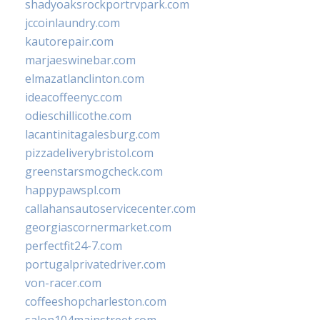
shadyoaksrockportrvpark.com
jccoinlaundry.com
kautorepair.com
marjaeswinebar.com
elmazatlanclinton.com
ideacoffeenyc.com
odieschillicothe.com
lacantinitagalesburg.com
pizzadeliverybristol.com
greenstarsmogcheck.com
happypawspl.com
callahansautoservicecenter.com
georgiascornermarket.com
perfectfit24-7.com
portugalprivatedriver.com
von-racer.com
coffeeshopcharleston.com