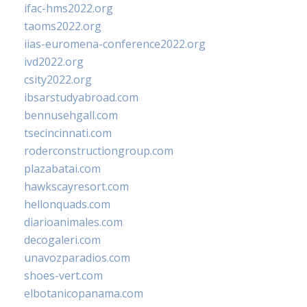
ifac-hms2022.org
taoms2022.org
iias-euromena-conference2022.org
ivd2022.org
csity2022.org
ibsarstudyabroad.com
bennusehgall.com
tsecincinnati.com
roderconstructiongroup.com
plazabatai.com
hawkscayresort.com
hellonquads.com
diarioanimales.com
decogaleri.com
unavozparadios.com
shoes-vert.com
elbotanicopanama.com