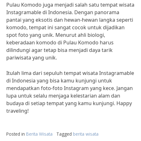
Pulau Komodo juga menjadi salah satu tempat wisata
Instagramable di Indonesia. Dengan panorama
pantai yang eksotis dan hewan-hewan langka seperti
komodo, tempat ini sangat cocok untuk dijadikan
spot foto yang unik. Menurut ahli biologi,
keberadaan komodo di Pulau Komodo harus
dilindungi agar tetap bisa menjadi daya tarik
pariwisata yang unik.
Itulah lima dari sepuluh tempat wisata Instagramable
di Indonesia yang bisa kamu kunjungi untuk
mendapatkan foto-foto Instagram yang kece. Jangan
lupa untuk selalu menjaga kelestarian alam dan
budaya di setiap tempat yang kamu kunjungi. Happy
traveling!
Posted in
Berita Wisata
Tagged
berita wisata