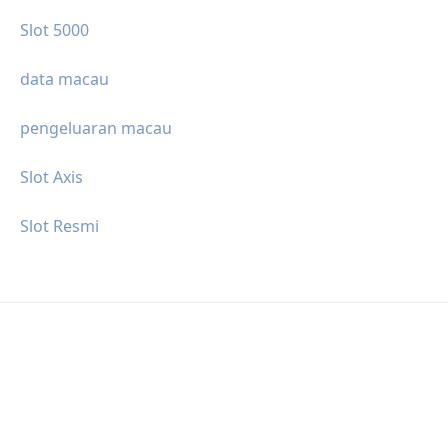
Slot 5000
data macau
pengeluaran macau
Slot Axis
Slot Resmi