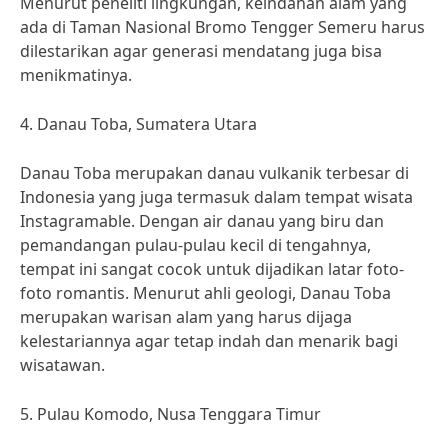
Menurut peneliti lingkungan, keindahan alam yang
ada di Taman Nasional Bromo Tengger Semeru harus
dilestarikan agar generasi mendatang juga bisa
menikmatinya.
4. Danau Toba, Sumatera Utara
Danau Toba merupakan danau vulkanik terbesar di
Indonesia yang juga termasuk dalam tempat wisata
Instagramable. Dengan air danau yang biru dan
pemandangan pulau-pulau kecil di tengahnya,
tempat ini sangat cocok untuk dijadikan latar foto-
foto romantis. Menurut ahli geologi, Danau Toba
merupakan warisan alam yang harus dijaga
kelestariannya agar tetap indah dan menarik bagi
wisatawan.
5. Pulau Komodo, Nusa Tenggara Timur