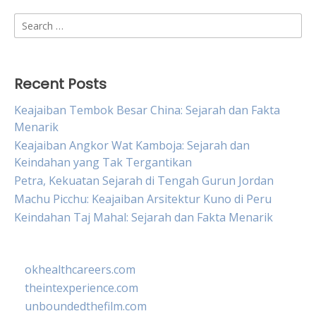
Search
for:
Recent Posts
Keajaiban Tembok Besar China: Sejarah dan Fakta
Menarik
Keajaiban Angkor Wat Kamboja: Sejarah dan
Keindahan yang Tak Tergantikan
Petra, Kekuatan Sejarah di Tengah Gurun Jordan
Machu Picchu: Keajaiban Arsitektur Kuno di Peru
Keindahan Taj Mahal: Sejarah dan Fakta Menarik
okhealthcareers.com
theintexperience.com
unboundedthefilm.com