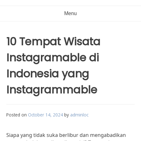
Menu
10 Tempat Wisata
Instagramable di
Indonesia yang
Instagrammable
Posted on
October 14, 2024
by
adminloc
Siapa yang tidak suka berlibur dan mengabadikan