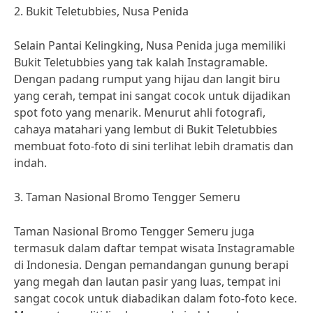
2. Bukit Teletubbies, Nusa Penida
Selain Pantai Kelingking, Nusa Penida juga memiliki
Bukit Teletubbies yang tak kalah Instagramable.
Dengan padang rumput yang hijau dan langit biru
yang cerah, tempat ini sangat cocok untuk dijadikan
spot foto yang menarik. Menurut ahli fotografi,
cahaya matahari yang lembut di Bukit Teletubbies
membuat foto-foto di sini terlihat lebih dramatis dan
indah.
3. Taman Nasional Bromo Tengger Semeru
Taman Nasional Bromo Tengger Semeru juga
termasuk dalam daftar tempat wisata Instagramable
di Indonesia. Dengan pemandangan gunung berapi
yang megah dan lautan pasir yang luas, tempat ini
sangat cocok untuk diabadikan dalam foto-foto kece.