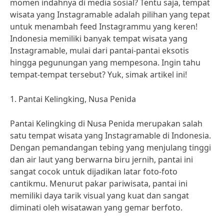
momen indahnya di media sosial? Tentu saja, tempat
wisata yang Instagramable adalah pilihan yang tepat
untuk menambah feed Instagrammu yang keren!
Indonesia memiliki banyak tempat wisata yang
Instagramable, mulai dari pantai-pantai eksotis
hingga pegunungan yang mempesona. Ingin tahu
tempat-tempat tersebut? Yuk, simak artikel ini!
1. Pantai Kelingking, Nusa Penida
Pantai Kelingking di Nusa Penida merupakan salah
satu tempat wisata yang Instagramable di Indonesia.
Dengan pemandangan tebing yang menjulang tinggi
dan air laut yang berwarna biru jernih, pantai ini
sangat cocok untuk dijadikan latar foto-foto
cantikmu. Menurut pakar pariwisata, pantai ini
memiliki daya tarik visual yang kuat dan sangat
diminati oleh wisatawan yang gemar berfoto.