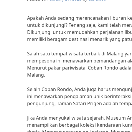
Apakah Anda sedang merencanakan liburan ke
untuk dikunjungi? Tenang saja, kami telah me
Dikunjungi untuk memudahkan perjalanan libu
memiliki beragam destinasi menarik yang patu
Salah satu tempat wisata terbaik di Malang ya
mempesona ini menawarkan pemandangan alam
Menurut pakar pariwisata, Coban Rondo adala
Malang.
Selain Coban Rondo, Anda juga harus mengunju
ini menawarkan pengalaman unik berinteraksi 
pengunjung, Taman Safari Prigen adalah tempa
Jika Anda menyukai wisata sejarah, Museum An
menampilkan berbagai koleksi kendaraan kuno 