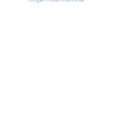
navigation