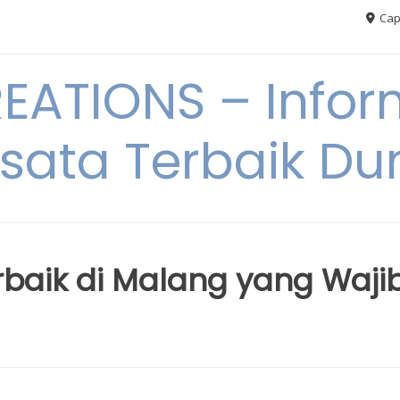
Cap
ATIONS – Infor
sata Terbaik Du
rbaik di Malang yang Waji