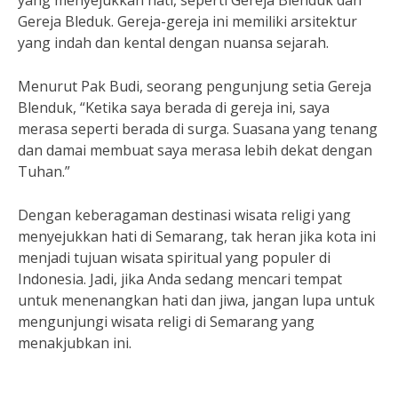
yang menyejukkan hati, seperti Gereja Blenduk dan
Gereja Bleduk. Gereja-gereja ini memiliki arsitektur
yang indah dan kental dengan nuansa sejarah.
Menurut Pak Budi, seorang pengunjung setia Gereja
Blenduk, “Ketika saya berada di gereja ini, saya
merasa seperti berada di surga. Suasana yang tenang
dan damai membuat saya merasa lebih dekat dengan
Tuhan.”
Dengan keberagaman destinasi wisata religi yang
menyejukkan hati di Semarang, tak heran jika kota ini
menjadi tujuan wisata spiritual yang populer di
Indonesia. Jadi, jika Anda sedang mencari tempat
untuk menenangkan hati dan jiwa, jangan lupa untuk
mengunjungi wisata religi di Semarang yang
menakjubkan ini.