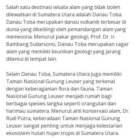
Salah satu destinasi wisata alam yang tidak boleh
dilewatkan di Sumatera Utara adalah Danau Toba.
Danau Toba merupakan danau vulkanik terbesar di
dunia yang dikelilingi oleh pemandangan alam yang
memesona. Menurut pakar geologi, Prof. Dr. Ir.
Bambang Sudarsono, Danau Toba merupakan cagar
alam yang memiliki keunikan geologi yang jarang
ditemui di tempat lain.
Selain Danau Toba, Sumatera Utara juga memiliki
Taman Nasional Gunung Leuser yang terkenal
dengan keberagaman flora dan fauna. Taman
Nasional Gunung Leuser menjadi rumah bagi
berbagai spesies langka seperti orangutan dan
harimau sumatera. Menurut ahli konservasi alam, Dr.
Rudi Putra, keberadaan Taman Nasional Gunung
Leuser sangat penting untuk menjaga kelestarian
ekosistem hutan hujan tropis di Sumatera Utara.