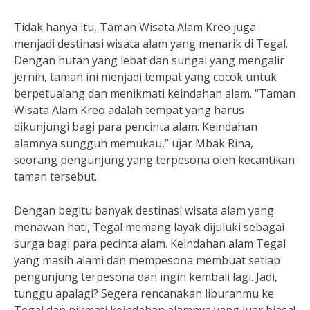
Tidak hanya itu, Taman Wisata Alam Kreo juga
menjadi destinasi wisata alam yang menarik di Tegal.
Dengan hutan yang lebat dan sungai yang mengalir
jernih, taman ini menjadi tempat yang cocok untuk
berpetualang dan menikmati keindahan alam. “Taman
Wisata Alam Kreo adalah tempat yang harus
dikunjungi bagi para pencinta alam. Keindahan
alamnya sungguh memukau,” ujar Mbak Rina,
seorang pengunjung yang terpesona oleh kecantikan
taman tersebut.
Dengan begitu banyak destinasi wisata alam yang
menawan hati, Tegal memang layak dijuluki sebagai
surga bagi para pecinta alam. Keindahan alam Tegal
yang masih alami dan mempesona membuat setiap
pengunjung terpesona dan ingin kembali lagi. Jadi,
tunggu apalagi? Segera rencanakan liburanmu ke