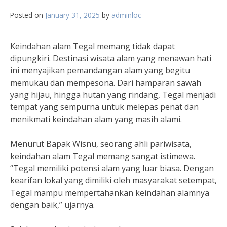
Posted on
January 31, 2025
by
adminloc
Keindahan alam Tegal memang tidak dapat
dipungkiri. Destinasi wisata alam yang menawan hati
ini menyajikan pemandangan alam yang begitu
memukau dan mempesona. Dari hamparan sawah
yang hijau, hingga hutan yang rindang, Tegal menjadi
tempat yang sempurna untuk melepas penat dan
menikmati keindahan alam yang masih alami.
Menurut Bapak Wisnu, seorang ahli pariwisata,
keindahan alam Tegal memang sangat istimewa.
“Tegal memiliki potensi alam yang luar biasa. Dengan
kearifan lokal yang dimiliki oleh masyarakat setempat,
Tegal mampu mempertahankan keindahan alamnya
dengan baik,” ujarnya.