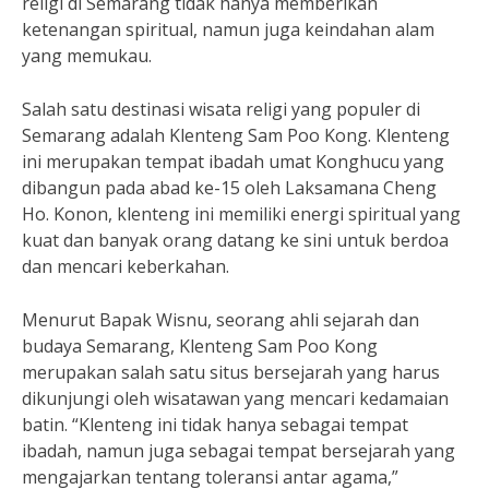
religi di Semarang tidak hanya memberikan
ketenangan spiritual, namun juga keindahan alam
yang memukau.
Salah satu destinasi wisata religi yang populer di
Semarang adalah Klenteng Sam Poo Kong. Klenteng
ini merupakan tempat ibadah umat Konghucu yang
dibangun pada abad ke-15 oleh Laksamana Cheng
Ho. Konon, klenteng ini memiliki energi spiritual yang
kuat dan banyak orang datang ke sini untuk berdoa
dan mencari keberkahan.
Menurut Bapak Wisnu, seorang ahli sejarah dan
budaya Semarang, Klenteng Sam Poo Kong
merupakan salah satu situs bersejarah yang harus
dikunjungi oleh wisatawan yang mencari kedamaian
batin. “Klenteng ini tidak hanya sebagai tempat
ibadah, namun juga sebagai tempat bersejarah yang
mengajarkan tentang toleransi antar agama,”