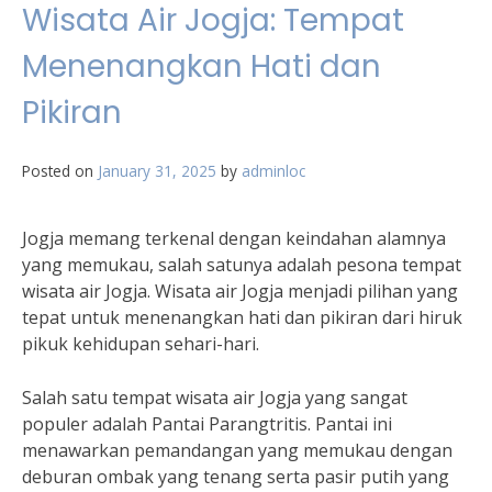
Wisata Air Jogja: Tempat
Menenangkan Hati dan
Pikiran
Posted on
January 31, 2025
by
adminloc
Jogja memang terkenal dengan keindahan alamnya
yang memukau, salah satunya adalah pesona tempat
wisata air Jogja. Wisata air Jogja menjadi pilihan yang
tepat untuk menenangkan hati dan pikiran dari hiruk
pikuk kehidupan sehari-hari.
Salah satu tempat wisata air Jogja yang sangat
populer adalah Pantai Parangtritis. Pantai ini
menawarkan pemandangan yang memukau dengan
deburan ombak yang tenang serta pasir putih yang