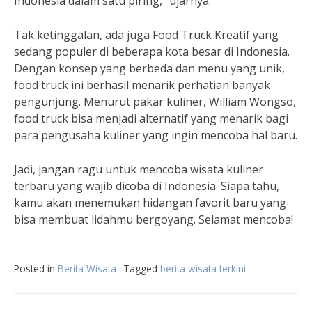
Indonesia dalam satu piring,” ujarnya.
Tak ketinggalan, ada juga Food Truck Kreatif yang
sedang populer di beberapa kota besar di Indonesia.
Dengan konsep yang berbeda dan menu yang unik,
food truck ini berhasil menarik perhatian banyak
pengunjung. Menurut pakar kuliner, William Wongso,
food truck bisa menjadi alternatif yang menarik bagi
para pengusaha kuliner yang ingin mencoba hal baru.
Jadi, jangan ragu untuk mencoba wisata kuliner
terbaru yang wajib dicoba di Indonesia. Siapa tahu,
kamu akan menemukan hidangan favorit baru yang
bisa membuat lidahmu bergoyang. Selamat mencoba!
Posted in
Berita Wisata
Tagged
berita wisata terkini