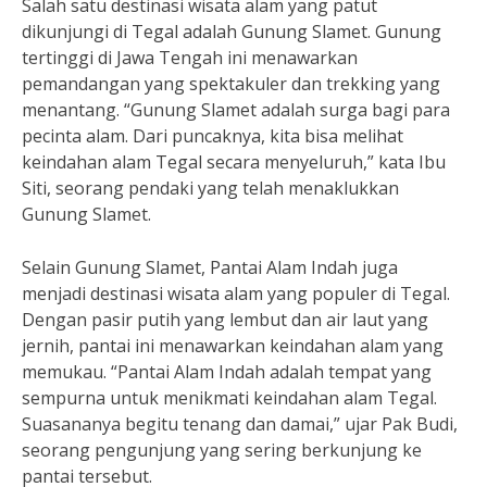
Salah satu destinasi wisata alam yang patut
dikunjungi di Tegal adalah Gunung Slamet. Gunung
tertinggi di Jawa Tengah ini menawarkan
pemandangan yang spektakuler dan trekking yang
menantang. “Gunung Slamet adalah surga bagi para
pecinta alam. Dari puncaknya, kita bisa melihat
keindahan alam Tegal secara menyeluruh,” kata Ibu
Siti, seorang pendaki yang telah menaklukkan
Gunung Slamet.
Selain Gunung Slamet, Pantai Alam Indah juga
menjadi destinasi wisata alam yang populer di Tegal.
Dengan pasir putih yang lembut dan air laut yang
jernih, pantai ini menawarkan keindahan alam yang
memukau. “Pantai Alam Indah adalah tempat yang
sempurna untuk menikmati keindahan alam Tegal.
Suasananya begitu tenang dan damai,” ujar Pak Budi,
seorang pengunjung yang sering berkunjung ke
pantai tersebut.