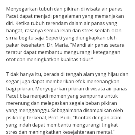
Menyegarkan tubuh dan pikiran di wisata air panas
Pacet dapat menjadi pengalaman yang memanjakan
diri. Ketika tubuh terendam dalam air panas yang
hangat, rasanya semua lelah dan stres seolah-olah
sirna begitu saja. Seperti yang diungkapkan oleh
pakar kesehatan, Dr. Maria, “Mandi air panas secara
teratur dapat membantu mengurangi ketegangan
otot dan meningkatkan kualitas tidur.”
Tidak hanya itu, berada di tengah alam yang hijau dan
segar juga dapat memberikan efek menenangkan
bagi pikiran. Menyegarkan pikiran di wisata air panas
Pacet bisa menjadi momen yang sempurna untuk
merenung dan melepaskan segala beban pikiran
yang mengganggu. Sebagaimana disampaikan oleh
psikolog terkenal, Prof. Budi, “Kontak dengan alam
yang indah dapat membantu mengurangi tingkat
stres dan meningkatkan kesejahteraan mental.”