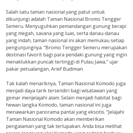
Salah satu taman nasional yang patut untuk
dikunjungi adalah Taman Nasional Bromo Tengger
Semeru. Menyuguhkan pemandangan gunung berapi
yang megah, savana yang luas, serta danau-danau
yang indah, taman nasional ini akan memukau setiap
pengunjungnya. “Bromo Tengger Semeru merupakan
destinasi favorit bagi para pendaki gunung yang ingin
menaklukkan puncak tertinggi di Pulau Jawa,” ujar
pakar petualangan, Arief Budiman.
Tak kalah menariknya, Taman Nasional Komodo juga
menjadi daya tarik tersendiri bagi wisatawan yang
gemar menjelajahi alam. Selain menjadi habitat bagi
hewan langka Komodo, taman nasional ini juga
menawarkan panorama pantai yang eksotis. “Jelajahi
Taman Nasional Komodo akan memberikan
pengalaman yang tak terlupakan. Anda bisa melihat