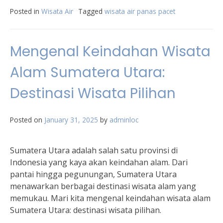
Posted in
Wisata Air
Tagged
wisata air panas pacet
Mengenal Keindahan Wisata
Alam Sumatera Utara:
Destinasi Wisata Pilihan
Posted on
January 31, 2025
by
adminloc
Sumatera Utara adalah salah satu provinsi di
Indonesia yang kaya akan keindahan alam. Dari
pantai hingga pegunungan, Sumatera Utara
menawarkan berbagai destinasi wisata alam yang
memukau. Mari kita mengenal keindahan wisata alam
Sumatera Utara: destinasi wisata pilihan.