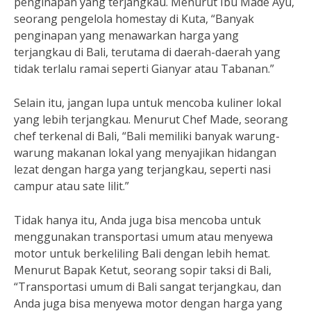
penginapan yang terjangkau. Menurut Ibu Made Ayu,
seorang pengelola homestay di Kuta, “Banyak
penginapan yang menawarkan harga yang
terjangkau di Bali, terutama di daerah-daerah yang
tidak terlalu ramai seperti Gianyar atau Tabanan.”
Selain itu, jangan lupa untuk mencoba kuliner lokal
yang lebih terjangkau. Menurut Chef Made, seorang
chef terkenal di Bali, “Bali memiliki banyak warung-
warung makanan lokal yang menyajikan hidangan
lezat dengan harga yang terjangkau, seperti nasi
campur atau sate lilit.”
Tidak hanya itu, Anda juga bisa mencoba untuk
menggunakan transportasi umum atau menyewa
motor untuk berkeliling Bali dengan lebih hemat.
Menurut Bapak Ketut, seorang sopir taksi di Bali,
“Transportasi umum di Bali sangat terjangkau, dan
Anda juga bisa menyewa motor dengan harga yang