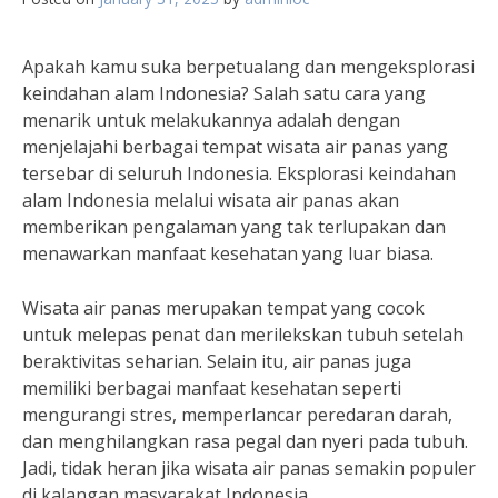
Apakah kamu suka berpetualang dan mengeksplorasi
keindahan alam Indonesia? Salah satu cara yang
menarik untuk melakukannya adalah dengan
menjelajahi berbagai tempat wisata air panas yang
tersebar di seluruh Indonesia. Eksplorasi keindahan
alam Indonesia melalui wisata air panas akan
memberikan pengalaman yang tak terlupakan dan
menawarkan manfaat kesehatan yang luar biasa.
Wisata air panas merupakan tempat yang cocok
untuk melepas penat dan merilekskan tubuh setelah
beraktivitas seharian. Selain itu, air panas juga
memiliki berbagai manfaat kesehatan seperti
mengurangi stres, memperlancar peredaran darah,
dan menghilangkan rasa pegal dan nyeri pada tubuh.
Jadi, tidak heran jika wisata air panas semakin populer
di kalangan masyarakat Indonesia.