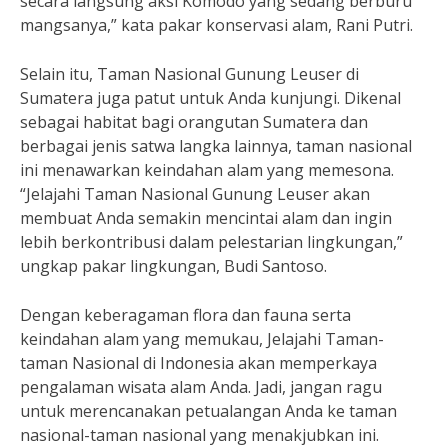
secara langsung aksi Komodo yang sedang berburu
mangsanya,” kata pakar konservasi alam, Rani Putri.
Selain itu, Taman Nasional Gunung Leuser di
Sumatera juga patut untuk Anda kunjungi. Dikenal
sebagai habitat bagi orangutan Sumatera dan
berbagai jenis satwa langka lainnya, taman nasional
ini menawarkan keindahan alam yang memesona.
“Jelajahi Taman Nasional Gunung Leuser akan
membuat Anda semakin mencintai alam dan ingin
lebih berkontribusi dalam pelestarian lingkungan,”
ungkap pakar lingkungan, Budi Santoso.
Dengan keberagaman flora dan fauna serta
keindahan alam yang memukau, Jelajahi Taman-
taman Nasional di Indonesia akan memperkaya
pengalaman wisata alam Anda. Jadi, jangan ragu
untuk merencanakan petualangan Anda ke taman
nasional-taman nasional yang menakjubkan ini.