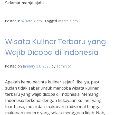
Selamat menjelajahi!
Posted in
Wisata Alam
Tagged
wisata alam
Wisata Kuliner Terbaru yang
Wajib Dicoba di Indonesia
Posted on
January 31, 2025
by
adminloc
Apakah kamu pecinta kuliner sejati? Jika iya, pasti
sudah tidak sabar untuk mencoba wisata kuliner
terbaru yang wajib dicoba di Indonesia. Memang,
Indonesia terkenal dengan kekayaan kuliner yang
luar biasa, mulai dari makanan tradisional hingga
makanan modern yang selalu menggoda lidah. Nah,