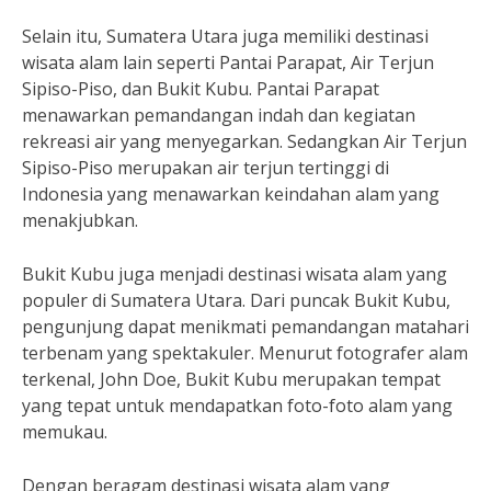
Selain itu, Sumatera Utara juga memiliki destinasi
wisata alam lain seperti Pantai Parapat, Air Terjun
Sipiso-Piso, dan Bukit Kubu. Pantai Parapat
menawarkan pemandangan indah dan kegiatan
rekreasi air yang menyegarkan. Sedangkan Air Terjun
Sipiso-Piso merupakan air terjun tertinggi di
Indonesia yang menawarkan keindahan alam yang
menakjubkan.
Bukit Kubu juga menjadi destinasi wisata alam yang
populer di Sumatera Utara. Dari puncak Bukit Kubu,
pengunjung dapat menikmati pemandangan matahari
terbenam yang spektakuler. Menurut fotografer alam
terkenal, John Doe, Bukit Kubu merupakan tempat
yang tepat untuk mendapatkan foto-foto alam yang
memukau.
Dengan beragam destinasi wisata alam yang