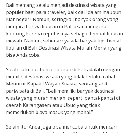
Bali memang selalu menjadi destinasi wisata yang
populer bagi para traveler, baik dari dalam maupun
luar negeri. Namun, seringkali banyak orang yang
mengira bahwa liburan di Bali akan menguras
kantong karena reputasinya sebagai tempat liburan
mewah. Namun, sebenarnya ada banyak tips hemat
liburan di Bali: Destinasi Wisata Murah Meriah yang
bisa Anda coba.
Salah satu tips hemat liburan di Bali adalah dengan
memilih destinasi wisata yang tidak terlalu mahal.
Menurut Bapak I Wayan Suasta, seorang ahli
pariwisata di Bali, “Bali memiliki banyak destinasi
wisata yang murah meriah, seperti pantai-pantai di
daerah Karangasem atau Ubud yang tidak
memerlukan biaya masuk yang mahal.”
Selain itu, Anda juga bisa mencoba untuk mencari