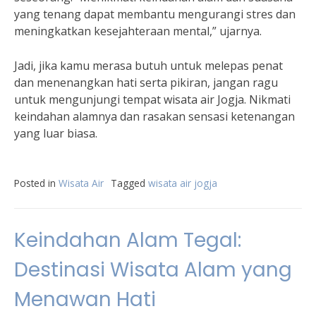
yang tenang dapat membantu mengurangi stres dan
meningkatkan kesejahteraan mental,” ujarnya.
Jadi, jika kamu merasa butuh untuk melepas penat
dan menenangkan hati serta pikiran, jangan ragu
untuk mengunjungi tempat wisata air Jogja. Nikmati
keindahan alamnya dan rasakan sensasi ketenangan
yang luar biasa.
Posted in
Wisata Air
Tagged
wisata air jogja
Keindahan Alam Tegal:
Destinasi Wisata Alam yang
Menawan Hati