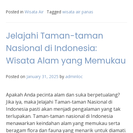
Posted in
Wisata Air
Tagged
wisata air panas
Jelajahi Taman-taman
Nasional di Indonesia:
Wisata Alam yang Memukau
Posted on
January 31, 2025
by
adminloc
Apakah Anda pecinta alam dan suka berpetualang?
Jika iya, maka Jelajahi Taman-taman Nasional di
Indonesia pasti akan menjadi pengalaman yang tak
terlupakan. Taman-taman nasional di Indonesia
menawarkan keindahan alam yang memukau serta
beragam flora dan fauna yang menarik untuk diamati.