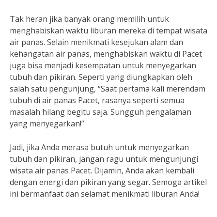
Tak heran jika banyak orang memilih untuk
menghabiskan waktu liburan mereka di tempat wisata
air panas. Selain menikmati kesejukan alam dan
kehangatan air panas, menghabiskan waktu di Pacet
juga bisa menjadi kesempatan untuk menyegarkan
tubuh dan pikiran. Seperti yang diungkapkan oleh
salah satu pengunjung, “Saat pertama kali merendam
tubuh di air panas Pacet, rasanya seperti semua
masalah hilang begitu saja. Sungguh pengalaman
yang menyegarkan!”
Jadi, jika Anda merasa butuh untuk menyegarkan
tubuh dan pikiran, jangan ragu untuk mengunjungi
wisata air panas Pacet. Dijamin, Anda akan kembali
dengan energi dan pikiran yang segar. Semoga artikel
ini bermanfaat dan selamat menikmati liburan Anda!