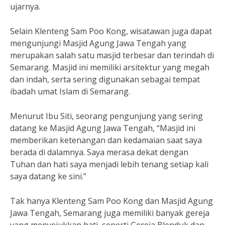
ujarnya.
Selain Klenteng Sam Poo Kong, wisatawan juga dapat
mengunjungi Masjid Agung Jawa Tengah yang
merupakan salah satu masjid terbesar dan terindah di
Semarang. Masjid ini memiliki arsitektur yang megah
dan indah, serta sering digunakan sebagai tempat
ibadah umat Islam di Semarang.
Menurut Ibu Siti, seorang pengunjung yang sering
datang ke Masjid Agung Jawa Tengah, “Masjid ini
memberikan ketenangan dan kedamaian saat saya
berada di dalamnya. Saya merasa dekat dengan
Tuhan dan hati saya menjadi lebih tenang setiap kali
saya datang ke sini.”
Tak hanya Klenteng Sam Poo Kong dan Masjid Agung
Jawa Tengah, Semarang juga memiliki banyak gereja