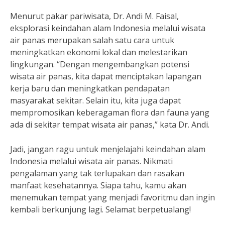
Menurut pakar pariwisata, Dr. Andi M. Faisal,
eksplorasi keindahan alam Indonesia melalui wisata
air panas merupakan salah satu cara untuk
meningkatkan ekonomi lokal dan melestarikan
lingkungan. “Dengan mengembangkan potensi
wisata air panas, kita dapat menciptakan lapangan
kerja baru dan meningkatkan pendapatan
masyarakat sekitar. Selain itu, kita juga dapat
mempromosikan keberagaman flora dan fauna yang
ada di sekitar tempat wisata air panas,” kata Dr. Andi.
Jadi, jangan ragu untuk menjelajahi keindahan alam
Indonesia melalui wisata air panas. Nikmati
pengalaman yang tak terlupakan dan rasakan
manfaat kesehatannya. Siapa tahu, kamu akan
menemukan tempat yang menjadi favoritmu dan ingin
kembali berkunjung lagi. Selamat berpetualang!