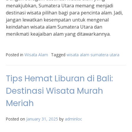
menakjubkan, Sumatera Utara memang menjadi
destinasi wisata pilihan bagi para pencinta alam. Jadi,
jangan lewatkan kesempatan untuk mengenal
keindahan wisata alam Sumatera Utara dan
menikmati keajaiban alam yang ditawarkannya.
Posted in
Wisata Alam
Tagged
wisata alam sumatera utara
Tips Hemat Liburan di Bali:
Destinasi Wisata Murah
Meriah
Posted on
January 31, 2025
by
adminloc