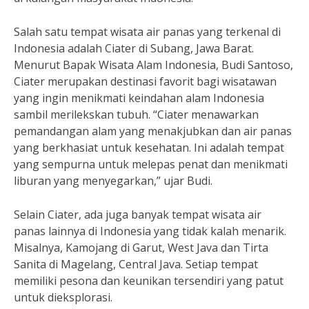
Salah satu tempat wisata air panas yang terkenal di
Indonesia adalah Ciater di Subang, Jawa Barat.
Menurut Bapak Wisata Alam Indonesia, Budi Santoso,
Ciater merupakan destinasi favorit bagi wisatawan
yang ingin menikmati keindahan alam Indonesia
sambil merilekskan tubuh. “Ciater menawarkan
pemandangan alam yang menakjubkan dan air panas
yang berkhasiat untuk kesehatan. Ini adalah tempat
yang sempurna untuk melepas penat dan menikmati
liburan yang menyegarkan,” ujar Budi.
Selain Ciater, ada juga banyak tempat wisata air
panas lainnya di Indonesia yang tidak kalah menarik.
Misalnya, Kamojang di Garut, West Java dan Tirta
Sanita di Magelang, Central Java. Setiap tempat
memiliki pesona dan keunikan tersendiri yang patut
untuk dieksplorasi.