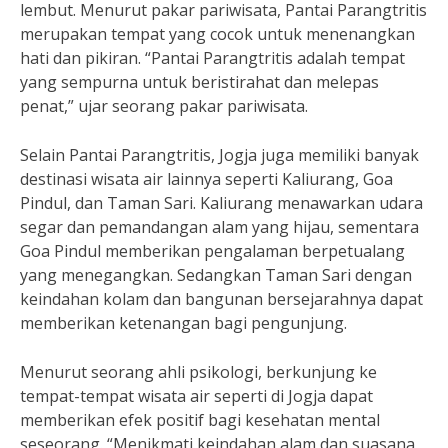
lembut. Menurut pakar pariwisata, Pantai Parangtritis
merupakan tempat yang cocok untuk menenangkan
hati dan pikiran. “Pantai Parangtritis adalah tempat
yang sempurna untuk beristirahat dan melepas
penat,” ujar seorang pakar pariwisata.
Selain Pantai Parangtritis, Jogja juga memiliki banyak
destinasi wisata air lainnya seperti Kaliurang, Goa
Pindul, dan Taman Sari. Kaliurang menawarkan udara
segar dan pemandangan alam yang hijau, sementara
Goa Pindul memberikan pengalaman berpetualang
yang menegangkan. Sedangkan Taman Sari dengan
keindahan kolam dan bangunan bersejarahnya dapat
memberikan ketenangan bagi pengunjung.
Menurut seorang ahli psikologi, berkunjung ke
tempat-tempat wisata air seperti di Jogja dapat
memberikan efek positif bagi kesehatan mental
seseorang. “Menikmati keindahan alam dan suasana