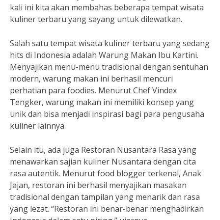
kali ini kita akan membahas beberapa tempat wisata
kuliner terbaru yang sayang untuk dilewatkan.
Salah satu tempat wisata kuliner terbaru yang sedang
hits di Indonesia adalah Warung Makan Ibu Kartini.
Menyajikan menu-menu tradisional dengan sentuhan
modern, warung makan ini berhasil mencuri
perhatian para foodies. Menurut Chef Vindex
Tengker, warung makan ini memiliki konsep yang
unik dan bisa menjadi inspirasi bagi para pengusaha
kuliner lainnya.
Selain itu, ada juga Restoran Nusantara Rasa yang
menawarkan sajian kuliner Nusantara dengan cita
rasa autentik. Menurut food blogger terkenal, Anak
Jajan, restoran ini berhasil menyajikan masakan
tradisional dengan tampilan yang menarik dan rasa
yang lezat. “Restoran ini benar-benar menghadirkan