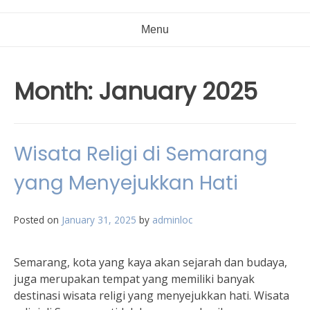
Menu
Month:
January 2025
Wisata Religi di Semarang
yang Menyejukkan Hati
Posted on
January 31, 2025
by
adminloc
Semarang, kota yang kaya akan sejarah dan budaya,
juga merupakan tempat yang memiliki banyak
destinasi wisata religi yang menyejukkan hati. Wisata