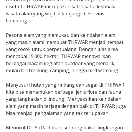
disebut THRWAR merupakan salah satu destinasi
wisata alam yang wajib dikunjungi di Provinsi
Lampung.
Pesona alam yang memukau dan keindahan alam
yang masih alami membuat THRWAR menjadi tempat
yang cocok untuk berpetualang. Dengan luas area
mencapai 15.000 hektar, THRWAR menawarkan
berbagai macam kegiatan outdoor yang menarik,
mulai dari trekking, camping, hingga bird watching.
Menyusuri hutan yang rindang dan segar di THRWAR,
kita bisa menemukan berbagai jenis flora dan fauna
yang langka dan dilindungi. Menyaksikan keindahan
alam yang masih terjaga dengan baik di THRWAR juga
bisa menjadi pengalaman yang tak terlupakan.
Menurut Dr. Ali Rachman, seorang pakar lingkungan