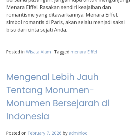
Menara Eiffel. Rasakan sendiri keajaiban dan
romantisme yang ditawarkannya. Menara Eiffel,
simbol romantis di Paris, akan selalu menjadi saksi
bisu dari cinta sejati Anda.
Posted in
Wisata Alam
Tagged
menara Eiffel
Mengenal Lebih Jauh
Tentang Monumen-
Monumen Bersejarah di
Indonesia
Posted on
February 7, 2026
by
adminloc