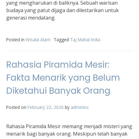
yang mengharukan di baliknya. Sebuah warisan
budaya yang patut dijaga dan dilestarikan untuk
generasi mendatang.
Posted in
Wisata Alam
Tagged
Taj Mahal India
Rahasia Piramida Mesir:
Fakta Menarik yang Belum
Diketahui Banyak Orang
Posted on
February 22, 2026
by
adminloc
Rahasia Piramida Mesir memang menjadi misteri yang
menarik bagi banyak orang. Meskipun telah banyak