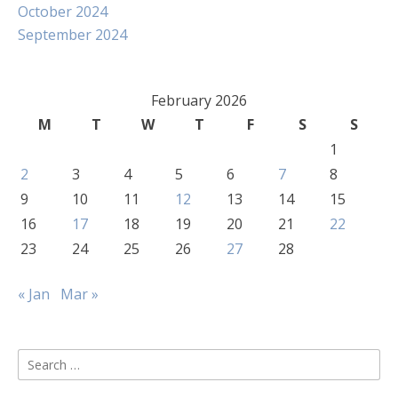
October 2024
September 2024
February 2026
M
T
W
T
F
S
S
1
2
3
4
5
6
7
8
9
10
11
12
13
14
15
16
17
18
19
20
21
22
23
24
25
26
27
28
« Jan
Mar »
Search
for: