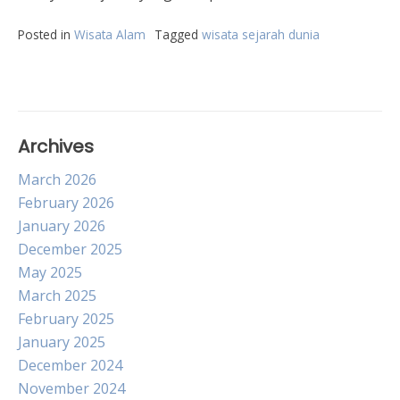
Posted in
Wisata Alam
Tagged
wisata sejarah dunia
Archives
March 2026
February 2026
January 2026
December 2025
May 2025
March 2025
February 2025
January 2025
December 2024
November 2024