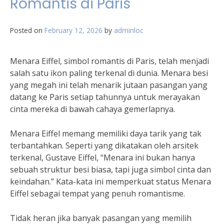
Romantis di Paris
Posted on
February 12, 2026
by
adminloc
Menara Eiffel, simbol romantis di Paris, telah menjadi
salah satu ikon paling terkenal di dunia. Menara besi
yang megah ini telah menarik jutaan pasangan yang
datang ke Paris setiap tahunnya untuk merayakan
cinta mereka di bawah cahaya gemerlapnya.
Menara Eiffel memang memiliki daya tarik yang tak
terbantahkan. Seperti yang dikatakan oleh arsitek
terkenal, Gustave Eiffel, “Menara ini bukan hanya
sebuah struktur besi biasa, tapi juga simbol cinta dan
keindahan.” Kata-kata ini memperkuat status Menara
Eiffel sebagai tempat yang penuh romantisme.
Tidak heran jika banyak pasangan yang memilih