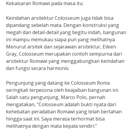
Kekaisaran Romawi pada masa itu.
Keindahan arsitektur Colosseum juga tidak bisa
dipandang sebelah mata. Dengan konstruksi yang
megah dan detail-detail yang begitu indah, bangunan
ini mampu memukau siapa pun yang melihatnya.
Menurut arsitek dan sejarawan arsitektur, Eileen
Gray, Colosseum merupakan contoh sempurna dari
arsitektur Romawi yang menggabungkan keindahan
dan fungsi secara harmonis.
Pengunjung yang datang ke Colosseum Roma
seringkali terpesona oleh keajaiban bangunan ini.
Salah satu pengunjung, Marco Polo, pernah
mengatakan, “Colosseum adalah bukti nyata dari
kehebatan peradaban Romawi yang telah bertahan
hingga saat ini. Saya merasa terhormat bisa
melihatnya dengan mata kepala sendiri.”