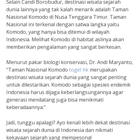
Selain Candi Borobudur, destinasi wisata sejarah
dunia lainnya yang tak kalah menarik adalah Taman
Nasional Komodo di Nusa Tenggara Timur. Taman
Nasional ini terkenal dengan satwa langka yaitu
Komodo, yang hanya bisa ditemui di wilayah
Indonesia. Melihat Komodo di habitat aslinya akan
memberikan pengalaman yang sangat berkesan.
Menurut pakar biologi konservasi, Dr. Andi Maryanto,
“Taman Nasional Komodo
togel hk
merupakan
destinasi wisata sejarah dunia yang sangat penting
untuk dilestarikan. Komodo sebagai spesies endemik
Indonesia harus dijaga keberlangsungannya agar
generasi mendatang juga bisa menikmati
keberadaannya.”
Jadi, tunggu apalagi? Ayo kenali lebih dekat destinasi
wisata sejarah dunia di Indonesia dan nikmati
kekayaan sejarah yang mempesona!