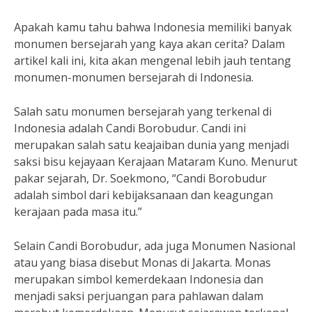
Apakah kamu tahu bahwa Indonesia memiliki banyak
monumen bersejarah yang kaya akan cerita? Dalam
artikel kali ini, kita akan mengenal lebih jauh tentang
monumen-monumen bersejarah di Indonesia.
Salah satu monumen bersejarah yang terkenal di
Indonesia adalah Candi Borobudur. Candi ini
merupakan salah satu keajaiban dunia yang menjadi
saksi bisu kejayaan Kerajaan Mataram Kuno. Menurut
pakar sejarah, Dr. Soekmono, “Candi Borobudur
adalah simbol dari kebijaksanaan dan keagungan
kerajaan pada masa itu.”
Selain Candi Borobudur, ada juga Monumen Nasional
atau yang biasa disebut Monas di Jakarta. Monas
merupakan simbol kemerdekaan Indonesia dan
menjadi saksi perjuangan para pahlawan dalam