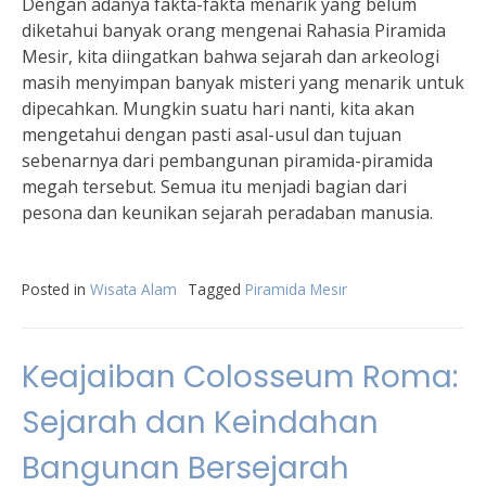
Dengan adanya fakta-fakta menarik yang belum
diketahui banyak orang mengenai Rahasia Piramida
Mesir, kita diingatkan bahwa sejarah dan arkeologi
masih menyimpan banyak misteri yang menarik untuk
dipecahkan. Mungkin suatu hari nanti, kita akan
mengetahui dengan pasti asal-usul dan tujuan
sebenarnya dari pembangunan piramida-piramida
megah tersebut. Semua itu menjadi bagian dari
pesona dan keunikan sejarah peradaban manusia.
Posted in
Wisata Alam
Tagged
Piramida Mesir
Keajaiban Colosseum Roma:
Sejarah dan Keindahan
Bangunan Bersejarah