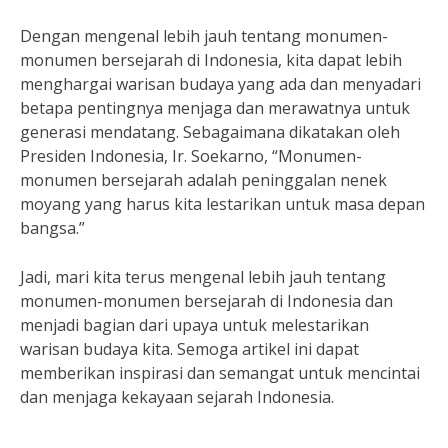
Dengan mengenal lebih jauh tentang monumen-
monumen bersejarah di Indonesia, kita dapat lebih
menghargai warisan budaya yang ada dan menyadari
betapa pentingnya menjaga dan merawatnya untuk
generasi mendatang. Sebagaimana dikatakan oleh
Presiden Indonesia, Ir. Soekarno, “Monumen-
monumen bersejarah adalah peninggalan nenek
moyang yang harus kita lestarikan untuk masa depan
bangsa.”
Jadi, mari kita terus mengenal lebih jauh tentang
monumen-monumen bersejarah di Indonesia dan
menjadi bagian dari upaya untuk melestarikan
warisan budaya kita. Semoga artikel ini dapat
memberikan inspirasi dan semangat untuk mencintai
dan menjaga kekayaan sejarah Indonesia.