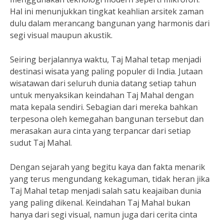
Hal ini menunjukkan tingkat keahlian arsitek zaman
dulu dalam merancang bangunan yang harmonis dari
segi visual maupun akustik.
Seiring berjalannya waktu, Taj Mahal tetap menjadi
destinasi wisata yang paling populer di India. Jutaan
wisatawan dari seluruh dunia datang setiap tahun
untuk menyaksikan keindahan Taj Mahal dengan
mata kepala sendiri. Sebagian dari mereka bahkan
terpesona oleh kemegahan bangunan tersebut dan
merasakan aura cinta yang terpancar dari setiap
sudut Taj Mahal.
Dengan sejarah yang begitu kaya dan fakta menarik
yang terus mengundang kekaguman, tidak heran jika
Taj Mahal tetap menjadi salah satu keajaiban dunia
yang paling dikenal. Keindahan Taj Mahal bukan
hanya dari segi visual, namun juga dari cerita cinta