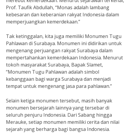
merebut kemerdekaan. Menurut sejarawan terkenal,
Prof. Taufik Abdullah, “Monas adalah lambang
kebesaran dan keberanian rakyat Indonesia dalam
memperjuangkan kemerdekaan.”
Tak ketinggalan, kita juga memiliki Monumen Tugu
Pahlawan di Surabaya. Monumen ini didirikan untuk
mengenang perjuangan rakyat Surabaya dalam
mempertahankan kemerdekaan Indonesia. Menurut
tokoh masyarakat Surabaya, Bapak Slamet,
“Monumen Tugu Pahlawan adalah simbol
kebanggaan bagi warga Surabaya dan menjadi
tempat untuk mengenang jasa para pahlawan.”
Selain ketiga monumen tersebut, masih banyak
monumen bersejarah lainnya yang tersebar di
seluruh penjuru Indonesia. Dari Sabang hingga
Merauke, setiap monumen memiliki cerita dan nilai
sejarah yang berharga bagi bangsa Indonesia.