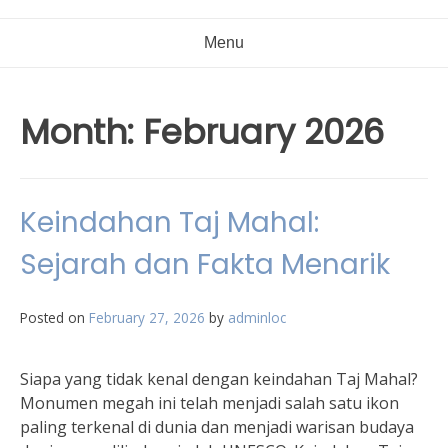
Menu
Month:
February 2026
Keindahan Taj Mahal:
Sejarah dan Fakta Menarik
Posted on
February 27, 2026
by
adminloc
Siapa yang tidak kenal dengan keindahan Taj Mahal?
Monumen megah ini telah menjadi salah satu ikon
paling terkenal di dunia dan menjadi warisan budaya