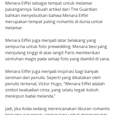
Menara Eiffel sebagai tempat untuk melamar
pasangannya. Sebuah artikel dari The Guardian
bahkan menyebutkan bahwa Menara Eiffel
merupakan tempat paling romantis di dunia untuk
melamar.
Menara Eiffel juga menjadi latar belakang yang
sempurna untuk foto prewedding. Menara besi yang
menjulang tinggi di atas langit Paris memberikan
sentuhan magis pada setiap foto yang diambil di sana.
Menara Eiffel juga menjadi inspirasi bagi banyak
seniman dan penulis. Seperti yang dikatakan oleh
penulis terkenal, Victor Hugo, “Menara Eiffel adalah
simbol keabadian cinta, yang selalu tegak kokoh
meskipun badai melanda.”
Jadi, jika Anda sedang merencanakan liburan romantis
bersama pasangan, jangan lupa untuk mengunjungi