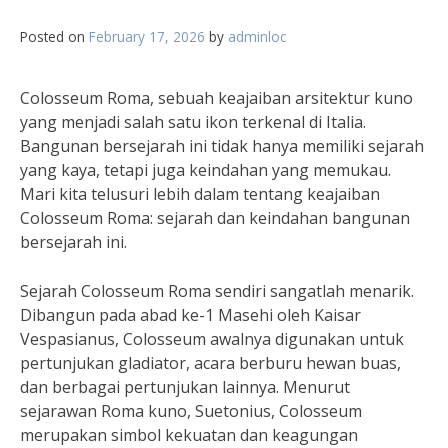
Posted on
February 17, 2026
by
adminloc
Colosseum Roma, sebuah keajaiban arsitektur kuno
yang menjadi salah satu ikon terkenal di Italia.
Bangunan bersejarah ini tidak hanya memiliki sejarah
yang kaya, tetapi juga keindahan yang memukau.
Mari kita telusuri lebih dalam tentang keajaiban
Colosseum Roma: sejarah dan keindahan bangunan
bersejarah ini.
Sejarah Colosseum Roma sendiri sangatlah menarik.
Dibangun pada abad ke-1 Masehi oleh Kaisar
Vespasianus, Colosseum awalnya digunakan untuk
pertunjukan gladiator, acara berburu hewan buas,
dan berbagai pertunjukan lainnya. Menurut
sejarawan Roma kuno, Suetonius, Colosseum
merupakan simbol kekuatan dan keagungan