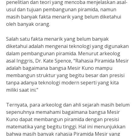
penelitian dan teori yang mencoba menjelaskan asal-
usul dan tujuan pembangunan piramida, namun
masih banyak fakta menarik yang belum diketahui
oleh banyak orang.
Salah satu fakta menarik yang belum banyak
diketahui adalah mengenai teknologi yang digunakan
dalam pembangunan piramida. Menurut arkeolog
asal Inggris, Dr. Kate Spence, “Rahasia Piramida Mesir
adalah bagaimana bangsa Mesir Kuno mampu
membangun struktur yang begitu besar dan presisi
tanpa adanya teknologi modern seperti yang kita
miliki saat ini.”
Ternyata, para arkeolog dan ahli sejarah masih belum
sepenuhnya memahami bagaimana bangsa Mesir
Kuno dapat membangun piramida dengan presisi
matematika yang begitu tinggi. Hal ini menunjukkan
bahwa masih banyak rahasia Piramida Mesir yang