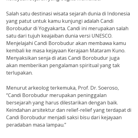
Salah satu destinasi wisata sejarah dunia di Indonesia
yang patut untuk kamu kunjungi adalah Candi
Borobudur di Yogyakarta. Candi ini merupakan salah
satu dari tujuh keajaiban dunia versi UNESCO.
Menjelajahi Candi Borobudur akan membawa kamu
kembali ke masa kejayaan Kerajaan Mataram Kuno.
Menyaksikan senja di atas Candi Borobudur juga
akan memberikan pengalaman spiritual yang tak
terlupakan.
Menurut arkeolog terkemuka, Prof. Dr. Soeroso,
“Candi Borobudur merupakan peninggalan
bersejarah yang harus dilestarikan dengan baik.
Keindahan arsitektur dan relief-relief yang terdapat di
Candi Borobudur menjadi saksi bisu dari kejayaan
peradaban masa lampau.”