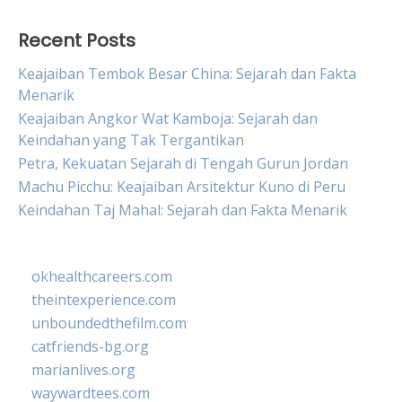
Recent Posts
Keajaiban Tembok Besar China: Sejarah dan Fakta
Menarik
Keajaiban Angkor Wat Kamboja: Sejarah dan
Keindahan yang Tak Tergantikan
Petra, Kekuatan Sejarah di Tengah Gurun Jordan
Machu Picchu: Keajaiban Arsitektur Kuno di Peru
Keindahan Taj Mahal: Sejarah dan Fakta Menarik
okhealthcareers.com
theintexperience.com
unboundedthefilm.com
catfriends-bg.org
marianlives.org
waywardtees.com