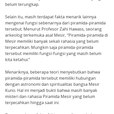
belum terungkap.
Selain itu, masih terdapat fakta menarik lainnya
mengenai fungsi sebenarnya dari piramida-piramida
tersebut. Menurut Profesor Zahi Hawass, seorang
arkeolog terkemuka asal Mesir, “Piramida-piramida di
Mesir memiliki banyak sekali rahasia yang belum
terpecahkan. Mungkin saja piramida-piramida
tersebut memiliki fungsi-fungsi yang masih belum
kita ketahui.”
Menariknya, beberapa teori menyebutkan bahwa
piramida-piramida tersebut memiliki hubungan
dengan astronomi dan spiritualitas bangsa Mesir
Kuno. Hal ini menjadi bukti bahwa masih banyak
misteri dan rahasia Piramida Mesir yang belum
terpecahkan hingga saat ini.