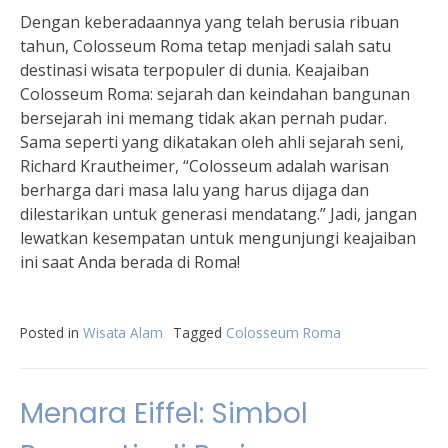
Dengan keberadaannya yang telah berusia ribuan
tahun, Colosseum Roma tetap menjadi salah satu
destinasi wisata terpopuler di dunia. Keajaiban
Colosseum Roma: sejarah dan keindahan bangunan
bersejarah ini memang tidak akan pernah pudar.
Sama seperti yang dikatakan oleh ahli sejarah seni,
Richard Krautheimer, “Colosseum adalah warisan
berharga dari masa lalu yang harus dijaga dan
dilestarikan untuk generasi mendatang.” Jadi, jangan
lewatkan kesempatan untuk mengunjungi keajaiban
ini saat Anda berada di Roma!
Posted in
Wisata Alam
Tagged
Colosseum Roma
Menara Eiffel: Simbol