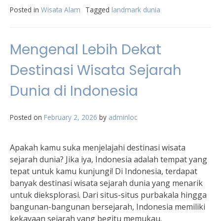
Posted in
Wisata Alam
Tagged
landmark dunia
Mengenal Lebih Dekat
Destinasi Wisata Sejarah
Dunia di Indonesia
Posted on
February 2, 2026
by
adminloc
Apakah kamu suka menjelajahi destinasi wisata
sejarah dunia? Jika iya, Indonesia adalah tempat yang
tepat untuk kamu kunjungi! Di Indonesia, terdapat
banyak destinasi wisata sejarah dunia yang menarik
untuk dieksplorasi. Dari situs-situs purbakala hingga
bangunan-bangunan bersejarah, Indonesia memiliki
kekayaan sejarah yang begitu memukau.