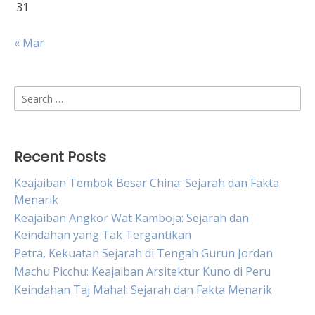
31
« Mar
Search
for:
Recent Posts
Keajaiban Tembok Besar China: Sejarah dan Fakta
Menarik
Keajaiban Angkor Wat Kamboja: Sejarah dan
Keindahan yang Tak Tergantikan
Petra, Kekuatan Sejarah di Tengah Gurun Jordan
Machu Picchu: Keajaiban Arsitektur Kuno di Peru
Keindahan Taj Mahal: Sejarah dan Fakta Menarik