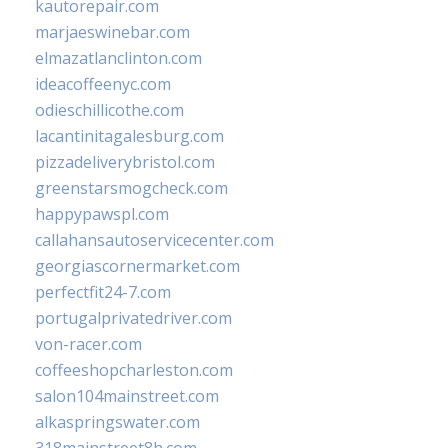
kautorepair.com
marjaeswinebar.com
elmazatlanclinton.com
ideacoffeenyc.com
odieschillicothe.com
lacantinitagalesburg.com
pizzadeliverybristol.com
greenstarsmogcheck.com
happypawspl.com
callahansautoservicecenter.com
georgiascornermarket.com
perfectfit24-7.com
portugalprivatedriver.com
von-racer.com
coffeeshopcharleston.com
salon104mainstreet.com
alkaspringswater.com