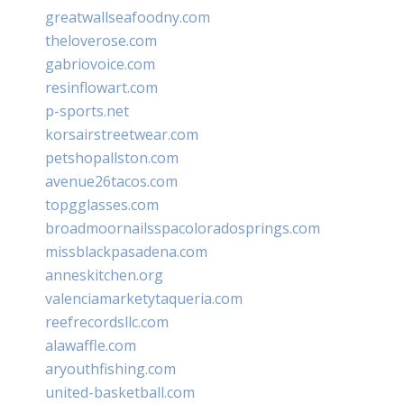
greatwallseafoodny.com
theloverose.com
gabriovoice.com
resinflowart.com
p-sports.net
korsairstreetwear.com
petshopallston.com
avenue26tacos.com
topgglasses.com
broadmoornailsspacoloradosprings.com
missblackpasadena.com
anneskitchen.org
valenciamarketytaqueria.com
reefrecordsllc.com
alawaffle.com
aryouthfishing.com
united-basketball.com