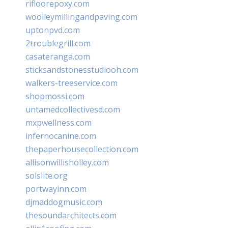
rifloorepoxy.com
woolleymillingandpaving.com
uptonpvd.com
2troublegrill.com
casateranga.com
sticksandstonesstudiooh.com
walkers-treeservice.com
shopmossi.com
untamedcollectivesd.com
mxpwellness.com
infernocanine.com
thepaperhousecollection.com
allisonwillisholley.com
solslite.org
portwayinn.com
djmaddogmusic.com
thesoundarchitects.com