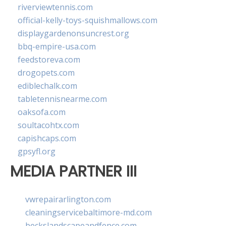
riverviewtennis.com
official-kelly-toys-squishmallows.com
displaygardenonsuncrest.org
bbq-empire-usa.com
feedstoreva.com
drogopets.com
ediblechalk.com
tabletennisnearme.com
oaksofa.com
soultacohtx.com
capishcaps.com
gpsyfl.org
MEDIA PARTNER III
vwrepairarlington.com
cleaningservicebaltimore-md.com
beckslandscapeandfence.com