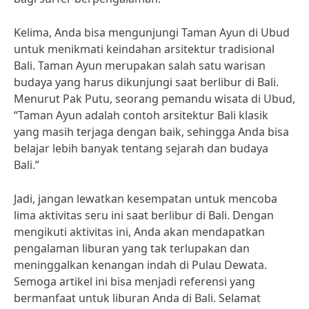
Kelima, Anda bisa mengunjungi Taman Ayun di Ubud
untuk menikmati keindahan arsitektur tradisional
Bali. Taman Ayun merupakan salah satu warisan
budaya yang harus dikunjungi saat berlibur di Bali.
Menurut Pak Putu, seorang pemandu wisata di Ubud,
“Taman Ayun adalah contoh arsitektur Bali klasik
yang masih terjaga dengan baik, sehingga Anda bisa
belajar lebih banyak tentang sejarah dan budaya
Bali.”
Jadi, jangan lewatkan kesempatan untuk mencoba
lima aktivitas seru ini saat berlibur di Bali. Dengan
mengikuti aktivitas ini, Anda akan mendapatkan
pengalaman liburan yang tak terlupakan dan
meninggalkan kenangan indah di Pulau Dewata.
Semoga artikel ini bisa menjadi referensi yang
bermanfaat untuk liburan Anda di Bali. Selamat