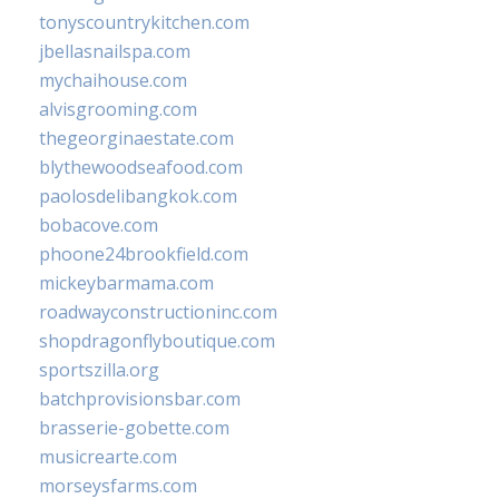
tonyscountrykitchen.com
jbellasnailspa.com
mychaihouse.com
alvisgrooming.com
thegeorginaestate.com
blythewoodseafood.com
paolosdelibangkok.com
bobacove.com
phoone24brookfield.com
mickeybarmama.com
roadwayconstructioninc.com
shopdragonflyboutique.com
sportszilla.org
batchprovisionsbar.com
brasserie-gobette.com
musicrearte.com
morseysfarms.com