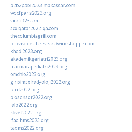
p2b2pabi2023-makassar.com
wocfparis2023.org
sinc2023.com
scdlqatar2022-qa.com
thecolumbiagrill.com
provisionscheeseandwineshoppe.com
khedi2023.org
akademikgeriatri2023.org
marmarapediatri2023.org
emchie2023.org
girisimselradyoloji2022.org
utcd2022.org
biosensor2022.org
ialp2022.org
klivet2022.org
ifac-hms2022.org
taoms2022.org