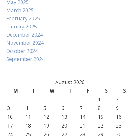
May 2025
March 2025
February 2025
January 2025
December 2024
November 2024
October 2024
September 2024
August 2026
M
T
W
T
F
S
S
1
2
3
4
5
6
7
8
9
10
11
12
13
14
15
16
17
18
19
20
21
22
23
24
25
26
27
28
29
30