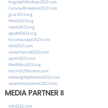
AngolaOilAndGas2022.com
Convoy4Freedom2022.com
grur2023.org
hkhk2023.org
napm2023.org
apsdfd2023.org
forumausape2023.com
imkl2023.com
careerfaircsd2023.com
apsth2023.com
MedItRio2023.org
lcicon2023boston.com
waitangidayfestival2022.com
vacancesscolaires2022.com
MEDIA PARTNER II
isth2022.com