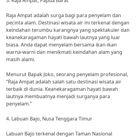
3. Raja Ampat, Papua Barat
Raja Ampat adalah surga bagi para penyelam dan
pecinta alam. Destinasi wisata air ini terkenal dengan
keindahan terumbu karangnya yang spektakuler dan
keanekaragaman hayati bawah lautnya yang luar
biasa. Anda dapat menyelam bersama ikan-ikan
warna-warni dan menikmati keindahan alam yang
masih alami.
Menurut Bapak Joko, seorang penyelam profesional,
“Raja Ampat adalah salah satu destinasi wisata air
terbaik di dunia. Keanekaragaman hayati bawah
lautnya membuatnya menjadi surganya para
penyelam.”
4. Labuan Bajo, Nusa Tenggara Timur
Labuan Bajo terkenal dengan Taman Nasional