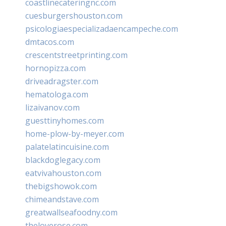
coastlinecateringnc.com
cuesburgershouston.com
psicologiaespecializadaencampeche.com
dmtacos.com
crescentstreetprinting.com
hornopizza.com
driveadragster.com
hematologa.com
lizaivanov.com
guesttinyhomes.com
home-plow-by-meyer.com
palatelatincuisine.com
blackdoglegacy.com
eatvivahouston.com
thebigshowok.com
chimeandstave.com
greatwallseafoodny.com
theloverose.com