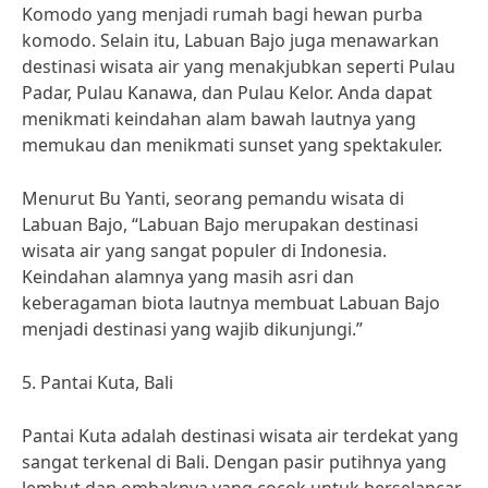
Komodo yang menjadi rumah bagi hewan purba
komodo. Selain itu, Labuan Bajo juga menawarkan
destinasi wisata air yang menakjubkan seperti Pulau
Padar, Pulau Kanawa, dan Pulau Kelor. Anda dapat
menikmati keindahan alam bawah lautnya yang
memukau dan menikmati sunset yang spektakuler.
Menurut Bu Yanti, seorang pemandu wisata di
Labuan Bajo, “Labuan Bajo merupakan destinasi
wisata air yang sangat populer di Indonesia.
Keindahan alamnya yang masih asri dan
keberagaman biota lautnya membuat Labuan Bajo
menjadi destinasi yang wajib dikunjungi.”
5. Pantai Kuta, Bali
Pantai Kuta adalah destinasi wisata air terdekat yang
sangat terkenal di Bali. Dengan pasir putihnya yang