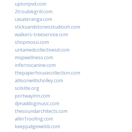
uptonpvd.com
2troublegrill.com
casateranga.com
sticksandstonesstudiooh.com
walkers-treeservice.com
shopmossi.com
untamedcollectivesd.com
mxpwellness.com
infernocanine.com
thepaperhousecollection.com
allisonwillisholley.com
solslite.org
portwayinn.com
djmaddogmusic.com
thesoundarchitects.com
allin1roofing.com
keepjudgewebb.com