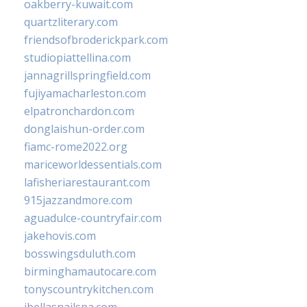
oakberry-kuwait.com
quartzliterary.com
friendsofbroderickpark.com
studiopiattellina.com
jannagrillspringfield.com
fujiyamacharleston.com
elpatronchardon.com
donglaishun-order.com
fiamc-rome2022.org
mariceworldessentials.com
lafisheriarestaurant.com
915jazzandmore.com
aguadulce-countryfair.com
jakehovis.com
bosswingsduluth.com
birminghamautocare.com
tonyscountrykitchen.com