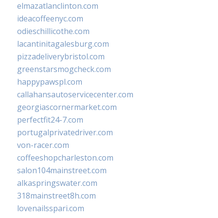
elmazatlanclinton.com
ideacoffeenyc.com
odieschillicothe.com
lacantinitagalesburg.com
pizzadeliverybristol.com
greenstarsmogcheck.com
happypawspl.com
callahansautoservicecenter.com
georgiascornermarket.com
perfectfit24-7.com
portugalprivatedriver.com
von-racer.com
coffeeshopcharleston.com
salon104mainstreet.com
alkaspringswater.com
318mainstreet8h.com
lovenailsspari.com