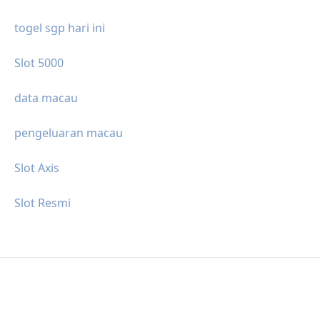
togel sgp hari ini
Slot 5000
data macau
pengeluaran macau
Slot Axis
Slot Resmi