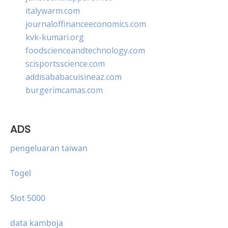
italywarm.com
journaloffinanceeconomics.com
kvk-kumari.org
foodscienceandtechnology.com
scisportsscience.com
addisababacuisineaz.com
burgerimcamas.com
ADS
pengeluaran taiwan
Togel
Slot 5000
data kamboja