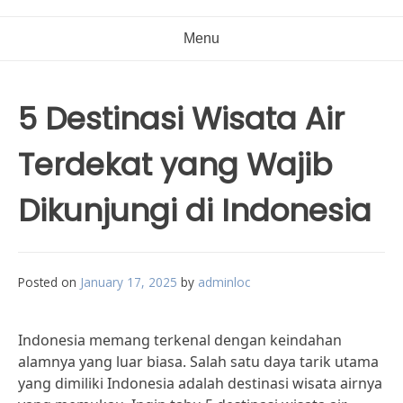
Menu
5 Destinasi Wisata Air
Terdekat yang Wajib
Dikunjungi di Indonesia
Posted on
January 17, 2025
by
adminloc
Indonesia memang terkenal dengan keindahan
alamnya yang luar biasa. Salah satu daya tarik utama
yang dimiliki Indonesia adalah destinasi wisata airnya