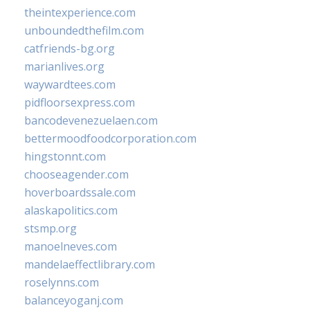
theintexperience.com
unboundedthefilm.com
catfriends-bg.org
marianlives.org
waywardtees.com
pidfloorsexpress.com
bancodevenezuelaen.com
bettermoodfoodcorporation.com
hingstonnt.com
chooseagender.com
hoverboardssale.com
alaskapolitics.com
stsmp.org
manoelneves.com
mandelaeffectlibrary.com
roselynns.com
balanceyoganj.com