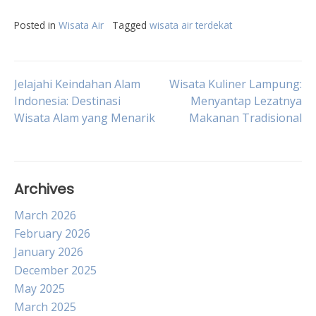
Posted in
Wisata Air
Tagged
wisata air terdekat
Post
Jelajahi Keindahan Alam
Wisata Kuliner Lampung:
Indonesia: Destinasi
Menyantap Lezatnya
Wisata Alam yang Menarik
Makanan Tradisional
navigation
Archives
March 2026
February 2026
January 2026
December 2025
May 2025
March 2025