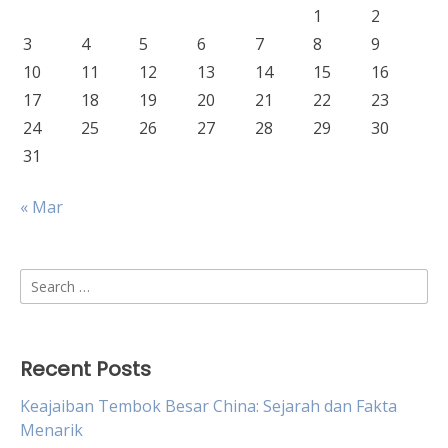
1
2
3
4
5
6
7
8
9
10
11
12
13
14
15
16
17
18
19
20
21
22
23
24
25
26
27
28
29
30
31
« Mar
Search
for:
Recent Posts
Keajaiban Tembok Besar China: Sejarah dan Fakta
Menarik