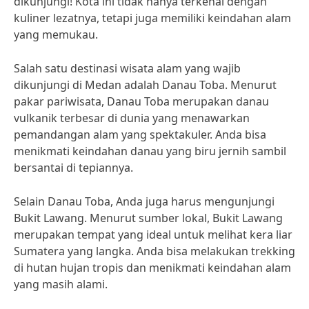
dikunjungi! Kota ini tidak hanya terkenal dengan
kuliner lezatnya, tetapi juga memiliki keindahan alam
yang memukau.
Salah satu destinasi wisata alam yang wajib
dikunjungi di Medan adalah Danau Toba. Menurut
pakar pariwisata, Danau Toba merupakan danau
vulkanik terbesar di dunia yang menawarkan
pemandangan alam yang spektakuler. Anda bisa
menikmati keindahan danau yang biru jernih sambil
bersantai di tepiannya.
Selain Danau Toba, Anda juga harus mengunjungi
Bukit Lawang. Menurut sumber lokal, Bukit Lawang
merupakan tempat yang ideal untuk melihat kera liar
Sumatera yang langka. Anda bisa melakukan trekking
di hutan hujan tropis dan menikmati keindahan alam
yang masih alami.