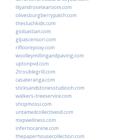
lilyandrosetearoom.com
olivesburgberrypatch.com
theslushkids.com
giobastian.com
glpascensori.com
rifloorepoxy.com
woolleymillingandpaving.com
uptonpvd.com
2troublegrill.com
casateranga.com
sticksandstonesstudiooh.com
walkers-treeservice.com
shopmossi.com
untamedcollectivesd.com
mxpwellness.com
infernocanine.com
thepaperhousecollection.com