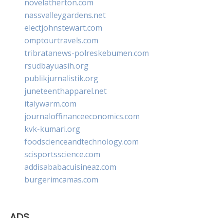
novelatherton.com
nassvalleygardens.net
electjohnstewart.com
omptourtravels.com
tribratanews-polreskebumen.com
rsudbayuasih.org
publikjurnalistik.org
juneteenthapparel.net
italywarm.com
journaloffinanceeconomics.com
kvk-kumari.org
foodscienceandtechnology.com
scisportsscience.com
addisababacuisineaz.com
burgerimcamas.com
ADS