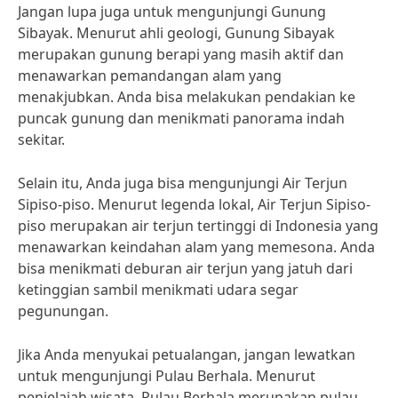
Jangan lupa juga untuk mengunjungi Gunung
Sibayak. Menurut ahli geologi, Gunung Sibayak
merupakan gunung berapi yang masih aktif dan
menawarkan pemandangan alam yang
menakjubkan. Anda bisa melakukan pendakian ke
puncak gunung dan menikmati panorama indah
sekitar.
Selain itu, Anda juga bisa mengunjungi Air Terjun
Sipiso-piso. Menurut legenda lokal, Air Terjun Sipiso-
piso merupakan air terjun tertinggi di Indonesia yang
menawarkan keindahan alam yang memesona. Anda
bisa menikmati deburan air terjun yang jatuh dari
ketinggian sambil menikmati udara segar
pegunungan.
Jika Anda menyukai petualangan, jangan lewatkan
untuk mengunjungi Pulau Berhala. Menurut
penjelajah wisata, Pulau Berhala merupakan pulau