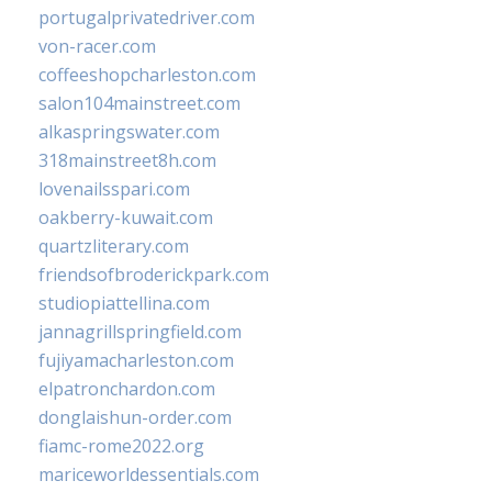
portugalprivatedriver.com
von-racer.com
coffeeshopcharleston.com
salon104mainstreet.com
alkaspringswater.com
318mainstreet8h.com
lovenailsspari.com
oakberry-kuwait.com
quartzliterary.com
friendsofbroderickpark.com
studiopiattellina.com
jannagrillspringfield.com
fujiyamacharleston.com
elpatronchardon.com
donglaishun-order.com
fiamc-rome2022.org
mariceworldessentials.com