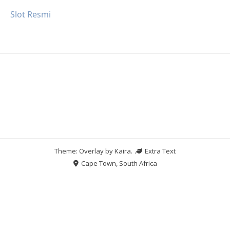
Slot Resmi
Theme: Overlay by
Kaira
.
Extra Text
Cape Town, South Africa