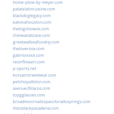
home-plow-by-meyer.com
palatelatincuisine.com
blackdoglegacy.com
eatvivahouston.com
thebigshowok.com
chimeandstave.com
greatwallseafoodny.com
theloverose.com
gabriovoice.com
resinflowart.com
p-sports.net
korsairstreetwear.com
petshopallston.com
avenue26tacos.com
topgglasses.com
broadmoornailsspacoloradosprings.com
missblackpasadena.com