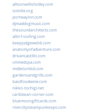
allisonwillisholley.com
solslite.org
portwayinn.com
djmaddogmusic.com
thesoundarchitects.com
allin1roofing.com
keepjudgewebb.com
anatomyofadventure.com
drivancastillo.com
cmmedspa.com
midletontkd.com
gardensandgrills.com
basilfoodwine.com
nikko-tochigi.net
caribbean-corner.com
bluemoongiftcards.com
rivercitysteampunkexpo.com