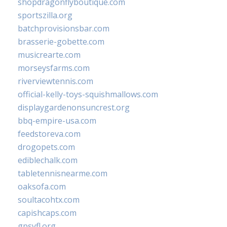
shopdragonflyboutique.com
sportszilla.org
batchprovisionsbar.com
brasserie-gobette.com
musicrearte.com
morseysfarms.com
riverviewtennis.com
official-kelly-toys-squishmallows.com
displaygardenonsuncrest.org
bbq-empire-usa.com
feedstoreva.com
drogopets.com
ediblechalk.com
tabletennisnearme.com
oaksofa.com
soultacohtx.com
capishcaps.com
gpsyfl.org