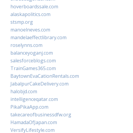
hoverboardssale.com
alaskapolitics.com
stsmp.org
manoelneves.com
mandelaeffectlibrary.com
roselynns.com
balanceyoganj.com
salesforceblogs.com
TrainGames365.com
BaytownEvaCationRentals.com
JabalpurCakeDelivery.com
halobjd.com
intelligenceqatar.com
PikaPikaApp.com
takecareofbusinessdfw.org
HamadaOfJapan.com
VersifyLifestyle.com