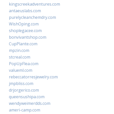
kingscreekadventures.com
antaeuslabs.com
purelycleanchemdry.com
WishOping.com
shoplegacee.com
bonvivantshop.com
CupPlante.com
mpzin.com
stcreal.com
PopUpFlea.com
valueml.com
rebeccatorresjewelry.com
jmpbliss.com
drjorgerico.com
queensushipa.com
wendyweimerdds.com
ameri-camp.com