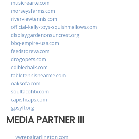
musicrearte.com
morseysfarms.com
riverviewtennis.com
official-kelly-toys-squishmallows.com
displaygardenonsuncrest.org
bbq-empire-usa.com
feedstoreva.com
drogopets.com
ediblechalk.com
tabletennisnearme.com
oaksofa.com
soultacohtx.com
capishcaps.com
gpsyfl.org
MEDIA PARTNER III
vwrepairarlington.com