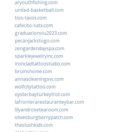
aryouthfishing.com
united-basketball.com
tios-tacos.com
cafecito-satx.com
graduacionviu2023.com
pecanjackstogo.com
zengardendayspa.com
sparklejewelryinc.com
ironcladtattoostudio.com
bruinshome.com
annascleaningsvc.com
wolfcitytattoo.com
oysterbayturkeytrot.com
lafronterarestauranteybar.com
lilyandrosetearoom.com
olivesburgberrypatch.com
theslushkids.com