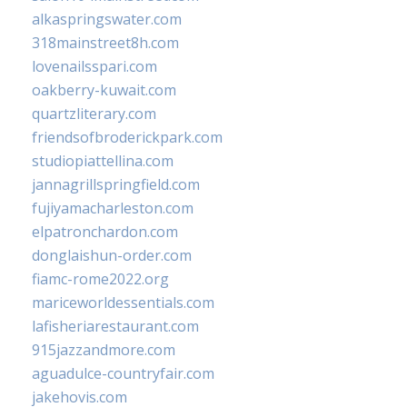
alkaspringswater.com
318mainstreet8h.com
lovenailsspari.com
oakberry-kuwait.com
quartzliterary.com
friendsofbroderickpark.com
studiopiattellina.com
jannagrillspringfield.com
fujiyamacharleston.com
elpatronchardon.com
donglaishun-order.com
fiamc-rome2022.org
mariceworldessentials.com
lafisheriarestaurant.com
915jazzandmore.com
aguadulce-countryfair.com
jakehovis.com