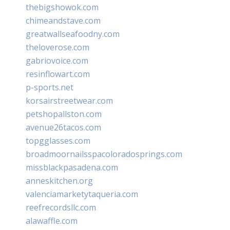
thebigshowok.com
chimeandstave.com
greatwallseafoodny.com
theloverose.com
gabriovoice.com
resinflowart.com
p-sports.net
korsairstreetwear.com
petshopallston.com
avenue26tacos.com
topgglasses.com
broadmoornailsspacoloradosprings.com
missblackpasadena.com
anneskitchen.org
valenciamarketytaqueria.com
reefrecordsllc.com
alawaffle.com