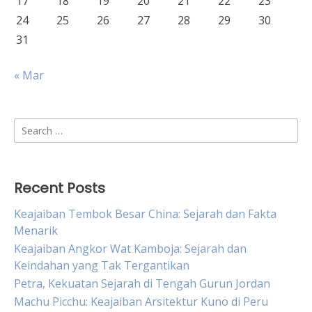
17
18
19
20
21
22
23
24
25
26
27
28
29
30
31
« Mar
Search
for:
Recent Posts
Keajaiban Tembok Besar China: Sejarah dan Fakta
Menarik
Keajaiban Angkor Wat Kamboja: Sejarah dan
Keindahan yang Tak Tergantikan
Petra, Kekuatan Sejarah di Tengah Gurun Jordan
Machu Picchu: Keajaiban Arsitektur Kuno di Peru