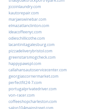
shadyoaksrockportrvpark.com
jccoinlaundry.com
kautorepair.com
marjaeswinebar.com
elmazatlanclinton.com
ideacoffeenyc.com
odieschillicothe.com
lacantinitagalesburg.com
pizzadeliverybristol.com
greenstarsmogcheck.com
happypawspl.com
callahansautoservicecenter.com
georgiascornermarket.com
perfectfit24-7.com
portugalprivatedriver.com
von-racer.com
coffeeshopcharleston.com
salon104mainstreet.com