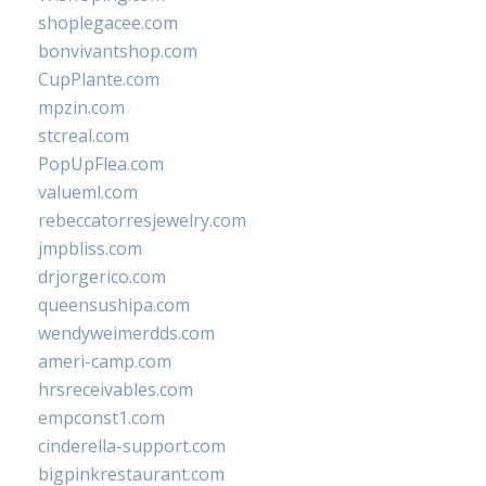
shoplegacee.com
bonvivantshop.com
CupPlante.com
mpzin.com
stcreal.com
PopUpFlea.com
valueml.com
rebeccatorresjewelry.com
jmpbliss.com
drjorgerico.com
queensushipa.com
wendyweimerdds.com
ameri-camp.com
hrsreceivables.com
empconst1.com
cinderella-support.com
bigpinkrestaurant.com