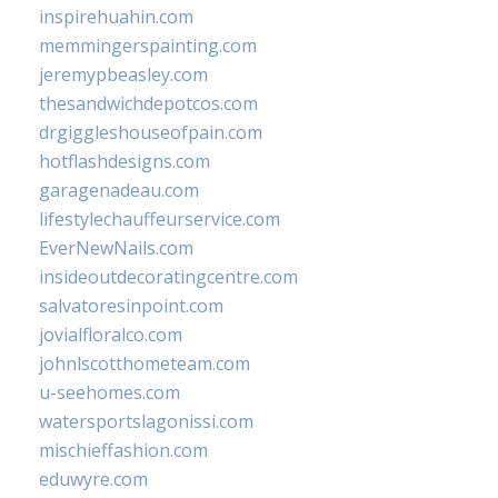
inspirehuahin.com
memmingerspainting.com
jeremypbeasley.com
thesandwichdepotcos.com
drgiggleshouseofpain.com
hotflashdesigns.com
garagenadeau.com
lifestylechauffeurservice.com
EverNewNails.com
insideoutdecoratingcentre.com
salvatoresinpoint.com
jovialfloralco.com
johnlscotthometeam.com
u-seehomes.com
watersportslagonissi.com
mischieffashion.com
eduwyre.com