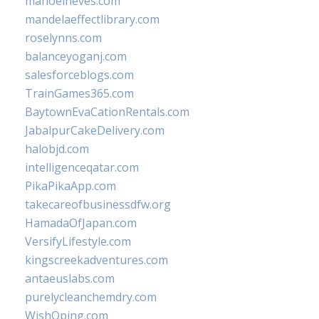
manoelneves.com
mandelaeffectlibrary.com
roselynns.com
balanceyoganj.com
salesforceblogs.com
TrainGames365.com
BaytownEvaCationRentals.com
JabalpurCakeDelivery.com
halobjd.com
intelligenceqatar.com
PikaPikaApp.com
takecareofbusinessdfw.org
HamadaOfJapan.com
VersifyLifestyle.com
kingscreekadventures.com
antaeuslabs.com
purelycleanchemdry.com
WishOping.com