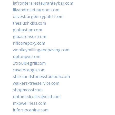
lafronterarestauranteybar.com
lilyandrosetearoom.com
olivesburgberrypatch.com
theslushkids.com
giobastian.com
glpascensori.com
rifloorepoxy.com
woolleymillingandpaving.com
uptonpvd.com
2troublegrill.com
casateranga.com
sticksandstonesstudiooh.com
walkers-treeservice.com
shopmossi.com
untamedcollectivesd.com
mxpwellness.com
infernocanine.com