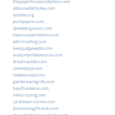
thepaperhousecollection.com
allisonwillisholley.com
solslite.org
portwayinn.com
djmaddogmusic.com
thesoundarchitects.com
allin1roofing.com
keepjudgewebb.com
anatomyofadventure.com
drivancastillo.com
cmmedspa.com
midletontkd.com
gardensandgrills.com
basilfoodwine.com
nikko-tochigi.net
caribbean-corner.com
bluemoongiftcards.com
rivercitysteampunkexpo.com