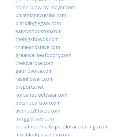
home-plow-by-meyer.com
palatelatincuisine.com
blackdoglegacy.com
eatvivahouston.com
thebigshowok.com
chimeandstave.com
greatwallseafoodny.com
theloverose.com
gabriovoice.com
resinflowart.com
p-sports.net
korsairstreetwear.com
petshopallston.com
avenue26tacos.com
topgglasses.com
broadmoornailsspacoloradosprings.com
missblackpasadena.com