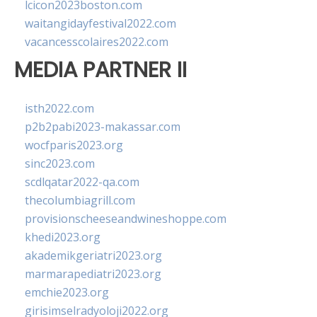
lcicon2023boston.com
waitangidayfestival2022.com
vacancesscolaires2022.com
MEDIA PARTNER II
isth2022.com
p2b2pabi2023-makassar.com
wocfparis2023.org
sinc2023.com
scdlqatar2022-qa.com
thecolumbiagrill.com
provisionscheeseandwineshoppe.com
khedi2023.org
akademikgeriatri2023.org
marmarapediatri2023.org
emchie2023.org
girisimselradyoloji2022.org