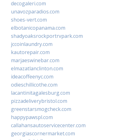
decogaleri.com
unavozparadios.com
shoes-vert.com
elbotanicopanama.com
shadyoaksrockportrvpark.com
jccoinlaundry.com
kautorepair.com
marjaeswinebar.com
elmazatlanclinton.com
ideacoffeenyc.com
odieschillicothe.com
lacantinitagalesburg.com
pizzadeliverybristol.com
greenstarsmogcheck.com
happypawspl.com
callahansautoservicecenter.com
georgiascornermarket.com