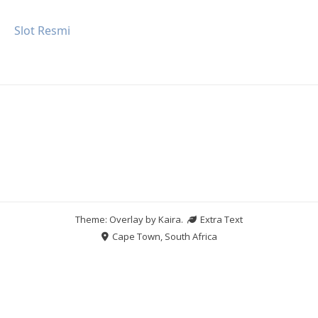
Slot Resmi
Theme: Overlay by
Kaira
.
Extra Text
Cape Town, South Africa