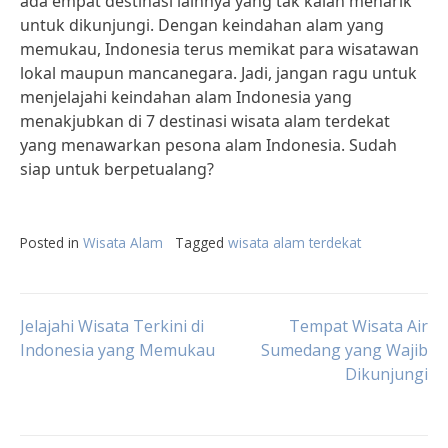
ada empat destinasi lainnya yang tak kalah menarik
untuk dikunjungi. Dengan keindahan alam yang
memukau, Indonesia terus memikat para wisatawan
lokal maupun mancanegara. Jadi, jangan ragu untuk
menjelajahi keindahan alam Indonesia yang
menakjubkan di 7 destinasi wisata alam terdekat
yang menawarkan pesona alam Indonesia. Sudah
siap untuk berpetualang?
Posted in
Wisata Alam
Tagged
wisata alam terdekat
Post
Jelajahi Wisata Terkini di
Tempat Wisata Air
Indonesia yang Memukau
Sumedang yang Wajib
Dikunjungi
navigation