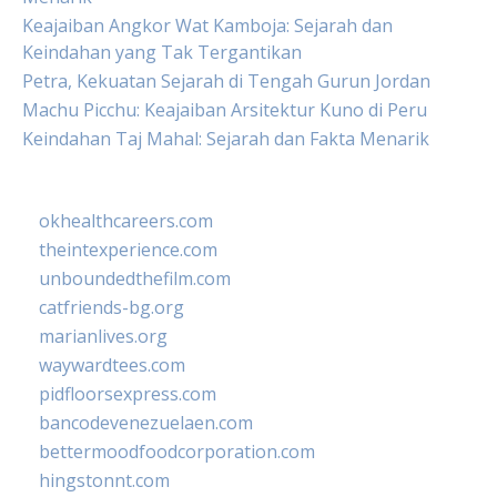
Keajaiban Angkor Wat Kamboja: Sejarah dan
Keindahan yang Tak Tergantikan
Petra, Kekuatan Sejarah di Tengah Gurun Jordan
Machu Picchu: Keajaiban Arsitektur Kuno di Peru
Keindahan Taj Mahal: Sejarah dan Fakta Menarik
okhealthcareers.com
theintexperience.com
unboundedthefilm.com
catfriends-bg.org
marianlives.org
waywardtees.com
pidfloorsexpress.com
bancodevenezuelaen.com
bettermoodfoodcorporation.com
hingstonnt.com