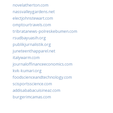
novelatherton.com
nassvalleygardens.net
electjohnstewart.com
omptourtravels.com
tribratanews-polreskebumen.com
rsudbayuasih.org
publikjurnalistik.org
juneteenthapparel.net
italywarm.com
journaloffinanceeconomics.com
kvk-kumari.org
foodscienceandtechnology.com
scisportsscience.com
addisababacuisineaz.com
burgerimcamas.com