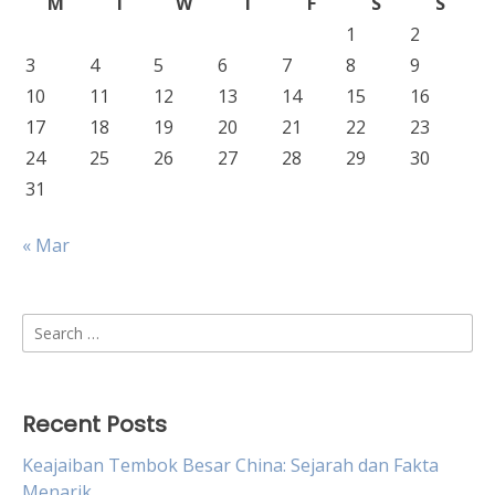
M
T
W
T
F
S
S
1
2
3
4
5
6
7
8
9
10
11
12
13
14
15
16
17
18
19
20
21
22
23
24
25
26
27
28
29
30
31
« Mar
Search
for:
Recent Posts
Keajaiban Tembok Besar China: Sejarah dan Fakta
Menarik