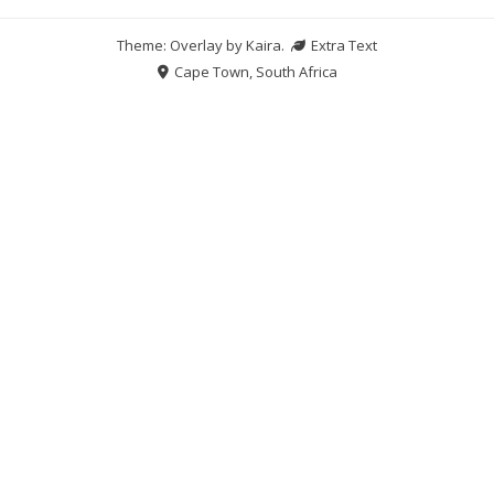
Theme: Overlay by
Kaira
.
Extra Text
Cape Town, South Africa