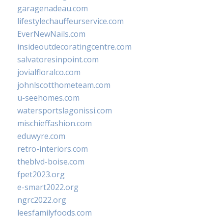
garagenadeau.com
lifestylechauffeurservice.com
EverNewNails.com
insideoutdecoratingcentre.com
salvatoresinpoint.com
jovialfloralco.com
johnlscotthometeam.com
u-seehomes.com
watersportslagonissi.com
mischieffashion.com
eduwyre.com
retro-interiors.com
theblvd-boise.com
fpet2023.org
e-smart2022.org
ngrc2022.org
leesfamilyfoods.com