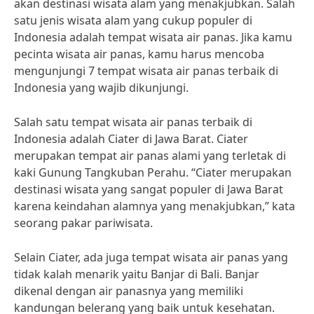
akan destinasi wisata alam yang menakjubkan. Salah
satu jenis wisata alam yang cukup populer di
Indonesia adalah tempat wisata air panas. Jika kamu
pecinta wisata air panas, kamu harus mencoba
mengunjungi 7 tempat wisata air panas terbaik di
Indonesia yang wajib dikunjungi.
Salah satu tempat wisata air panas terbaik di
Indonesia adalah Ciater di Jawa Barat. Ciater
merupakan tempat air panas alami yang terletak di
kaki Gunung Tangkuban Perahu. “Ciater merupakan
destinasi wisata yang sangat populer di Jawa Barat
karena keindahan alamnya yang menakjubkan,” kata
seorang pakar pariwisata.
Selain Ciater, ada juga tempat wisata air panas yang
tidak kalah menarik yaitu Banjar di Bali. Banjar
dikenal dengan air panasnya yang memiliki
kandungan belerang yang baik untuk kesehatan.