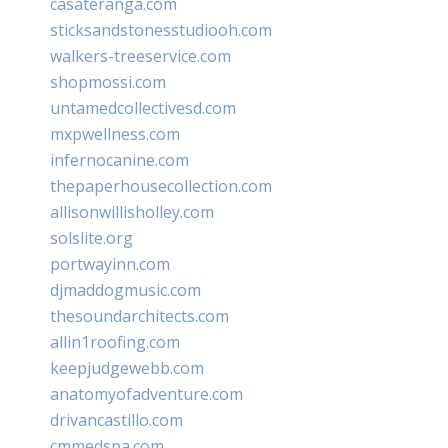
casateranga.com
sticksandstonesstudiooh.com
walkers-treeservice.com
shopmossi.com
untamedcollectivesd.com
mxpwellness.com
infernocanine.com
thepaperhousecollection.com
allisonwillisholley.com
solslite.org
portwayinn.com
djmaddogmusic.com
thesoundarchitects.com
allin1roofing.com
keepjudgewebb.com
anatomyofadventure.com
drivancastillo.com
cmmedspa.com