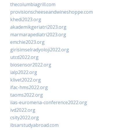
thecolumbiagrill.com
provisionscheeseandwineshoppe.com
khedi2023.org
akademikgeriatri2023.org
marmarapediatri2023.org
emchie2023.org
girisimselradyoloji2022.org
utcd2022.org
biosensor2022.org
ialp2022.org
klivet2022.org
ifac-hms2022.org
taoms2022.org
iias-euromena-conference2022.org
ivd2022.org
csity2022.org
ibsarstudyabroad.com