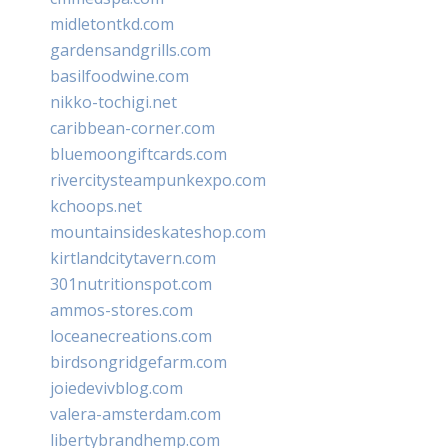
midletontkd.com
gardensandgrills.com
basilfoodwine.com
nikko-tochigi.net
caribbean-corner.com
bluemoongiftcards.com
rivercitysteampunkexpo.com
kchoops.net
mountainsideskateshop.com
kirtlandcitytavern.com
301nutritionspot.com
ammos-stores.com
loceanecreations.com
birdsongridgefarm.com
joiedevivblog.com
valera-amsterdam.com
libertybrandhemp.com