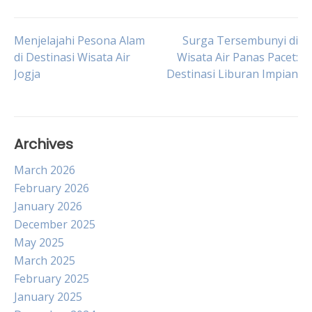
Post
Menjelajahi Pesona Alam
Surga Tersembunyi di
di Destinasi Wisata Air
Wisata Air Panas Pacet:
Jogja
Destinasi Liburan Impian
navigation
Archives
March 2026
February 2026
January 2026
December 2025
May 2025
March 2025
February 2025
January 2025