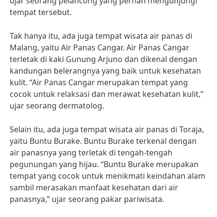
ujar seorang pelancong yang pernah mengunjungi
tempat tersebut.
Tak hanya itu, ada juga tempat wisata air panas di
Malang, yaitu Air Panas Cangar. Air Panas Cangar
terletak di kaki Gunung Arjuno dan dikenal dengan
kandungan belerangnya yang baik untuk kesehatan
kulit. “Air Panas Cangar merupakan tempat yang
cocok untuk relaksasi dan merawat kesehatan kulit,”
ujar seorang dermatolog.
Selain itu, ada juga tempat wisata air panas di Toraja,
yaitu Buntu Burake. Buntu Burake terkenal dengan
air panasnya yang terletak di tengah-tengah
pegunungan yang hijau. “Buntu Burake merupakan
tempat yang cocok untuk menikmati keindahan alam
sambil merasakan manfaat kesehatan dari air
panasnya,” ujar seorang pakar pariwisata.