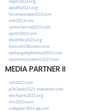
napm2023.org
apsdfd2023.org
forumausape2023.com
imkl2023.com
careerfaircsd2023.com
apsth2023.com
MedItRio2023.org
lcicon2023boston.com
waitangidayfestival2022.com
vacancesscolaires2022.com
MEDIA PARTNER II
isth2022.com
p2b2pabi2023-makassar.com
wocfparis2023.org
sinc2023.com
scdlqatar2022-qa.com