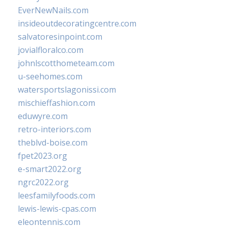
EverNewNails.com
insideoutdecoratingcentre.com
salvatoresinpoint.com
jovialfloralco.com
johnlscotthometeam.com
u-seehomes.com
watersportslagonissi.com
mischieffashion.com
eduwyre.com
retro-interiors.com
theblvd-boise.com
fpet2023.org
e-smart2022.org
ngrc2022.org
leesfamilyfoods.com
lewis-lewis-cpas.com
eleontennis.com