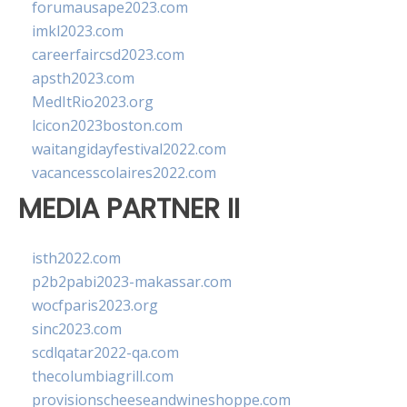
forumausape2023.com
imkl2023.com
careerfaircsd2023.com
apsth2023.com
MedItRio2023.org
lcicon2023boston.com
waitangidayfestival2022.com
vacancesscolaires2022.com
MEDIA PARTNER II
isth2022.com
p2b2pabi2023-makassar.com
wocfparis2023.org
sinc2023.com
scdlqatar2022-qa.com
thecolumbiagrill.com
provisionscheeseandwineshoppe.com