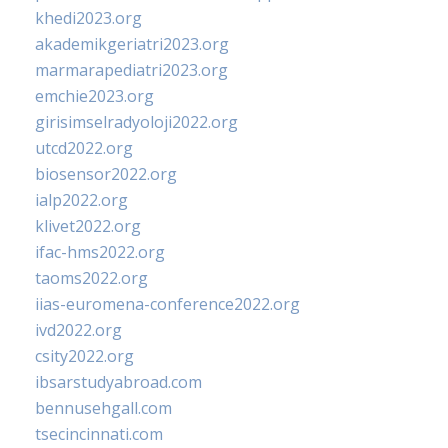
khedi2023.org
akademikgeriatri2023.org
marmarapediatri2023.org
emchie2023.org
girisimselradyoloji2022.org
utcd2022.org
biosensor2022.org
ialp2022.org
klivet2022.org
ifac-hms2022.org
taoms2022.org
iias-euromena-conference2022.org
ivd2022.org
csity2022.org
ibsarstudyabroad.com
bennusehgall.com
tsecincinnati.com