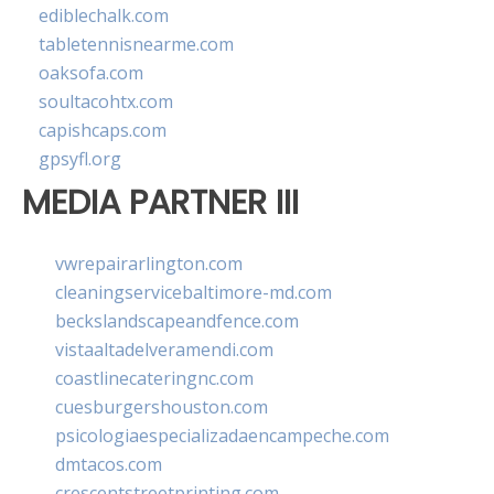
ediblechalk.com
tabletennisnearme.com
oaksofa.com
soultacohtx.com
capishcaps.com
gpsyfl.org
MEDIA PARTNER III
vwrepairarlington.com
cleaningservicebaltimore-md.com
beckslandscapeandfence.com
vistaaltadelveramendi.com
coastlinecateringnc.com
cuesburgershouston.com
psicologiaespecializadaencampeche.com
dmtacos.com
crescentstreetprinting.com