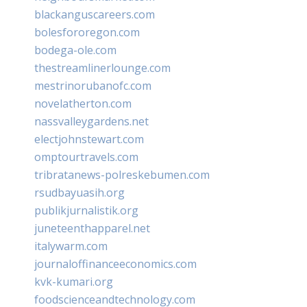
blackanguscareers.com
bolesfororegon.com
bodega-ole.com
thestreamlinerlounge.com
mestrinorubanofc.com
novelatherton.com
nassvalleygardens.net
electjohnstewart.com
omptourtravels.com
tribratanews-polreskebumen.com
rsudbayuasih.org
publikjurnalistik.org
juneteenthapparel.net
italywarm.com
journaloffinanceeconomics.com
kvk-kumari.org
foodscienceandtechnology.com