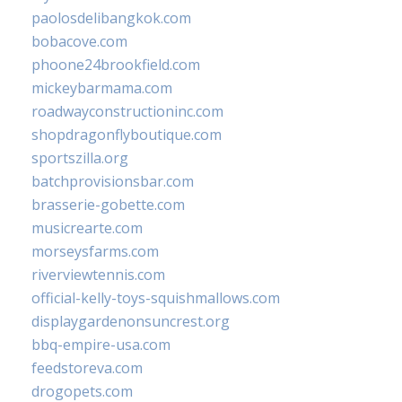
paolosdelibangkok.com
bobacove.com
phoone24brookfield.com
mickeybarmama.com
roadwayconstructioninc.com
shopdragonflyboutique.com
sportszilla.org
batchprovisionsbar.com
brasserie-gobette.com
musicrearte.com
morseysfarms.com
riverviewtennis.com
official-kelly-toys-squishmallows.com
displaygardenonsuncrest.org
bbq-empire-usa.com
feedstoreva.com
drogopets.com