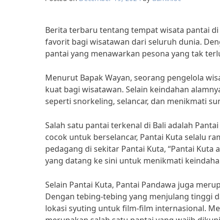
Berita terbaru tentang tempat wisata pantai di
favorit bagi wisatawan dari seluruh dunia. D
pantai yang menawarkan pesona yang tak terl
Menurut Bapak Wayan, seorang pengelola wisata 
kuat bagi wisatawan. Selain keindahan alamny
seperti snorkeling, selancar, dan menikmati su
Salah satu pantai terkenal di Bali adalah Pan
cocok untuk berselancar, Pantai Kuta selalu r
pedagang di sekitar Pantai Kuta, “Pantai Kuta
yang datang ke sini untuk menikmati keindahan
Selain Pantai Kuta, Pantai Pandawa juga merupa
Dengan tebing-tebing yang menjulang tinggi da
lokasi syuting untuk film-film internasional.