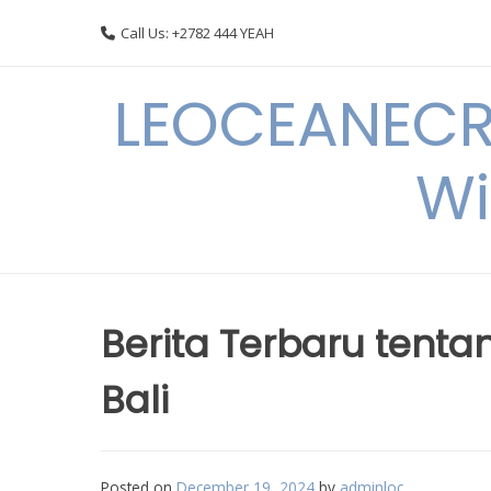
Skip
Call Us: +2782 444 YEAH
to
content
LEOCEANECRE
Wi
Berita Terbaru tenta
Bali
Posted on
December 19, 2024
by
adminloc