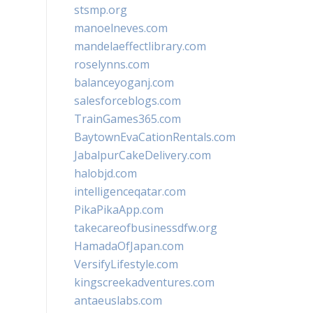
stsmp.org
manoelneves.com
mandelaeffectlibrary.com
roselynns.com
balanceyoganj.com
salesforceblogs.com
TrainGames365.com
BaytownEvaCationRentals.com
JabalpurCakeDelivery.com
halobjd.com
intelligenceqatar.com
PikaPikaApp.com
takecareofbusinessdfw.org
HamadaOfJapan.com
VersifyLifestyle.com
kingscreekadventures.com
antaeuslabs.com