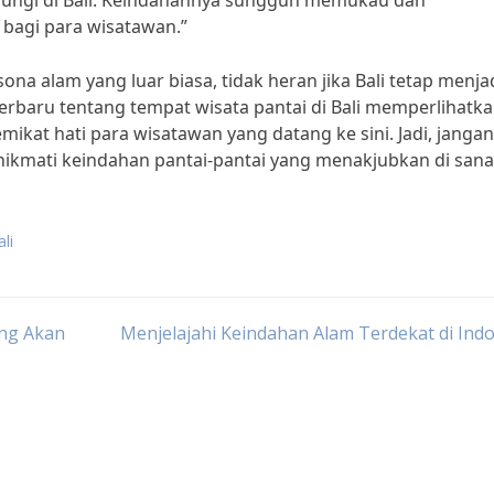
njungi di Bali. Keindahannya sungguh memukau dan
bagi para wisatawan.”
 alam yang luar biasa, tidak heran jika Bali tetap menja
 terbaru tentang tempat wisata pantai di Bali memperlihatk
ikat hati para wisatawan yang datang ke sini. Jadi, janga
nikmati keindahan pantai-pantai yang menakjubkan di sana
li
ang Akan
Menjelajahi Keindahan Alam Terdekat di Ind