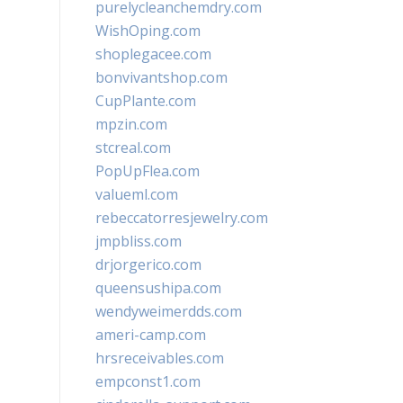
purelycleanchemdry.com
WishOping.com
shoplegacee.com
bonvivantshop.com
CupPlante.com
mpzin.com
stcreal.com
PopUpFlea.com
valueml.com
rebeccatorresjewelry.com
jmpbliss.com
drjorgerico.com
queensushipa.com
wendyweimerdds.com
ameri-camp.com
hrsreceivables.com
empconst1.com