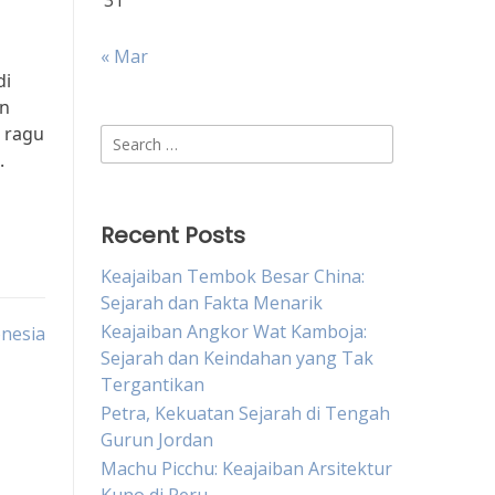
31
« Mar
di
an
n ragu
Search
.
for:
Recent Posts
Keajaiban Tembok Besar China:
Sejarah dan Fakta Menarik
Keajaiban Angkor Wat Kamboja:
onesia
Sejarah dan Keindahan yang Tak
Tergantikan
Petra, Kekuatan Sejarah di Tengah
Gurun Jordan
Machu Picchu: Keajaiban Arsitektur