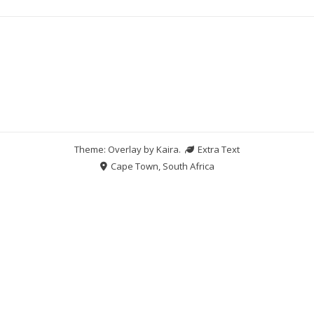
Theme: Overlay by
Kaira
.
Extra Text
Cape Town, South Africa