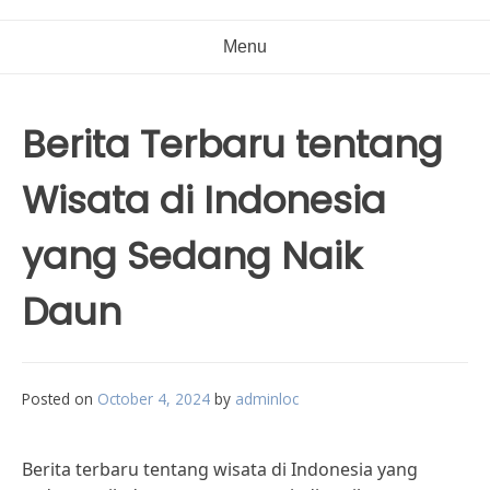
Menu
Berita Terbaru tentang
Wisata di Indonesia
yang Sedang Naik
Daun
Posted on
October 4, 2024
by
adminloc
Berita terbaru tentang wisata di Indonesia yang