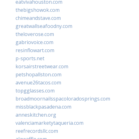
eatvivahouston.com
thebigshowok.com
chimeandstave.com
greatwallseafoodny.com
theloverose.com
gabriovoice.com
resinflowart.com
p-sports.net
korsairstreetwear.com
petshopallston.com
avenue26tacos.com
topgglasses.com
broadmoornailsspacoloradosprings.com
missblackpasadena.com
anneskitchen.org
valenciamarketytaqueria.com
reefrecordsllc.com
alawaffle.com