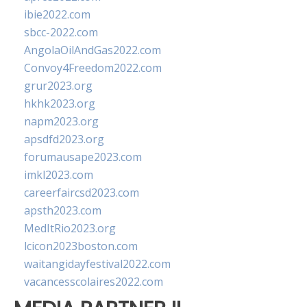
ibie2022.com
sbcc-2022.com
AngolaOilAndGas2022.com
Convoy4Freedom2022.com
grur2023.org
hkhk2023.org
napm2023.org
apsdfd2023.org
forumausape2023.com
imkl2023.com
careerfaircsd2023.com
apsth2023.com
MedItRio2023.org
lcicon2023boston.com
waitangidayfestival2022.com
vacancesscolaires2022.com