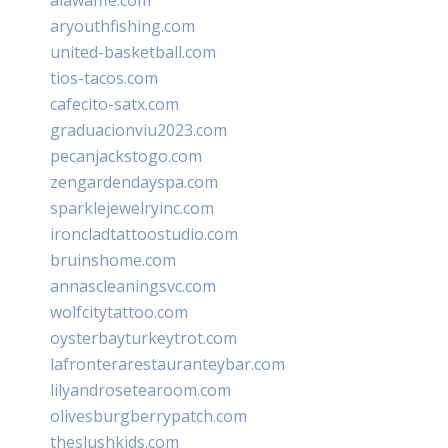
aryouthfishing.com
united-basketball.com
tios-tacos.com
cafecito-satx.com
graduacionviu2023.com
pecanjackstogo.com
zengardendayspa.com
sparklejewelryinc.com
ironcladtattoostudio.com
bruinshome.com
annascleaningsvc.com
wolfcitytattoo.com
oysterbayturkeytrot.com
lafronterarestauranteybar.com
lilyandrosetearoom.com
olivesburgberrypatch.com
theslushkids.com