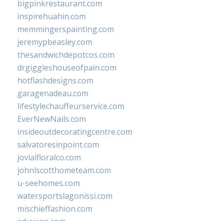
bigpinkrestaurant.com
inspirehuahin.com
memmingerspainting.com
jeremypbeasley.com
thesandwichdepotcos.com
drgiggleshouseofpain.com
hotflashdesigns.com
garagenadeau.com
lifestylechauffeurservice.com
EverNewNails.com
insideoutdecoratingcentre.com
salvatoresinpoint.com
jovialfloralco.com
johnlscotthometeam.com
u-seehomes.com
watersportslagonissi.com
mischieffashion.com