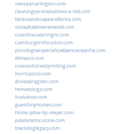
vwrepairarlington.com
cleaningservicebaltimore-md.com
beckslandscapeandfence.com
vistaaltadelveramendi.com
coastlinecateringnc.com
cuesburgershouston.com
psicologiaespecializadaencampeche.com
dmtacos.com
crescentstreetprinting.com
hornopizza.com
driveadragster.com
hematologa.com
lizaivanov.com
guesttinyhomes.com
home-plow-by-meyer.com
palatelatincuisine.com
blackdoglegacy.com