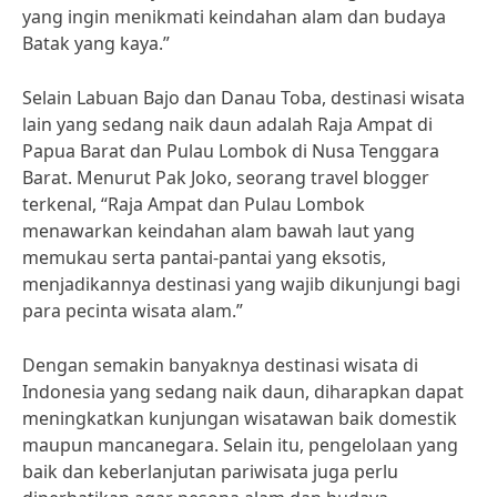
yang ingin menikmati keindahan alam dan budaya
Batak yang kaya.”
Selain Labuan Bajo dan Danau Toba, destinasi wisata
lain yang sedang naik daun adalah Raja Ampat di
Papua Barat dan Pulau Lombok di Nusa Tenggara
Barat. Menurut Pak Joko, seorang travel blogger
terkenal, “Raja Ampat dan Pulau Lombok
menawarkan keindahan alam bawah laut yang
memukau serta pantai-pantai yang eksotis,
menjadikannya destinasi yang wajib dikunjungi bagi
para pecinta wisata alam.”
Dengan semakin banyaknya destinasi wisata di
Indonesia yang sedang naik daun, diharapkan dapat
meningkatkan kunjungan wisatawan baik domestik
maupun mancanegara. Selain itu, pengelolaan yang
baik dan keberlanjutan pariwisata juga perlu