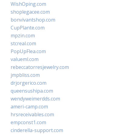
WishOping.com
shoplegacee.com
bonvivantshop.com
CupPlante.com
mpzin.com
stcreal.com
PopUpFlea.com
valueml.com
rebeccatorresjewelry.com
jmpbliss.com
drjorgerico.com
queensushipa.com
wendyweimerdds.com
ameri-camp.com
hrsreceivables.com
empconst1.com
cinderella-support.com