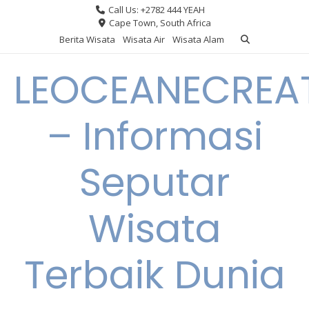
Skip
Call Us: +2782 444 YEAH
to
Cape Town, South Africa
content
Berita Wisata
Wisata Air
Wisata Alam
LEOCEANECREA
– Informasi
Seputar
Wisata
Terbaik Dunia