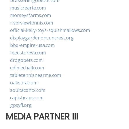
brasserie-gobette.com
musicrearte.com
morseysfarms.com
riverviewtennis.com
official-kelly-toys-squishmallows.com
displaygardenonsuncrest.org
bbq-empire-usa.com
feedstoreva.com
drogopets.com
ediblechalk.com
tabletennisnearme.com
oaksofa.com
soultacohtx.com
capishcaps.com
gpsyfl.org
MEDIA PARTNER III