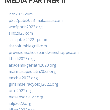
MEDIA PARTNER II
isth2022.com
p2b2pabi2023-makassar.com
wocfparis2023.org
sinc2023.com
scdlqatar2022-qa.com
thecolumbiagrill.com
provisionscheeseandwineshoppe.com
khedi2023.org
akademikgeriatri2023.org
marmarapediatri2023.org
emchie2023.org
girisimselradyoloji2022.org
utcd2022.org
biosensor2022.org
ialp2022.org
klivet2022.org