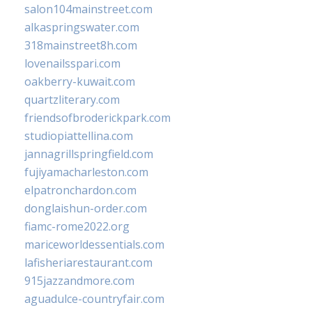
salon104mainstreet.com
alkaspringswater.com
318mainstreet8h.com
lovenailsspari.com
oakberry-kuwait.com
quartzliterary.com
friendsofbroderickpark.com
studiopiattellina.com
jannagrillspringfield.com
fujiyamacharleston.com
elpatronchardon.com
donglaishun-order.com
fiamc-rome2022.org
mariceworldessentials.com
lafisheriarestaurant.com
915jazzandmore.com
aguadulce-countryfair.com