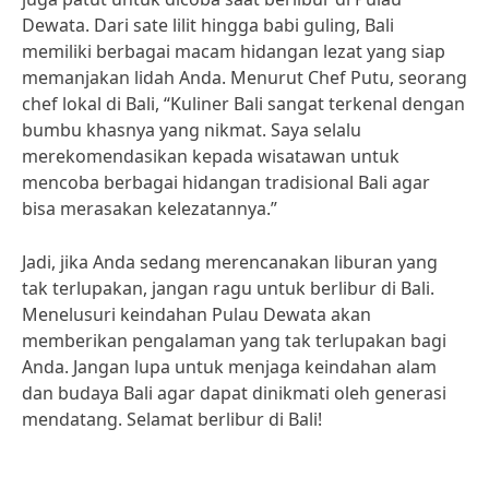
Dewata. Dari sate lilit hingga babi guling, Bali
memiliki berbagai macam hidangan lezat yang siap
memanjakan lidah Anda. Menurut Chef Putu, seorang
chef lokal di Bali, “Kuliner Bali sangat terkenal dengan
bumbu khasnya yang nikmat. Saya selalu
merekomendasikan kepada wisatawan untuk
mencoba berbagai hidangan tradisional Bali agar
bisa merasakan kelezatannya.”
Jadi, jika Anda sedang merencanakan liburan yang
tak terlupakan, jangan ragu untuk berlibur di Bali.
Menelusuri keindahan Pulau Dewata akan
memberikan pengalaman yang tak terlupakan bagi
Anda. Jangan lupa untuk menjaga keindahan alam
dan budaya Bali agar dapat dinikmati oleh generasi
mendatang. Selamat berlibur di Bali!