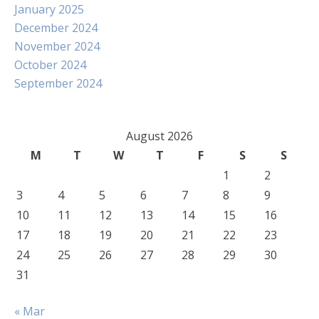
January 2025
December 2024
November 2024
October 2024
September 2024
August 2026
M
T
W
T
F
S
S
1
2
3
4
5
6
7
8
9
10
11
12
13
14
15
16
17
18
19
20
21
22
23
24
25
26
27
28
29
30
31
« Mar