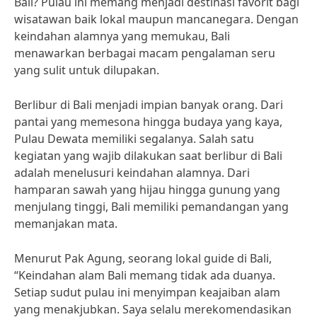
Bali? Pulau ini memang menjadi destinasi favorit bagi
wisatawan baik lokal maupun mancanegara. Dengan
keindahan alamnya yang memukau, Bali
menawarkan berbagai macam pengalaman seru
yang sulit untuk dilupakan.
Berlibur di Bali menjadi impian banyak orang. Dari
pantai yang memesona hingga budaya yang kaya,
Pulau Dewata memiliki segalanya. Salah satu
kegiatan yang wajib dilakukan saat berlibur di Bali
adalah menelusuri keindahan alamnya. Dari
hamparan sawah yang hijau hingga gunung yang
menjulang tinggi, Bali memiliki pemandangan yang
memanjakan mata.
Menurut Pak Agung, seorang lokal guide di Bali,
“Keindahan alam Bali memang tidak ada duanya.
Setiap sudut pulau ini menyimpan keajaiban alam
yang menakjubkan. Saya selalu merekomendasikan