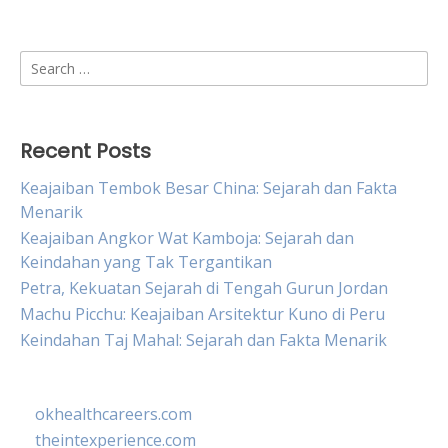
Search
for:
Recent Posts
Keajaiban Tembok Besar China: Sejarah dan Fakta
Menarik
Keajaiban Angkor Wat Kamboja: Sejarah dan
Keindahan yang Tak Tergantikan
Petra, Kekuatan Sejarah di Tengah Gurun Jordan
Machu Picchu: Keajaiban Arsitektur Kuno di Peru
Keindahan Taj Mahal: Sejarah dan Fakta Menarik
okhealthcareers.com
theintexperience.com