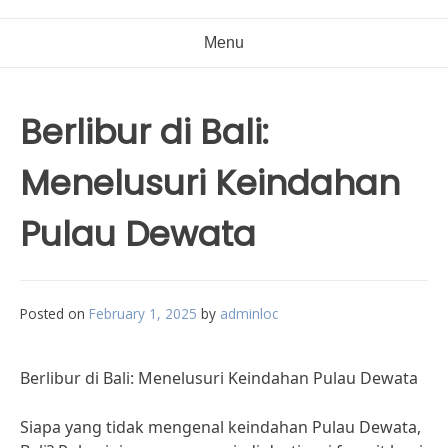
Menu
Berlibur di Bali:
Menelusuri Keindahan
Pulau Dewata
Posted on
February 1, 2025
by
adminloc
Berlibur di Bali: Menelusuri Keindahan Pulau Dewata
Siapa yang tidak mengenal keindahan Pulau Dewata,