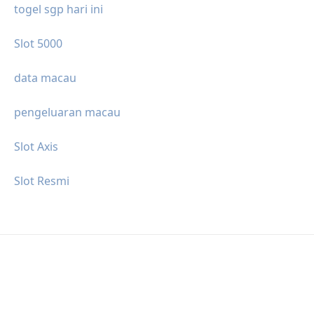
togel sgp hari ini
Slot 5000
data macau
pengeluaran macau
Slot Axis
Slot Resmi