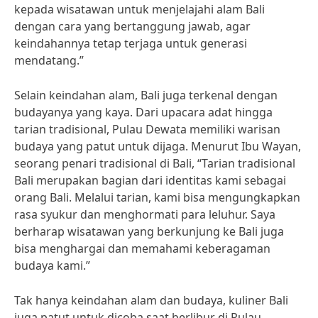
kepada wisatawan untuk menjelajahi alam Bali
dengan cara yang bertanggung jawab, agar
keindahannya tetap terjaga untuk generasi
mendatang.”
Selain keindahan alam, Bali juga terkenal dengan
budayanya yang kaya. Dari upacara adat hingga
tarian tradisional, Pulau Dewata memiliki warisan
budaya yang patut untuk dijaga. Menurut Ibu Wayan,
seorang penari tradisional di Bali, “Tarian tradisional
Bali merupakan bagian dari identitas kami sebagai
orang Bali. Melalui tarian, kami bisa mengungkapkan
rasa syukur dan menghormati para leluhur. Saya
berharap wisatawan yang berkunjung ke Bali juga
bisa menghargai dan memahami keberagaman
budaya kami.”
Tak hanya keindahan alam dan budaya, kuliner Bali
juga patut untuk dicoba saat berlibur di Pulau