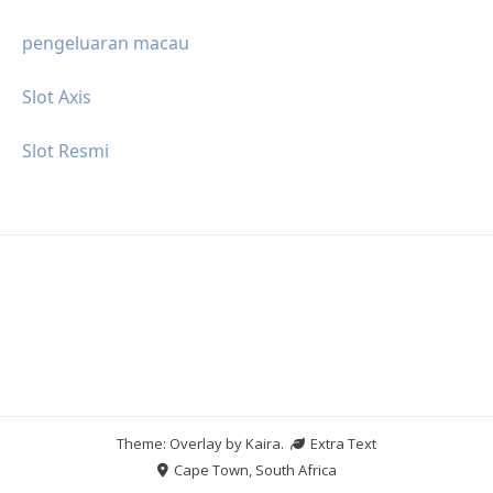
pengeluaran macau
Slot Axis
Slot Resmi
Theme: Overlay by
Kaira
.
Extra Text
Cape Town, South Africa