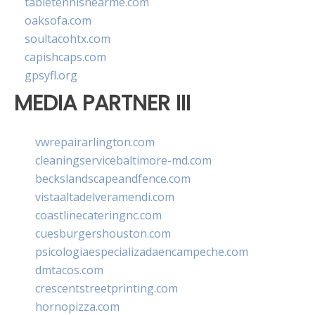
tabletennisnearme.com
oaksofa.com
soultacohtx.com
capishcaps.com
gpsyfl.org
MEDIA PARTNER III
vwrepairarlington.com
cleaningservicebaltimore-md.com
beckslandscapeandfence.com
vistaaltadelveramendi.com
coastlinecateringnc.com
cuesburgershouston.com
psicologiaespecializadaencampeche.com
dmtacos.com
crescentstreetprinting.com
hornopizza.com