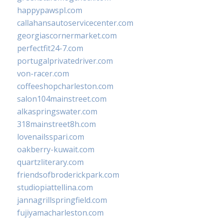
happypawspl.com
callahansautoservicecenter.com
georgiascornermarket.com
perfectfit24-7.com
portugalprivatedriver.com
von-racer.com
coffeeshopcharleston.com
salon104mainstreet.com
alkaspringswater.com
318mainstreet8h.com
lovenailsspari.com
oakberry-kuwait.com
quartzliterary.com
friendsofbroderickpark.com
studiopiattellina.com
jannagrillspringfield.com
fujiyamacharleston.com