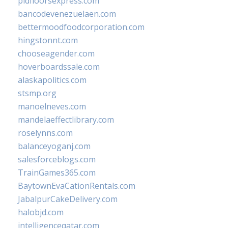
pidfloorsexpress.com
bancodevenezuelaen.com
bettermoodfoodcorporation.com
hingstonnt.com
chooseagender.com
hoverboardssale.com
alaskapolitics.com
stsmp.org
manoelneves.com
mandelaeffectlibrary.com
roselynns.com
balanceyoganj.com
salesforceblogs.com
TrainGames365.com
BaytownEvaCationRentals.com
JabalpurCakeDelivery.com
halobjd.com
intelligenceqatar.com