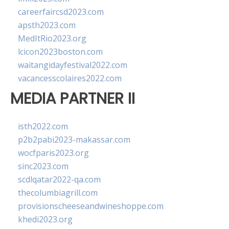
careerfaircsd2023.com
apsth2023.com
MedItRio2023.org
lcicon2023boston.com
waitangidayfestival2022.com
vacancesscolaires2022.com
MEDIA PARTNER II
isth2022.com
p2b2pabi2023-makassar.com
wocfparis2023.org
sinc2023.com
scdlqatar2022-qa.com
thecolumbiagrill.com
provisionscheeseandwineshoppe.com
khedi2023.org