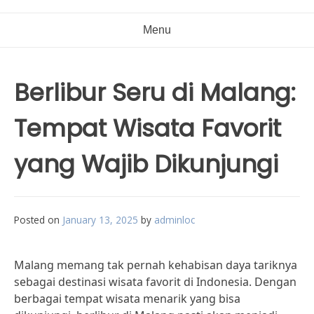
Menu
Berlibur Seru di Malang:
Tempat Wisata Favorit
yang Wajib Dikunjungi
Posted on
January 13, 2025
by
adminloc
Malang memang tak pernah kehabisan daya tariknya
sebagai destinasi wisata favorit di Indonesia. Dengan
berbagai tempat wisata menarik yang bisa