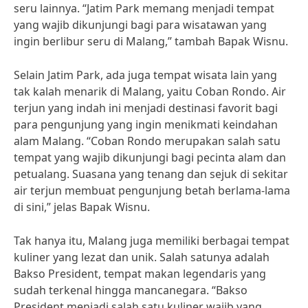
seru lainnya. “Jatim Park memang menjadi tempat
yang wajib dikunjungi bagi para wisatawan yang
ingin berlibur seru di Malang,” tambah Bapak Wisnu.
Selain Jatim Park, ada juga tempat wisata lain yang
tak kalah menarik di Malang, yaitu Coban Rondo. Air
terjun yang indah ini menjadi destinasi favorit bagi
para pengunjung yang ingin menikmati keindahan
alam Malang. “Coban Rondo merupakan salah satu
tempat yang wajib dikunjungi bagi pecinta alam dan
petualang. Suasana yang tenang dan sejuk di sekitar
air terjun membuat pengunjung betah berlama-lama
di sini,” jelas Bapak Wisnu.
Tak hanya itu, Malang juga memiliki berbagai tempat
kuliner yang lezat dan unik. Salah satunya adalah
Bakso President, tempat makan legendaris yang
sudah terkenal hingga mancanegara. “Bakso
President menjadi salah satu kuliner wajib yang