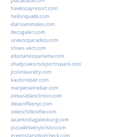
plazabatai.com
hawkscayresort.com
hellonquads.com
diarioanimales.com
decogaleri.com
unavozparadios.com
shoes-vert.com
elbotanicopanama.com
shadyoaksrockportrvpark.com
jccoinlaundry.com
kautorepair.com
marjaeswinebar.com
elmazatlanclinton.com
ideacoffeenyc.com
odieschillicothe.com
lacantinitagalesburg.com
pizzadeliverybristol.com
greenstarsmogcheck.com