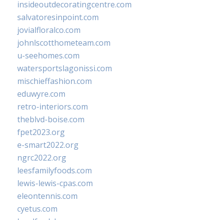
insideoutdecoratingcentre.com
salvatoresinpoint.com
jovialfloralco.com
johnlscotthometeam.com
u-seehomes.com
watersportslagonissi.com
mischieffashion.com
eduwyre.com
retro-interiors.com
theblvd-boise.com
fpet2023.org
e-smart2022.org
ngrc2022.org
leesfamilyfoods.com
lewis-lewis-cpas.com
eleontennis.com
cyetus.com