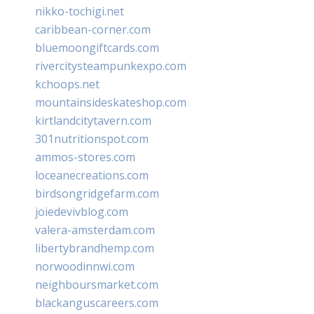
nikko-tochigi.net
caribbean-corner.com
bluemoongiftcards.com
rivercitysteampunkexpo.com
kchoops.net
mountainsideskateshop.com
kirtlandcitytavern.com
301nutritionspot.com
ammos-stores.com
loceanecreations.com
birdsongridgefarm.com
joiedevivblog.com
valera-amsterdam.com
libertybrandhemp.com
norwoodinnwi.com
neighboursmarket.com
blackanguscareers.com