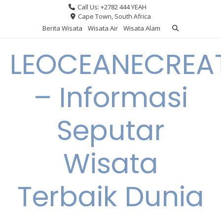
Skip
Call Us: +2782 444 YEAH
to
Cape Town, South Africa
content
Berita Wisata
Wisata Air
Wisata Alam
LEOCEANECREA
– Informasi
Seputar
Wisata
Terbaik Dunia