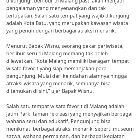
dikunjungi, berlibur di Malang pasti akan menjadi
pengalaman yang menyenangkan dan tak
terlupakan. Salah satu tempat yang wajib dikunjungi
adalah Kota Batu, yang merupakan kawasan wisata
yang penuh dengan berbagai atraksi menarik.
Menurut Bapak Wisnu, seorang pakar pariwisata,
berlibur seru di Malang memang tak boleh
dilewatkan. “Kota Malang memiliki beragam tempat
wisata favorit yang siap memanjakan para
pengunjung. Mulai dari keindahan alamnya hingga
atraksi wisata yang menarik, semuanya bisa
ditemukan di sini,” ujar Bapak Wisnu.
Salah satu tempat wisata favorit di Malang adalah
Jatim Park, taman rekreasi yang menyajikan berbagai
wahana seru dan edukatif. Pengunjung bisa
menikmati berbagai atraksi menarik, seperti museum
satwa, wahana permainan, dan berbagai kegiatan