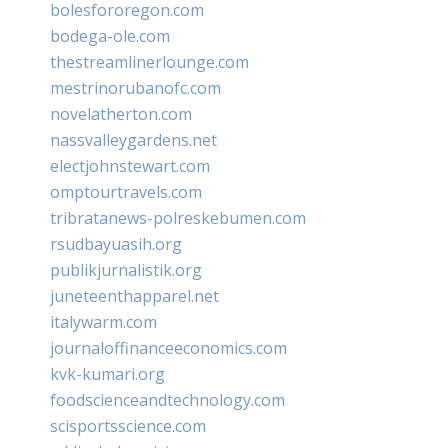
bolesfororegon.com
bodega-ole.com
thestreamlinerlounge.com
mestrinorubanofc.com
novelatherton.com
nassvalleygardens.net
electjohnstewart.com
omptourtravels.com
tribratanews-polreskebumen.com
rsudbayuasih.org
publikjurnalistik.org
juneteenthapparel.net
italywarm.com
journaloffinanceeconomics.com
kvk-kumari.org
foodscienceandtechnology.com
scisportsscience.com