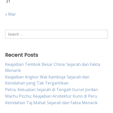
31
« Mar
Search
for:
Recent Posts
Keajaiban Tembok Besar China: Sejarah dan Fakta
Menarik
Keajaiban Angkor Wat Kamboja: Sejarah dan
Keindahan yang Tak Tergantikan
Petra, Kekuatan Sejarah di Tengah Gurun Jordan
Machu Picchu: Keajaiban Arsitektur Kuno di Peru
Keindahan Taj Mahal: Sejarah dan Fakta Menarik