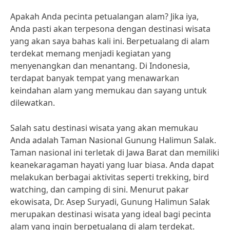
Apakah Anda pecinta petualangan alam? Jika iya,
Anda pasti akan terpesona dengan destinasi wisata
yang akan saya bahas kali ini. Berpetualang di alam
terdekat memang menjadi kegiatan yang
menyenangkan dan menantang. Di Indonesia,
terdapat banyak tempat yang menawarkan
keindahan alam yang memukau dan sayang untuk
dilewatkan.
Salah satu destinasi wisata yang akan memukau
Anda adalah Taman Nasional Gunung Halimun Salak.
Taman nasional ini terletak di Jawa Barat dan memiliki
keanekaragaman hayati yang luar biasa. Anda dapat
melakukan berbagai aktivitas seperti trekking, bird
watching, dan camping di sini. Menurut pakar
ekowisata, Dr. Asep Suryadi, Gunung Halimun Salak
merupakan destinasi wisata yang ideal bagi pecinta
alam yang ingin berpetualang di alam terdekat.