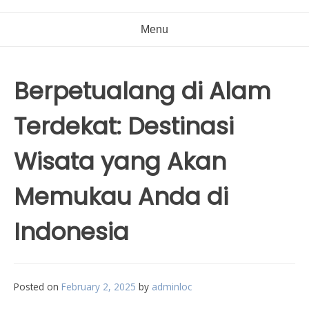
Menu
Berpetualang di Alam
Terdekat: Destinasi
Wisata yang Akan
Memukau Anda di
Indonesia
Posted on
February 2, 2025
by
adminloc