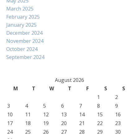
May 2025
March 2025
February 2025
January 2025
December 2024
November 2024
October 2024
September 2024
August 2026
M
T
W
T
F
S
S
1
2
3
4
5
6
7
8
9
10
11
12
13
14
15
16
17
18
19
20
21
22
23
24
25
26
27
28
29
30