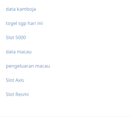
data kamboja
togel sgp hari ini
Slot 5000
data macau
pengeluaran macau
Slot Axis
Slot Resmi