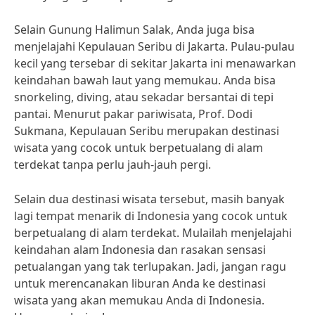
Selain Gunung Halimun Salak, Anda juga bisa
menjelajahi Kepulauan Seribu di Jakarta. Pulau-pulau
kecil yang tersebar di sekitar Jakarta ini menawarkan
keindahan bawah laut yang memukau. Anda bisa
snorkeling, diving, atau sekadar bersantai di tepi
pantai. Menurut pakar pariwisata, Prof. Dodi
Sukmana, Kepulauan Seribu merupakan destinasi
wisata yang cocok untuk berpetualang di alam
terdekat tanpa perlu jauh-jauh pergi.
Selain dua destinasi wisata tersebut, masih banyak
lagi tempat menarik di Indonesia yang cocok untuk
berpetualang di alam terdekat. Mulailah menjelajahi
keindahan alam Indonesia dan rasakan sensasi
petualangan yang tak terlupakan. Jadi, jangan ragu
untuk merencanakan liburan Anda ke destinasi
wisata yang akan memukau Anda di Indonesia.