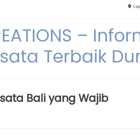
Cap
ATIONS – Infor
sata Terbaik Du
sata Bali yang Wajib