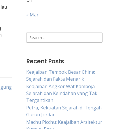
31
ulau
« Mar
g
n
Search
for:
Recent Posts
Keajaiban Tembok Besar China:
Sejarah dan Fakta Menarik
Keajaiban Angkor Wat Kamboja:
agung
Sejarah dan Keindahan yang Tak
Tergantikan
Petra, Kekuatan Sejarah di Tengah
Gurun Jordan
Machu Picchu: Keajaiban Arsitektur