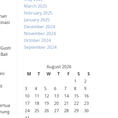
March 2025
February 2025
ahan
January 2025
inasi
December 2024
November 2024
October 2024
September 2024
 Gusti
Bali
August 2026
ini
M
T
W
T
F
S
S
1
2
li
3
4
5
6
7
8
9
10
11
12
13
14
15
16
17
18
19
20
21
22
23
ertua
24
25
26
27
28
29
30
unung