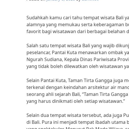
Sudahkah kamu cari tahu tempat wisata Bali y
alamnya yang memukau serta keberagaman buday
favorit bagi wisatawan dari berbagai belahan d
Salah satu tempat wisata Bali yang wajib dikun
peselancar, Pantai Kuta menawarkan ombak ya
Ngurah Sudiana, Kepala Dinas Pariwisata Provin
yang tidak boleh dilewatkan oleh wisatawan ya
Selain Pantai Kuta, Taman Tirta Gangga juga m
terkenal dengan keindahan arsitektur air manc
seorang ahli sejarah Bali, “Taman Tirta Gangga
yang harus dinikmati oleh setiap wisatawan.”
Selain dua tempat wisata tersebut, ada juga P
di Bali. Pura ini menjadi tempat ibadah uta