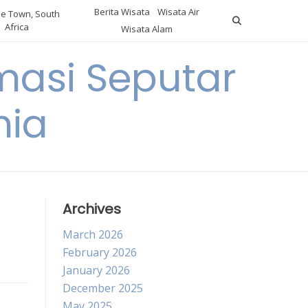
Berita Wisata
Wisata Air
e Town, South
Africa
Wisata Alam
masi Seputar
nia
Archives
March 2026
February 2026
January 2026
December 2025
May 2025