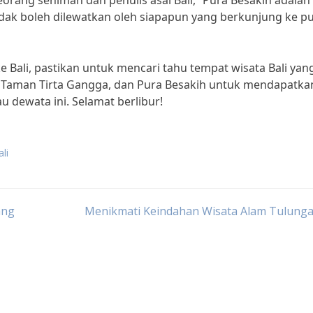
orang seniman dan penulis asal Bali, “Pura Besakih adalah
tidak boleh dilewatkan oleh siapapun yang berkunjung ke p
e Bali, pastikan untuk mencari tahu tempat wisata Bali yan
a, Taman Tirta Gangga, dan Pura Besakih untuk mendapatka
u dewata ini. Selamat berlibur!
li
ang
Menikmati Keindahan Wisata Alam Tulung