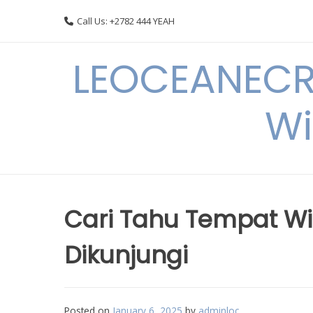
Skip
Call Us: +2782 444 YEAH
to
content
LEOCEANECRE
Wi
Cari Tahu Tempat Wi
Dikunjungi
Posted on
January 6, 2025
by
adminloc