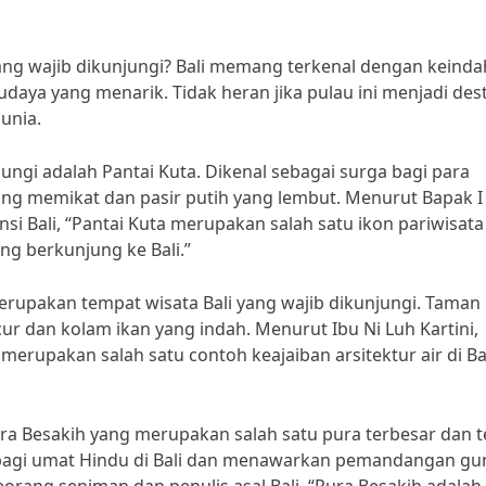
ang wajib dikunjungi? Bali memang terkenal dengan keind
a yang menarik. Tidak heran jika pulau ini menjadi dest
unia.
jungi adalah Pantai Kuta. Dikenal sebagai surga bagi para
ng memikat dan pasir putih yang lembut. Menurut Bapak I
si Bali, “Pantai Kuta merupakan salah satu ikon pariwisata 
ng berkunjung ke Bali.”
erupakan tempat wisata Bali yang wajib dikunjungi. Taman 
ur dan kolam ikan yang indah. Menurut Ibu Ni Luh Kartini,
 merupakan salah satu contoh keajaiban arsitektur air di Ba
ura Besakih yang merupakan salah satu pura terbesar dan t
ma bagi umat Hindu di Bali dan menawarkan pemandangan g