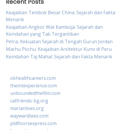
Recent Posts
Keajaiban Tembok Besar China: Sejarah dan Fakta
Menarik
Keajaiban Angkor Wat Kamboja: Sejarah dan
Keindahan yang Tak Tergantikan
Petra, Kekuatan Sejarah di Tengah Gurun Jordan
Machu Picchu: Keajaiban Arsitektur Kuno di Peru
Keindahan Taj Mahal: Sejarah dan Fakta Menarik
okhealthcareers.com
theintexperience.com
unboundedthefilm.com
catfriends-bg.org
marianlives.org
waywardtees.com
pidfloorsexpress.com