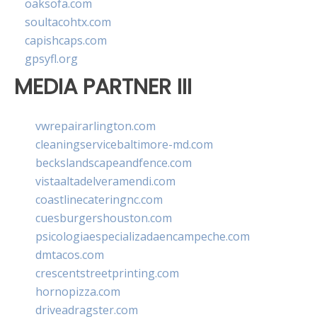
oaksofa.com
soultacohtx.com
capishcaps.com
gpsyfl.org
MEDIA PARTNER III
vwrepairarlington.com
cleaningservicebaltimore-md.com
beckslandscapeandfence.com
vistaaltadelveramendi.com
coastlinecateringnc.com
cuesburgershouston.com
psicologiaespecializadaencampeche.com
dmtacos.com
crescentstreetprinting.com
hornopizza.com
driveadragster.com