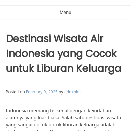
Menu
Destinasi Wisata Air
Indonesia yang Cocok
untuk Liburan Keluarga
Posted on
February 9, 2025
by
adminloc
Indonesia memang terkenal dengan keindahan
alamnya yang luar biasa. Salah satu destinasi wisata
yang sangat cocok untuk liburan keluarga adalah