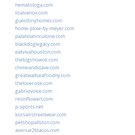
hematologa.com
lizaivanov.com
guesttinyhomes.com
home-plow-by-meyer.com
palatelatincuisine.com
blackdoglegacy.com
eatvivahouston.com
thebigshowok.com
chimeandstave.com
greatwallseafoodny.com
theloverose.com
gabriovoice.com
resinflowart.com
p-sports.net
korsairstreetwear.com
petshopallston.com
avenue26tacos.com