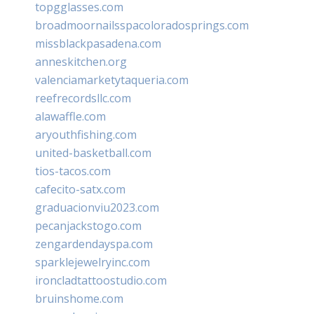
topgglasses.com
broadmoornailsspacoloradosprings.com
missblackpasadena.com
anneskitchen.org
valenciamarketytaqueria.com
reefrecordsllc.com
alawaffle.com
aryouthfishing.com
united-basketball.com
tios-tacos.com
cafecito-satx.com
graduacionviu2023.com
pecanjackstogo.com
zengardendayspa.com
sparklejewelryinc.com
ironcladtattoostudio.com
bruinshome.com