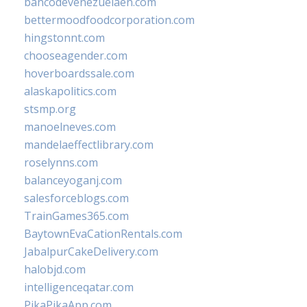
bancodevenezuelaen.com
bettermoodfoodcorporation.com
hingstonnt.com
chooseagender.com
hoverboardssale.com
alaskapolitics.com
stsmp.org
manoelneves.com
mandelaeffectlibrary.com
roselynns.com
balanceyoganj.com
salesforceblogs.com
TrainGames365.com
BaytownEvaCationRentals.com
JabalpurCakeDelivery.com
halobjd.com
intelligenceqatar.com
PikaPikaApp.com