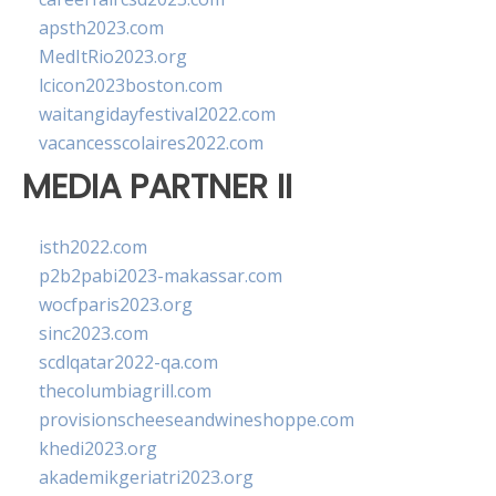
apsth2023.com
MedItRio2023.org
lcicon2023boston.com
waitangidayfestival2022.com
vacancesscolaires2022.com
MEDIA PARTNER II
isth2022.com
p2b2pabi2023-makassar.com
wocfparis2023.org
sinc2023.com
scdlqatar2022-qa.com
thecolumbiagrill.com
provisionscheeseandwineshoppe.com
khedi2023.org
akademikgeriatri2023.org