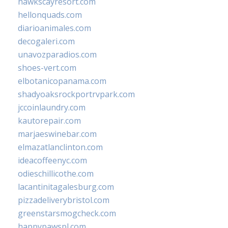
hawkscayresort.com
hellonquads.com
diarioanimales.com
decogaleri.com
unavozparadios.com
shoes-vert.com
elbotanicopanama.com
shadyoaksrockportrvpark.com
jccoinlaundry.com
kautorepair.com
marjaeswinebar.com
elmazatlanclinton.com
ideacoffeenyc.com
odieschillicothe.com
lacantinitagalesburg.com
pizzadeliverybristol.com
greenstarsmogcheck.com
happypawspl.com