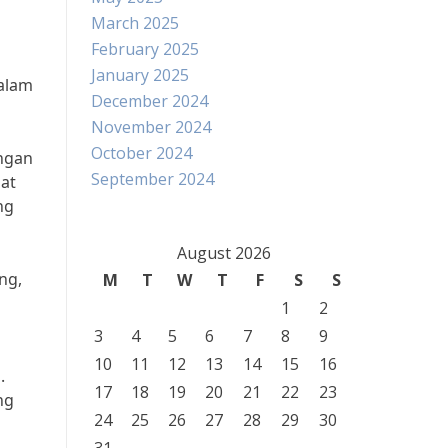
March 2025
February 2025
January 2025
 alam
December 2024
November 2024
October 2024
engan
September 2024
gat
ng
August 2026
ng,
M
T
W
T
F
S
S
1
2
3
4
5
6
7
8
9
10
11
12
13
14
15
16
.
17
18
19
20
21
22
23
ng
24
25
26
27
28
29
30
g