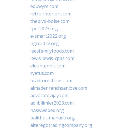
eduwyre.com
retro-interiors.com
theblvd-boise.com
fpet2023.org
e-smart2022.org
ngrc2022.org
leesfamilyfoods.com
lewis-lewis-cpas.com
eleontennis.com
cyetus.com
bradfordshops.com
almadenranchsanjose.com
advocatevijay.com
adlibilimler2023.com
naswwebed.org
balithut-manado.org
alteregotradingcompany.org