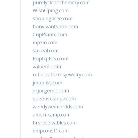
purelycleanchemdry.com
WishOping.com
shoplegacee.com
bonvivantshop.com
CupPlante.com
mpzin.com
stcreal.com
PopUpFlea.com
valueml.com
rebeccatorresjewelry.com
jmpbliss.com
drjorgerico.com
queensushipa.com
wendyweimerdds.com
ameri-camp.com
hrsreceivables.com
empconst1.com