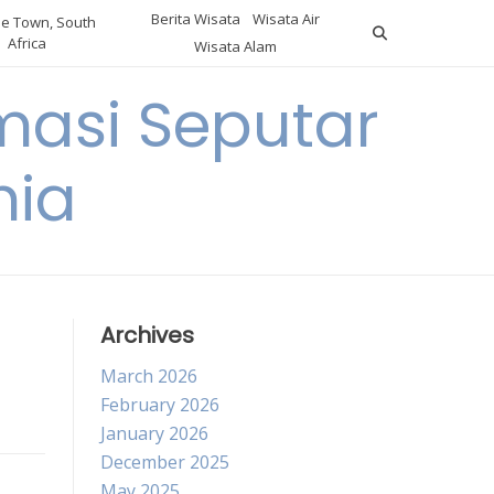
Berita Wisata
Wisata Air
e Town, South
Africa
Wisata Alam
masi Seputar
nia
Archives
March 2026
February 2026
January 2026
December 2025
May 2025