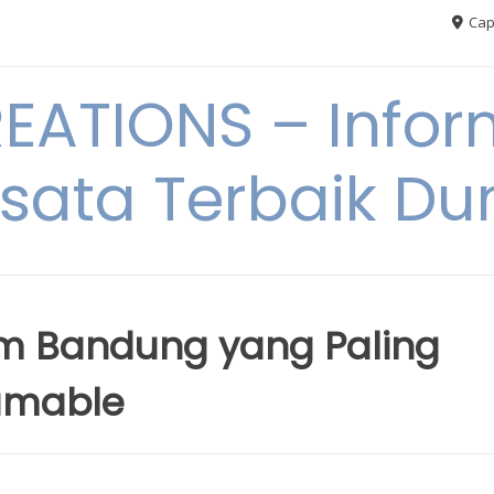
Cap
ATIONS – Infor
sata Terbaik Du
am Bandung yang Paling
ramable