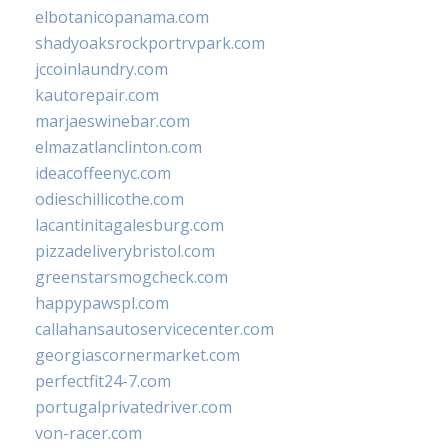
elbotanicopanama.com
shadyoaksrockportrvpark.com
jccoinlaundry.com
kautorepair.com
marjaeswinebar.com
elmazatlanclinton.com
ideacoffeenyc.com
odieschillicothe.com
lacantinitagalesburg.com
pizzadeliverybristol.com
greenstarsmogcheck.com
happypawspl.com
callahansautoservicecenter.com
georgiascornermarket.com
perfectfit24-7.com
portugalprivatedriver.com
von-racer.com