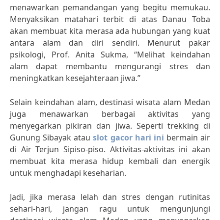
menawarkan pemandangan yang begitu memukau.
Menyaksikan matahari terbit di atas Danau Toba
akan membuat kita merasa ada hubungan yang kuat
antara alam dan diri sendiri. Menurut pakar
psikologi, Prof. Anita Sukma, “Melihat keindahan
alam dapat membantu mengurangi stres dan
meningkatkan kesejahteraan jiwa.”
Selain keindahan alam, destinasi wisata alam Medan
juga menawarkan berbagai aktivitas yang
menyegarkan pikiran dan jiwa. Seperti trekking di
Gunung Sibayak atau
slot gacor hari ini
bermain air
di Air Terjun Sipiso-piso. Aktivitas-aktivitas ini akan
membuat kita merasa hidup kembali dan energik
untuk menghadapi keseharian.
Jadi, jika merasa lelah dan stres dengan rutinitas
sehari-hari, jangan ragu untuk mengunjungi