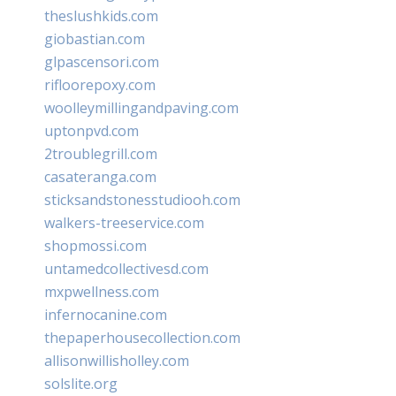
theslushkids.com
giobastian.com
glpascensori.com
rifloorepoxy.com
woolleymillingandpaving.com
uptonpvd.com
2troublegrill.com
casateranga.com
sticksandstonesstudiooh.com
walkers-treeservice.com
shopmossi.com
untamedcollectivesd.com
mxpwellness.com
infernocanine.com
thepaperhousecollection.com
allisonwillisholley.com
solslite.org