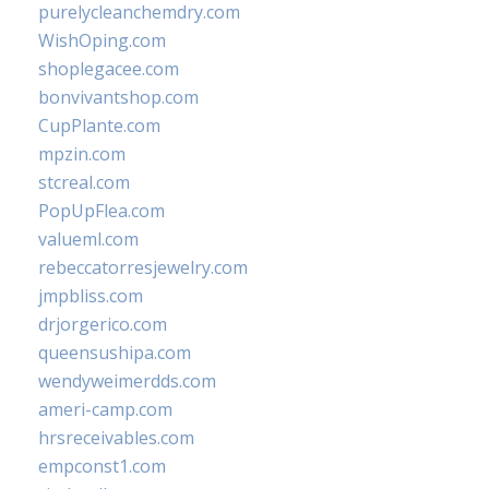
purelycleanchemdry.com
WishOping.com
shoplegacee.com
bonvivantshop.com
CupPlante.com
mpzin.com
stcreal.com
PopUpFlea.com
valueml.com
rebeccatorresjewelry.com
jmpbliss.com
drjorgerico.com
queensushipa.com
wendyweimerdds.com
ameri-camp.com
hrsreceivables.com
empconst1.com