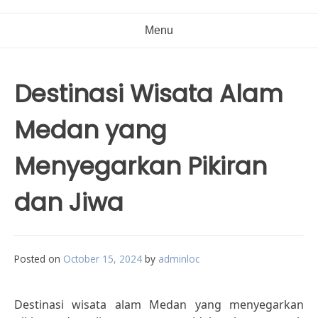
Menu
Destinasi Wisata Alam
Medan yang
Menyegarkan Pikiran
dan Jiwa
Posted on
October 15, 2024
by
adminloc
Destinasi wisata alam Medan yang menyegarkan