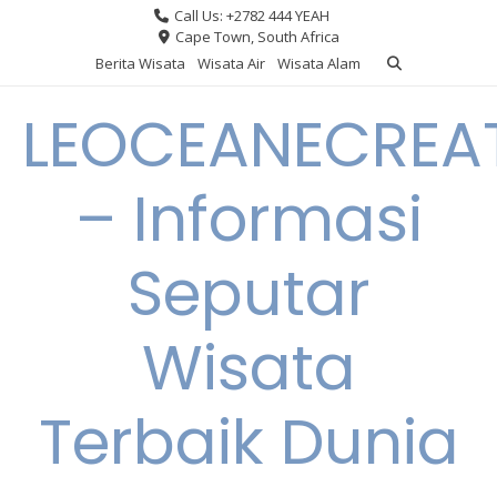
Skip
Call Us: +2782 444 YEAH
to
Cape Town, South Africa
content
Berita Wisata
Wisata Air
Wisata Alam
LEOCEANECREA
– Informasi
Seputar
Wisata
Terbaik Dunia