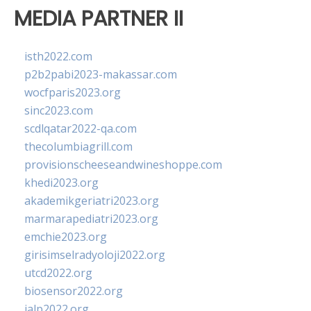
MEDIA PARTNER II
isth2022.com
p2b2pabi2023-makassar.com
wocfparis2023.org
sinc2023.com
scdlqatar2022-qa.com
thecolumbiagrill.com
provisionscheeseandwineshoppe.com
khedi2023.org
akademikgeriatri2023.org
marmarapediatri2023.org
emchie2023.org
girisimselradyoloji2022.org
utcd2022.org
biosensor2022.org
ialp2022.org