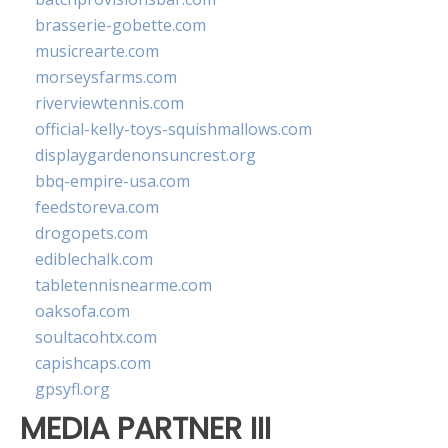
brasserie-gobette.com
musicrearte.com
morseysfarms.com
riverviewtennis.com
official-kelly-toys-squishmallows.com
displaygardenonsuncrest.org
bbq-empire-usa.com
feedstoreva.com
drogopets.com
ediblechalk.com
tabletennisnearme.com
oaksofa.com
soultacohtx.com
capishcaps.com
gpsyfl.org
MEDIA PARTNER III