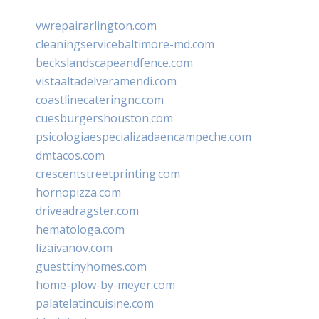
vwrepairarlington.com
cleaningservicebaltimore-md.com
beckslandscapeandfence.com
vistaaltadelveramendi.com
coastlinecateringnc.com
cuesburgershouston.com
psicologiaespecializadaencampeche.com
dmtacos.com
crescentstreetprinting.com
hornopizza.com
driveadragster.com
hematologa.com
lizaivanov.com
guesttinyhomes.com
home-plow-by-meyer.com
palatelatincuisine.com