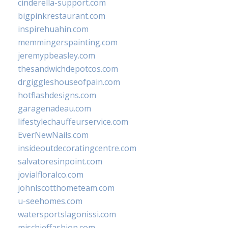
cinderella-support.com
bigpinkrestaurant.com
inspirehuahin.com
memmingerspainting.com
jeremypbeasley.com
thesandwichdepotcos.com
drgiggleshouseofpain.com
hotflashdesigns.com
garagenadeau.com
lifestylechauffeurservice.com
EverNewNails.com
insideoutdecoratingcentre.com
salvatoresinpoint.com
jovialfloralco.com
johnlscotthometeam.com
u-seehomes.com
watersportslagonissi.com
mischieffashion.com