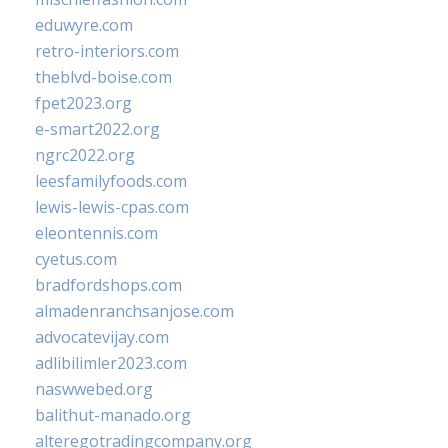
eduwyre.com
retro-interiors.com
theblvd-boise.com
fpet2023.org
e-smart2022.org
ngrc2022.org
leesfamilyfoods.com
lewis-lewis-cpas.com
eleontennis.com
cyetus.com
bradfordshops.com
almadenranchsanjose.com
advocatevijay.com
adlibilimler2023.com
naswwebed.org
balithut-manado.org
alteregotradingcompany.org