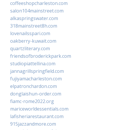
coffeeshopcharleston.com
salon104mainstreet.com
alkaspringswater.com
318mainstreet8h.com
lovenailsspari.com
oakberry-kuwait.com
quartzliterary.com
friendsofbroderickpark.com
studiopiattellina.com
jannagrillspringfield.com
fujiyamacharleston.com
elpatronchardon.com
donglaishun-order.com
fiamc-rome2022.org
mariceworldessentials.com
lafisheriarestaurant.com
915jazzandmore.com