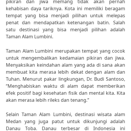
pikiran dan jiwa memang tidak akan pernah
kehabisan daya tariknya. Kota ini memiliki beragam
tempat yang bisa menjadi pilihan untuk melepas
penat dan mendapatkan ketenangan batin. Salah
satu destinasi yang bisa menjadi pilihan adalah
Taman Alam Lumbini.
Taman Alam Lumbini merupakan tempat yang cocok
untuk mengembalikan kedamaian pikiran dan jiwa.
Menyaksikan keindahan alam yang ada di sana akan
membuat kita merasa lebih dekat dengan alam dan
Tuhan. Menurut pakar lingkungan, Dr. Budi Santoso,
“Menghabiskan waktu di alam dapat memberikan
efek positif bagi kesehatan fisik dan mental kita. Kita
akan merasa lebih rileks dan tenang.”
Selain Taman Alam Lumbini, destinasi wisata alam
Medan yang juga patut untuk dikunjungi adalah
Danau Toba. Danau terbesar di Indonesia ini