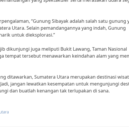
pemandangan yang spektakuler serta merasakan udara se
rpengalaman, “Gunung Sibayak adalah salah satu gunung 
atera Utara. Selain pemandangannya yang indah, Gunung
arik untuk dieksplorasi.”
ib dikunjungi juga meliputi Bukit Lawang, Taman Nasional
etiga tempat tersebut menawarkan keindahan alam yang me
ng ditawarkan, Sumatera Utara merupakan destinasi wisa
Jadi, jangan lewatkan kesempatan untuk mengunjungi dest
ungi dan buatlah kenangan tak terlupakan di sana.
utara