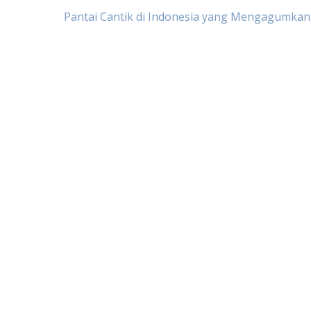
Post
Pantai Cantik di Indonesia yang Mengagumkan
navigation