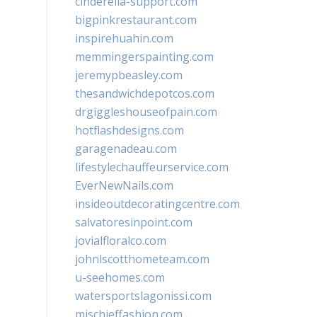
cinderella-support.com
bigpinkrestaurant.com
inspirehuahin.com
memmingerspainting.com
jeremypbeasley.com
thesandwichdepotcos.com
drgiggleshouseofpain.com
hotflashdesigns.com
garagenadeau.com
lifestylechauffeurservice.com
EverNewNails.com
insideoutdecoratingcentre.com
salvatoresinpoint.com
jovialfloralco.com
johnlscotthometeam.com
u-seehomes.com
watersportslagonissi.com
mischieffashion.com