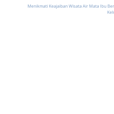
Menikmati Keajaiban Wisata Air Mata Ibu B
Kel