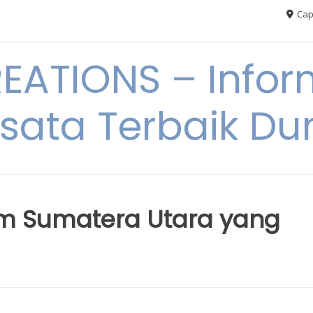
Cap
ATIONS – Infor
sata Terbaik Du
am Sumatera Utara yang