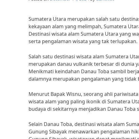
Sumatera Utara merupakan salah satu destinas
kekayaan alam yang melimpah, Sumatera Utar
Destinasi wisata alam Sumatera Utara yang 
serta pengalaman wisata yang tak terlupakan.
Salah satu destinasi wisata alam Sumatera Ut
merupakan danau vulkanik terbesar di dunia 
Menikmati keindahan Danau Toba sambil berjala
dalamnya merupakan pengalaman yang tidak b
Menurut Bapak Wisnu, seorang ahli pariwisata
wisata alam yang paling ikonik di Sumatera
budaya di sekitarnya menjadikan Danau Toba se
Selain Danau Toba, destinasi wisata alam Sum
Gunung Sibayak menawarkan pengalaman hik