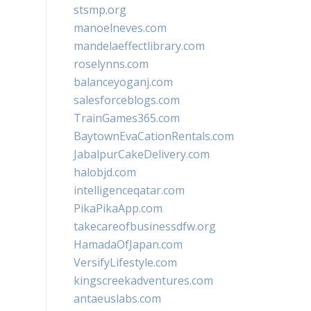
stsmp.org
manoelneves.com
mandelaeffectlibrary.com
roselynns.com
balanceyoganj.com
salesforceblogs.com
TrainGames365.com
BaytownEvaCationRentals.com
JabalpurCakeDelivery.com
halobjd.com
intelligenceqatar.com
PikaPikaApp.com
takecareofbusinessdfw.org
HamadaOfJapan.com
VersifyLifestyle.com
kingscreekadventures.com
antaeuslabs.com