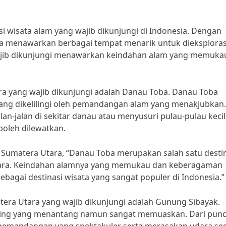
i wisata alam yang wajib dikunjungi di Indonesia. Dengan
a menawarkan berbagai tempat menarik untuk dieksploras
wajib dikunjungi menawarkan keindahan alam yang memuka
ara yang wajib dikunjungi adalah Danau Toba. Danau Toba
yang dikelilingi oleh pemandangan alam yang menakjubkan.
n-jalan di sekitar danau atau menyusuri pulau-pulau kecil
oleh dilewatkan.
 Sumatera Utara, “Danau Toba merupakan salah satu desti
 Utara. Keindahan alamnya yang memukau dan keberagaman
bagai destinasi wisata yang sangat populer di Indonesia.”
atera Utara yang wajib dikunjungi adalah Gunung Sibayak.
ing yang menantang namun sangat memuaskan. Dari pun