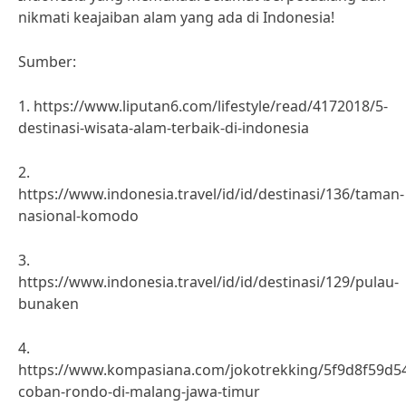
nikmati keajaiban alam yang ada di Indonesia!
Sumber:
1. https://www.liputan6.com/lifestyle/read/4172018/5-
destinasi-wisata-alam-terbaik-di-indonesia
2.
https://www.indonesia.travel/id/id/destinasi/136/taman-
nasional-komodo
3.
https://www.indonesia.travel/id/id/destinasi/129/pulau-
bunaken
4.
https://www.kompasiana.com/jokotrekking/5f9d8f59d
coban-rondo-di-malang-jawa-timur