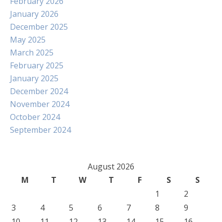
February 2026
January 2026
December 2025
May 2025
March 2025
February 2025
January 2025
December 2024
November 2024
October 2024
September 2024
August 2026
M
T
W
T
F
S
S
1
2
3
4
5
6
7
8
9
10
11
12
13
14
15
16