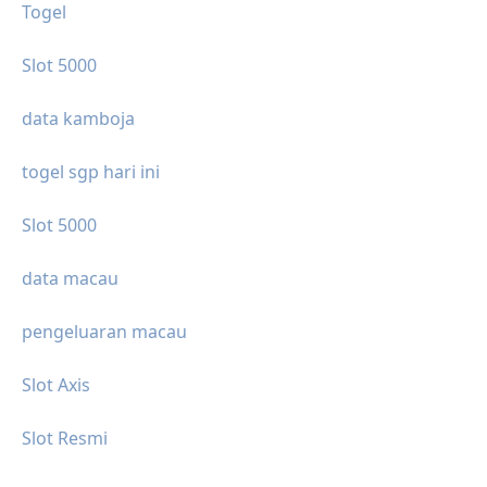
Togel
Slot 5000
data kamboja
togel sgp hari ini
Slot 5000
data macau
pengeluaran macau
Slot Axis
Slot Resmi