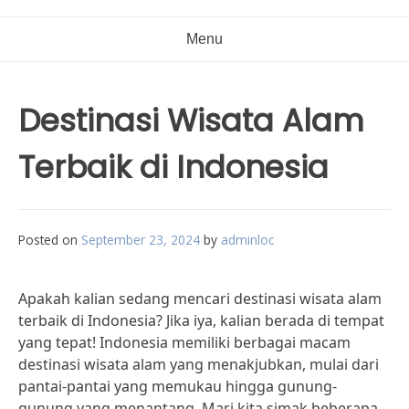
Menu
Destinasi Wisata Alam
Terbaik di Indonesia
Posted on
September 23, 2024
by
adminloc
Apakah kalian sedang mencari destinasi wisata alam
terbaik di Indonesia? Jika iya, kalian berada di tempat
yang tepat! Indonesia memiliki berbagai macam
destinasi wisata alam yang menakjubkan, mulai dari
pantai-pantai yang memukau hingga gunung-
gunung yang menantang. Mari kita simak beberapa