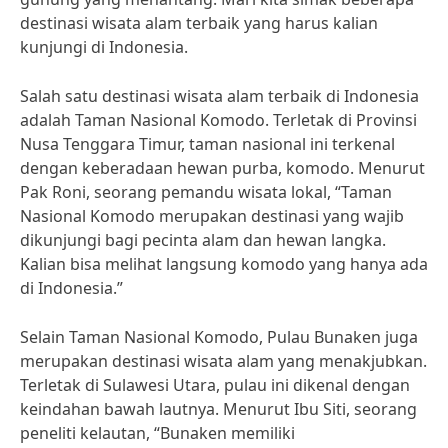
destinasi wisata alam terbaik yang harus kalian
kunjungi di Indonesia.
Salah satu destinasi wisata alam terbaik di Indonesia
adalah Taman Nasional Komodo. Terletak di Provinsi
Nusa Tenggara Timur, taman nasional ini terkenal
dengan keberadaan hewan purba, komodo. Menurut
Pak Roni, seorang pemandu wisata lokal, “Taman
Nasional Komodo merupakan destinasi yang wajib
dikunjungi bagi pecinta alam dan hewan langka.
Kalian bisa melihat langsung komodo yang hanya ada
di Indonesia.”
Selain Taman Nasional Komodo, Pulau Bunaken juga
merupakan destinasi wisata alam yang menakjubkan.
Terletak di Sulawesi Utara, pulau ini dikenal dengan
keindahan bawah lautnya. Menurut Ibu Siti, seorang
peneliti kelautan, “Bunaken memiliki