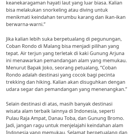
keanekaragaman hayati laut yang luar biasa. Kalian
bisa melakukan snorkeling atau diving untuk
menikmati keindahan terumbu karang dan ikan-ikan
berwarna-warni.”
Jika kalian lebih suka berpetualang di pegunungan,
Coban Rondo di Malang bisa menjadi pilihan yang
tepat. Air terjun yang terletak di kaki Gunung Arjuna
ini menawarkan pemandangan alam yang memukau.
Menurut Bapak Joko, seorang petualang, “Coban
Rondo adalah destinasi yang cocok bagi pecinta
trekking dan hiking. Kalian akan disuguhkan dengan
udara segar dan pemandangan yang menenangkan.”
Selain destinasi di atas, masih banyak destinasi
wisata alam terbaik lainnya di Indonesia, seperti
Pulau Raja Ampat, Danau Toba, dan Gunung Bromo.
Jadi, jangan ragu untuk menjelajahi keindahan alam
Indonesia yang memukau. Selamat berpetualang dan