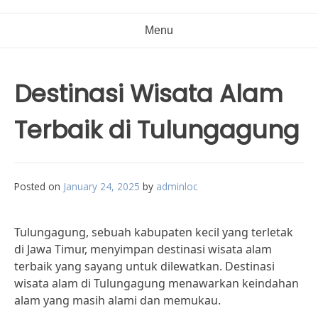
Menu
Destinasi Wisata Alam
Terbaik di Tulungagung
Posted on
January 24, 2025
by
adminloc
Tulungagung, sebuah kabupaten kecil yang terletak
di Jawa Timur, menyimpan destinasi wisata alam
terbaik yang sayang untuk dilewatkan. Destinasi
wisata alam di Tulungagung menawarkan keindahan
alam yang masih alami dan memukau.