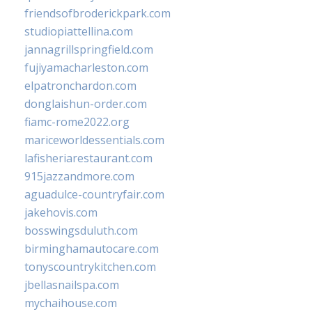
friendsofbroderickpark.com
studiopiattellina.com
jannagrillspringfield.com
fujiyamacharleston.com
elpatronchardon.com
donglaishun-order.com
fiamc-rome2022.org
mariceworldessentials.com
lafisheriarestaurant.com
915jazzandmore.com
aguadulce-countryfair.com
jakehovis.com
bosswingsduluth.com
birminghamautocare.com
tonyscountrykitchen.com
jbellasnailspa.com
mychaihouse.com