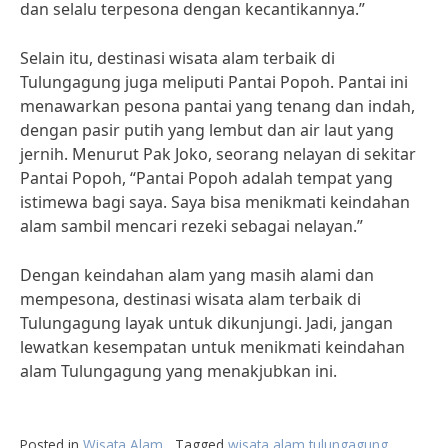
dan selalu terpesona dengan kecantikannya.”
Selain itu, destinasi wisata alam terbaik di
Tulungagung juga meliputi Pantai Popoh. Pantai ini
menawarkan pesona pantai yang tenang dan indah,
dengan pasir putih yang lembut dan air laut yang
jernih. Menurut Pak Joko, seorang nelayan di sekitar
Pantai Popoh, “Pantai Popoh adalah tempat yang
istimewa bagi saya. Saya bisa menikmati keindahan
alam sambil mencari rezeki sebagai nelayan.”
Dengan keindahan alam yang masih alami dan
mempesona, destinasi wisata alam terbaik di
Tulungagung layak untuk dikunjungi. Jadi, jangan
lewatkan kesempatan untuk menikmati keindahan
alam Tulungagung yang menakjubkan ini.
Posted in
Wisata Alam
Tagged
wisata alam tulungagung