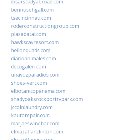
ibsarstudyabroad.com
bennusehgall.com
tsecincinnati.com
roderconstructiongroup.com
plazabatai.com
hawkscayresort.com
hellonquads.com
diarioanimales.com
decogaleri.com
unavozparadios.com
shoes-vert.com
elbotanicopanama.com
shadyoaksrockportrvpark.com
jccoinlaundry.com
kautorepair.com
marjaeswinebar.com
elmazatlanclinton.com
ideacoffeenyc.com