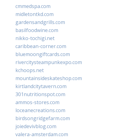
cmmedspa.com
midletontkd.com
gardensandgrills.com
basilfoodwine.com
nikko-tochigi.net
caribbean-corner.com
bluemoongiftcards.com
rivercitysteampunkexpo.com
kchoops.net
mountainsideskateshop.com
kirtlandcitytavern.com
301nutritionspot.com
ammos-stores.com
loceanecreations.com
birdsongridgefarm.com
joiedevivblog.com
valera-amsterdam.com