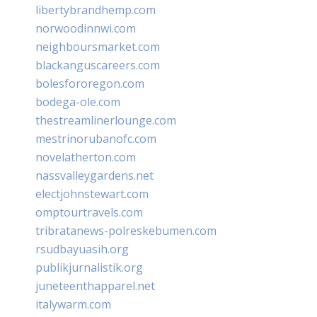
libertybrandhemp.com
norwoodinnwi.com
neighboursmarket.com
blackanguscareers.com
bolesfororegon.com
bodega-ole.com
thestreamlinerlounge.com
mestrinorubanofc.com
novelatherton.com
nassvalleygardens.net
electjohnstewart.com
omptourtravels.com
tribratanews-polreskebumen.com
rsudbayuasih.org
publikjurnalistik.org
juneteenthapparel.net
italywarm.com