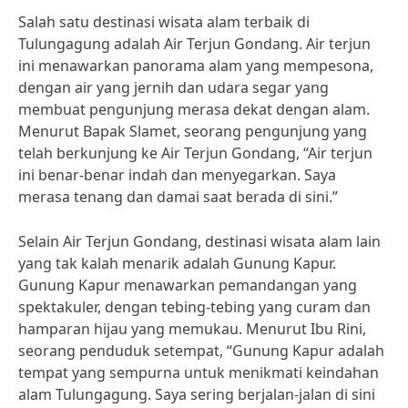
Salah satu destinasi wisata alam terbaik di
Tulungagung adalah Air Terjun Gondang. Air terjun
ini menawarkan panorama alam yang mempesona,
dengan air yang jernih dan udara segar yang
membuat pengunjung merasa dekat dengan alam.
Menurut Bapak Slamet, seorang pengunjung yang
telah berkunjung ke Air Terjun Gondang, “Air terjun
ini benar-benar indah dan menyegarkan. Saya
merasa tenang dan damai saat berada di sini.”
Selain Air Terjun Gondang, destinasi wisata alam lain
yang tak kalah menarik adalah Gunung Kapur.
Gunung Kapur menawarkan pemandangan yang
spektakuler, dengan tebing-tebing yang curam dan
hamparan hijau yang memukau. Menurut Ibu Rini,
seorang penduduk setempat, “Gunung Kapur adalah
tempat yang sempurna untuk menikmati keindahan
alam Tulungagung. Saya sering berjalan-jalan di sini