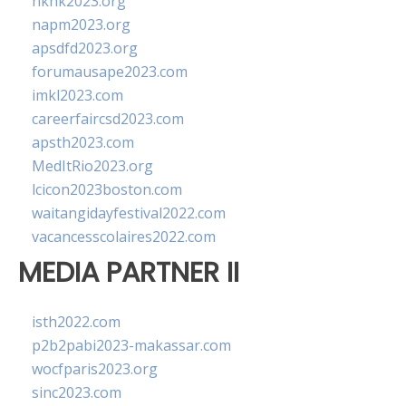
hkhk2023.org
napm2023.org
apsdfd2023.org
forumausape2023.com
imkl2023.com
careerfaircsd2023.com
apsth2023.com
MedItRio2023.org
lcicon2023boston.com
waitangidayfestival2022.com
vacancesscolaires2022.com
MEDIA PARTNER II
isth2022.com
p2b2pabi2023-makassar.com
wocfparis2023.org
sinc2023.com