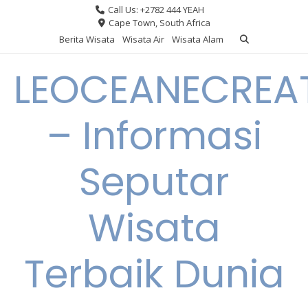
Skip
Call Us: +2782 444 YEAH
to
Cape Town, South Africa
content
Berita Wisata
Wisata Air
Wisata Alam
LEOCEANECREA
– Informasi
Seputar
Wisata
Terbaik Dunia