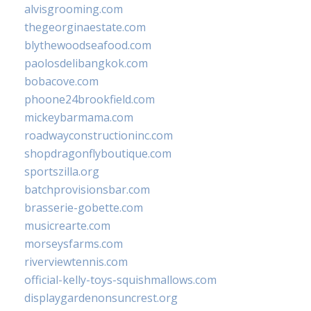
alvisgrooming.com
thegeorginaestate.com
blythewoodseafood.com
paolosdelibangkok.com
bobacove.com
phoone24brookfield.com
mickeybarmama.com
roadwayconstructioninc.com
shopdragonflyboutique.com
sportszilla.org
batchprovisionsbar.com
brasserie-gobette.com
musicrearte.com
morseysfarms.com
riverviewtennis.com
official-kelly-toys-squishmallows.com
displaygardenonsuncrest.org