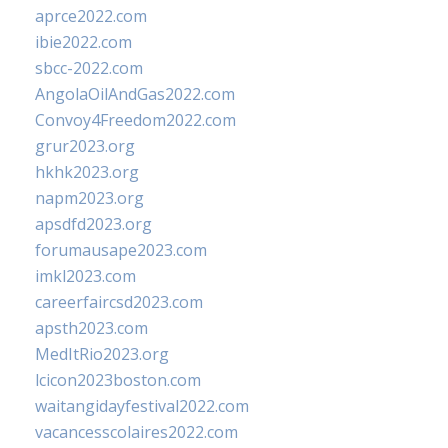
aprce2022.com
ibie2022.com
sbcc-2022.com
AngolaOilAndGas2022.com
Convoy4Freedom2022.com
grur2023.org
hkhk2023.org
napm2023.org
apsdfd2023.org
forumausape2023.com
imkl2023.com
careerfaircsd2023.com
apsth2023.com
MedItRio2023.org
lcicon2023boston.com
waitangidayfestival2022.com
vacancesscolaires2022.com