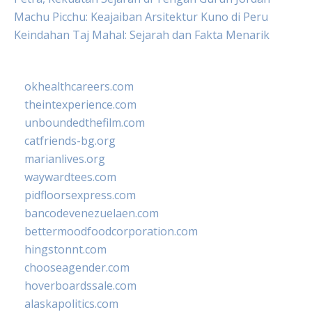
Machu Picchu: Keajaiban Arsitektur Kuno di Peru
Keindahan Taj Mahal: Sejarah dan Fakta Menarik
okhealthcareers.com
theintexperience.com
unboundedthefilm.com
catfriends-bg.org
marianlives.org
waywardtees.com
pidfloorsexpress.com
bancodevenezuelaen.com
bettermoodfoodcorporation.com
hingstonnt.com
chooseagender.com
hoverboardssale.com
alaskapolitics.com