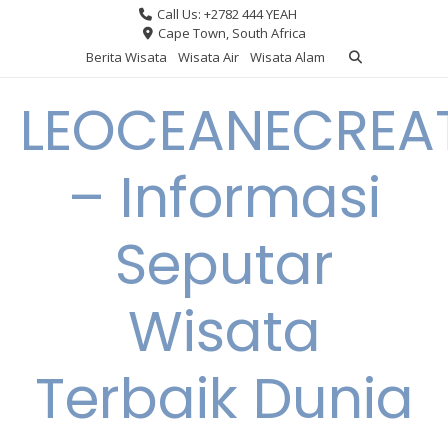
Skip
Call Us: +2782 444 YEAH
to
Cape Town, South Africa
content
Berita Wisata
Wisata Air
Wisata Alam
LEOCEANECREA
– Informasi
Seputar
Wisata
Terbaik Dunia