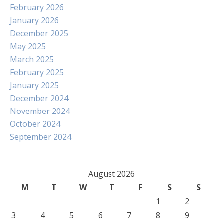
February 2026
January 2026
December 2025
May 2025
March 2025
February 2025
January 2025
December 2024
November 2024
October 2024
September 2024
August 2026
M
T
W
T
F
S
S
1
2
3
4
5
6
7
8
9