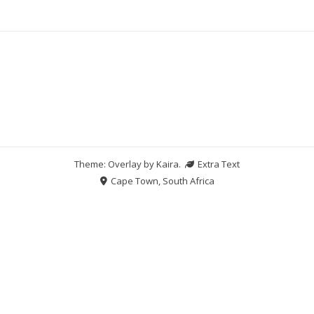
Theme: Overlay by
Kaira
.
Extra Text
Cape Town, South Africa