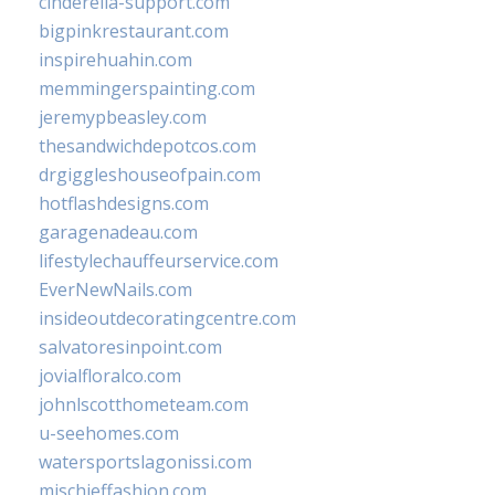
cinderella-support.com
bigpinkrestaurant.com
inspirehuahin.com
memmingerspainting.com
jeremypbeasley.com
thesandwichdepotcos.com
drgiggleshouseofpain.com
hotflashdesigns.com
garagenadeau.com
lifestylechauffeurservice.com
EverNewNails.com
insideoutdecoratingcentre.com
salvatoresinpoint.com
jovialfloralco.com
johnlscotthometeam.com
u-seehomes.com
watersportslagonissi.com
mischieffashion.com