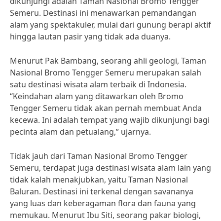
dikunjungi adalah Taman Nasional Bromo Tengger
Semeru. Destinasi ini menawarkan pemandangan
alam yang spektakuler, mulai dari gunung berapi aktif
hingga lautan pasir yang tidak ada duanya.
Menurut Pak Bambang, seorang ahli geologi, Taman
Nasional Bromo Tengger Semeru merupakan salah
satu destinasi wisata alam terbaik di Indonesia.
“Keindahan alam yang ditawarkan oleh Bromo
Tengger Semeru tidak akan pernah membuat Anda
kecewa. Ini adalah tempat yang wajib dikunjungi bagi
pecinta alam dan petualang,” ujarnya.
Tidak jauh dari Taman Nasional Bromo Tengger
Semeru, terdapat juga destinasi wisata alam lain yang
tidak kalah menakjubkan, yaitu Taman Nasional
Baluran. Destinasi ini terkenal dengan savananya
yang luas dan keberagaman flora dan fauna yang
memukau. Menurut Ibu Siti, seorang pakar biologi,