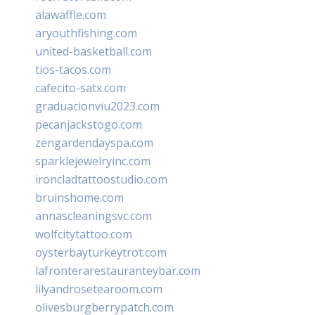
alawaffle.com
aryouthfishing.com
united-basketball.com
tios-tacos.com
cafecito-satx.com
graduacionviu2023.com
pecanjackstogo.com
zengardendayspa.com
sparklejewelryinc.com
ironcladtattoostudio.com
bruinshome.com
annascleaningsvc.com
wolfcitytattoo.com
oysterbayturkeytrot.com
lafronterarestauranteybar.com
lilyandrosetearoom.com
olivesburgberrypatch.com