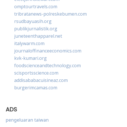
omptourtravels.com
tribratanews-polreskebumen.com
rsudbayuasih.org
publikjurnalistik.org
juneteenthapparel.net
italywarm.com
journaloffinanceeconomics.com
kvk-kumari.org
foodscienceandtechnology.com
scisportsscience.com
addisababacuisineaz.com
burgerimcamas.com
ADS
pengeluaran taiwan