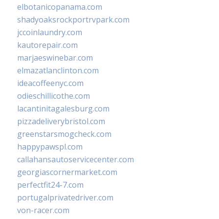
elbotanicopanama.com
shadyoaksrockportrvpark.com
jccoinlaundry.com
kautorepair.com
marjaeswinebar.com
elmazatlanclinton.com
ideacoffeenyc.com
odieschillicothe.com
lacantinitagalesburg.com
pizzadeliverybristol.com
greenstarsmogcheck.com
happypawspl.com
callahansautoservicecenter.com
georgiascornermarket.com
perfectfit24-7.com
portugalprivatedriver.com
von-racer.com