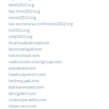
klivet2022.org
ifac-hms2022.org
taoms2022.org
iias-euromena-conference2022.org
ivd2022.org
csity2022.org
ibsarstudyabroad.com
bennusehgall.com
tsecincinnati.com
roderconstructiongroup.com
plazabatai.com
hawkscayresort.com
hellonquads.com
diarioanimales.com
decogaleri.com
unavozparadios.com
shoes-vert.com