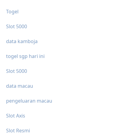
Togel
Slot 5000
data kamboja
togel sgp hari ini
Slot 5000
data macau
pengeluaran macau
Slot Axis
Slot Resmi