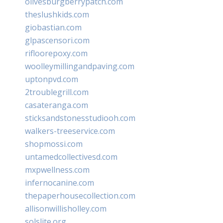
olivesburgberrypatch.com
theslushkids.com
giobastian.com
glpascensori.com
rifloorepoxy.com
woolleymillingandpaving.com
uptonpvd.com
2troublegrill.com
casateranga.com
sticksandstonesstudiooh.com
walkers-treeservice.com
shopmossi.com
untamedcollectivesd.com
mxpwellness.com
infernocanine.com
thepaperhousecollection.com
allisonwillisholley.com
solslite.org