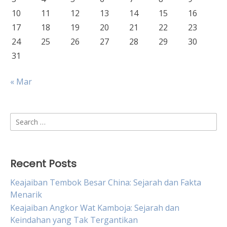
10
11
12
13
14
15
16
17
18
19
20
21
22
23
24
25
26
27
28
29
30
31
« Mar
Search
for:
Recent Posts
Keajaiban Tembok Besar China: Sejarah dan Fakta
Menarik
Keajaiban Angkor Wat Kamboja: Sejarah dan
Keindahan yang Tak Tergantikan