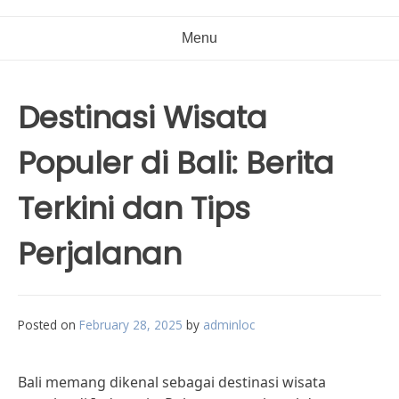
Menu
Destinasi Wisata
Populer di Bali: Berita
Terkini dan Tips
Perjalanan
Posted on
February 28, 2025
by
adminloc
Bali memang dikenal sebagai destinasi wisata