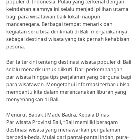
populer di Indonesia. Pulau yang terkenal dengan
keindahan alamnya ini selalu menjadi pilihan utama
bagi para wisatawan baik lokal maupun
mancanegara. Berbagai tempat menarik dan
kegiatan seru bisa dinikmati di Bali, menjadikannya
sebagai destinasi wisata yang tak pernah kehabisan
pesona.
Berita terkini tentang destinasi wisata populer di Bali
selalu menarik untuk diikuti. Dari perkembangan
pariwisata hingga tips perjalanan yang berguna bagi
para wisatawan. Mengetahui informasi terbaru bisa
membantu kita dalam merencanakan liburan yang
menyenangkan di Bali.
Menurut Bapak I Made Badra, Kepala Dinas
Pariwisata Provinsi Bali, “Bali memiliki beragam
destinasi wisata yang menawarkan pengalaman
berbeda-beda. Mulai dari pantai-pantai indah, pura-