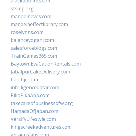
alaskapolitics.com
stsmp.org
manoelneves.com
mandelaeffectlibrary.com
roselynns.com
balanceyoganj.com
salesforceblogs.com
TrainGames365.com
BaytownEvaCationRentals.com
JabalpurCakeDelivery.com
halobjd.com
intelligenceqatar.com
PikaPikaApp.com
takecareofbusinessdfw.org
HamadaOfJapan.com
VersifyLifestyle.com
kingscreekadventures.com
antaeuslabs.com