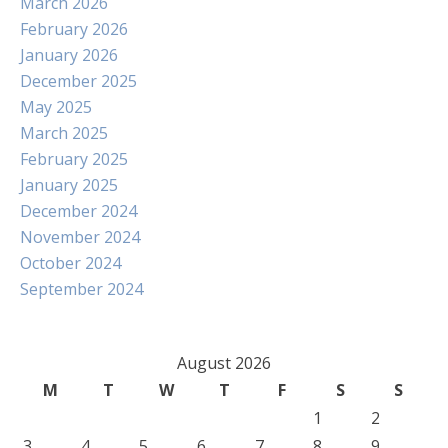
March 2026
February 2026
January 2026
December 2025
May 2025
March 2025
February 2025
January 2025
December 2024
November 2024
October 2024
September 2024
August 2026
M
T
W
T
F
S
S
1
2
3
4
5
6
7
8
9