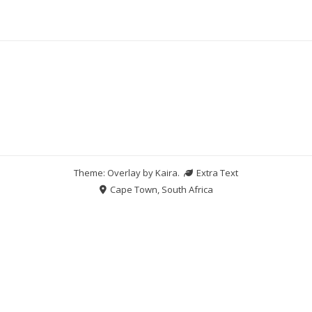
Theme: Overlay by
Kaira
.
Extra Text
Cape Town, South Africa