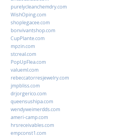
purelycleanchemdry.com
WishOping.com
shoplegacee.com
bonvivantshop.com
CupPlante.com
mpzin.com
stcreal.com
PopUpFlea.com
valueml.com
rebeccatorresjewelry.com
jmpbliss.com
drjorgerico.com
queensushipa.com
wendyweimerdds.com
ameri-camp.com
hrsreceivables.com
empconst1.com