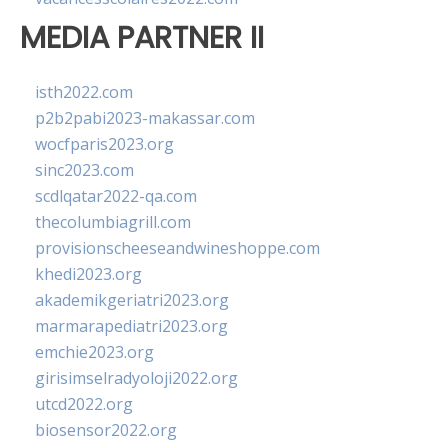
MEDIA PARTNER II
isth2022.com
p2b2pabi2023-makassar.com
wocfparis2023.org
sinc2023.com
scdlqatar2022-qa.com
thecolumbiagrill.com
provisionscheeseandwineshoppe.com
khedi2023.org
akademikgeriatri2023.org
marmarapediatri2023.org
emchie2023.org
girisimselradyoloji2022.org
utcd2022.org
biosensor2022.org