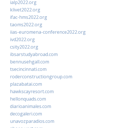
ialp2022.org
klivet2022.org
ifac-hms2022.org
taoms2022.org
iias-euromena-conference2022.org
ivd2022.org
csity2022.org
ibsarstudyabroad.com
bennusehgall.com
tsecincinnati.com
roderconstructiongroup.com
plazabatai.com
hawkscayresort.com
hellonquads.com
diarioanimales.com
decogaleri.com
unavozparadios.com