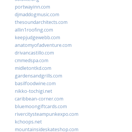
portwayinn.com
djmaddogmusic.com
thesoundarchitects.com
allin1roofing.com
keepjudgewebb.com
anatomyofadventure.com
drivancastillo.com
cmmedspa.com
midletontkd.com
gardensandgrills.com
basilfoodwine.com
nikko-tochigi.net
caribbean-corner.com
bluemoongiftcards.com
rivercitysteampunkexpo.com
kchoops.net
mountainsideskateshop.com