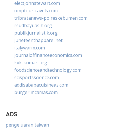
electjohnstewart.com
omptourtravels.com
tribratanews-polreskebumen.com
rsudbayuasih.org
publikjurnalistik.org
juneteenthapparel.net
italywarm.com
journaloffinanceeconomics.com
kvk-kumari.org
foodscienceandtechnology.com
scisportsscience.com
addisababacuisineaz.com
burgerimcamas.com
ADS
pengeluaran taiwan