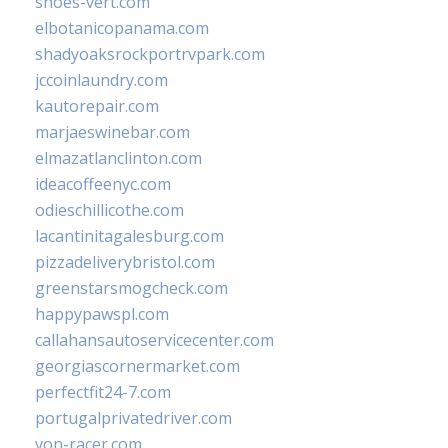
shoes-vert.com
elbotanicopanama.com
shadyoaksrockportrvpark.com
jccoinlaundry.com
kautorepair.com
marjaeswinebar.com
elmazatlanclinton.com
ideacoffeenyc.com
odieschillicothe.com
lacantinitagalesburg.com
pizzadeliverybristol.com
greenstarsmogcheck.com
happypawspl.com
callahansautoservicecenter.com
georgiascornermarket.com
perfectfit24-7.com
portugalprivatedriver.com
von-racer.com