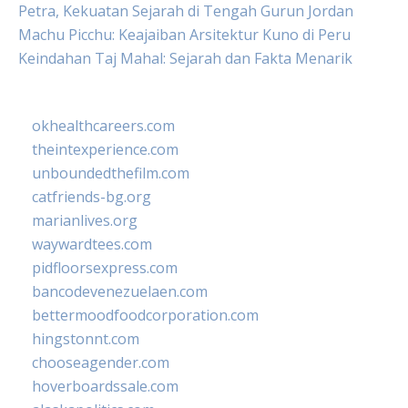
Petra, Kekuatan Sejarah di Tengah Gurun Jordan
Machu Picchu: Keajaiban Arsitektur Kuno di Peru
Keindahan Taj Mahal: Sejarah dan Fakta Menarik
okhealthcareers.com
theintexperience.com
unboundedthefilm.com
catfriends-bg.org
marianlives.org
waywardtees.com
pidfloorsexpress.com
bancodevenezuelaen.com
bettermoodfoodcorporation.com
hingstonnt.com
chooseagender.com
hoverboardssale.com