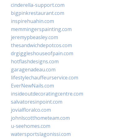
cinderella-support.com
bigpinkrestaurant.com
inspirehuahin.com
memmingerspainting.com
jeremypbeasley.com
thesandwichdepotcos.com
drgiggleshouseofpain.com
hotflashdesigns.com
garagenadeau.com
lifestylechauffeurservice.com
EverNewNails.com
insideoutdecoratingcentre.com
salvatoresinpoint.com
jovialfloralco.com
johnlscotthometeam.com
u-seehomes.com
watersportslagonissi.com