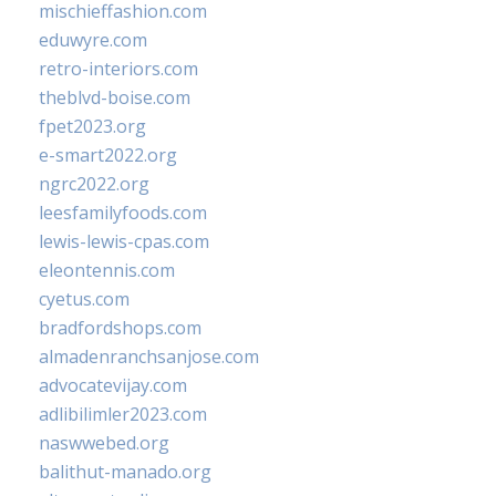
mischieffashion.com
eduwyre.com
retro-interiors.com
theblvd-boise.com
fpet2023.org
e-smart2022.org
ngrc2022.org
leesfamilyfoods.com
lewis-lewis-cpas.com
eleontennis.com
cyetus.com
bradfordshops.com
almadenranchsanjose.com
advocatevijay.com
adlibilimler2023.com
naswwebed.org
balithut-manado.org