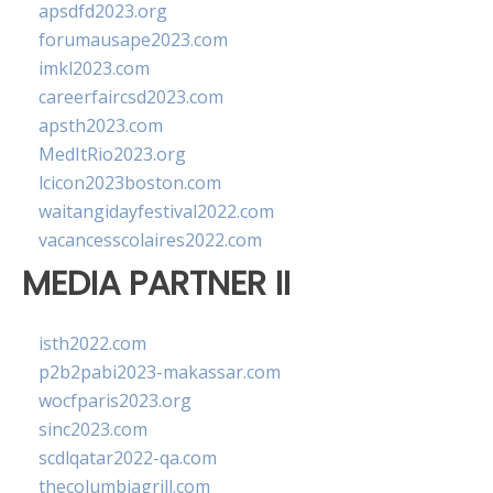
apsdfd2023.org
forumausape2023.com
imkl2023.com
careerfaircsd2023.com
apsth2023.com
MedItRio2023.org
lcicon2023boston.com
waitangidayfestival2022.com
vacancesscolaires2022.com
MEDIA PARTNER II
isth2022.com
p2b2pabi2023-makassar.com
wocfparis2023.org
sinc2023.com
scdlqatar2022-qa.com
thecolumbiagrill.com