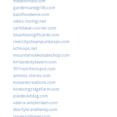
midletontkd.com
gardensandgrills.com
basilfoodwine.com
nikko-tochigi.net
caribbean-corner.com
bluemoongiftcards.com
rivercitysteampunkexpo.com
kchoops.net
mountainsideskateshop.com
kirtlandcitytavern.com
301nutritionspot.com
ammos-stores.com
loceanecreations.com
birdsongridgefarm.com
joiedevivblog.com
valera-amsterdam.com
libertybrandhemp.com
norwoodinnwi.com