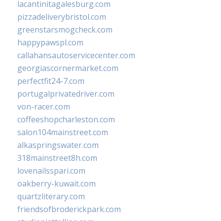
lacantinitagalesburg.com
pizzadeliverybristol.com
greenstarsmogcheck.com
happypawspl.com
callahansautoservicecenter.com
georgiascornermarket.com
perfectfit24-7.com
portugalprivatedriver.com
von-racer.com
coffeeshopcharleston.com
salon104mainstreet.com
alkaspringswater.com
318mainstreet8h.com
lovenailsspari.com
oakberry-kuwait.com
quartzliterary.com
friendsofbroderickpark.com