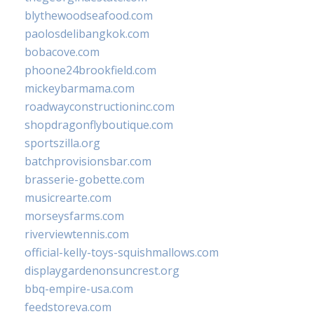
blythewoodseafood.com
paolosdelibangkok.com
bobacove.com
phoone24brookfield.com
mickeybarmama.com
roadwayconstructioninc.com
shopdragonflyboutique.com
sportszilla.org
batchprovisionsbar.com
brasserie-gobette.com
musicrearte.com
morseysfarms.com
riverviewtennis.com
official-kelly-toys-squishmallows.com
displaygardenonsuncrest.org
bbq-empire-usa.com
feedstoreva.com