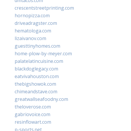
dmtacos.com
crescentstreetprinting.com
hornopizza.com
driveadragster.com
hematologa.com
lizaivanov.com
guesttinyhomes.com
home-plow-by-meyer.com
palatelatincuisine.com
blackdoglegacy.com
eatvivahouston.com
thebigshowok.com
chimeandstave.com
greatwallseafoodny.com
theloverose.com
gabriovoice.com
resinflowart.com
p-sports.net