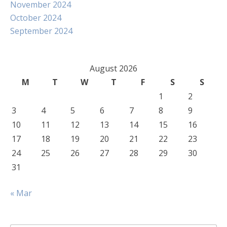
November 2024
October 2024
September 2024
August 2026
M
T
W
T
F
S
S
1
2
3
4
5
6
7
8
9
10
11
12
13
14
15
16
17
18
19
20
21
22
23
24
25
26
27
28
29
30
31
« Mar