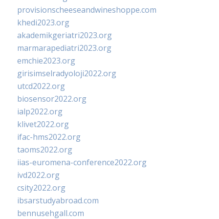
provisionscheeseandwineshoppe.com
khedi2023.org
akademikgeriatri2023.org
marmarapediatri2023.org
emchie2023.org
girisimselradyoloji2022.org
utcd2022.org
biosensor2022.org
ialp2022.org
klivet2022.org
ifac-hms2022.org
taoms2022.org
iias-euromena-conference2022.org
ivd2022.org
csity2022.org
ibsarstudyabroad.com
bennusehgall.com