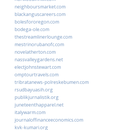
neighboursmarket.com
blackanguscareers.com
bolesfororegon.com
bodega-ole.com
thestreamlinerlounge.com
mestrinorubanofc.com
novelatherton.com
nassvalleygardens.net
electjohnstewart.com
omptourtravels.com
tribratanews-polreskebumen.com
rsudbayuasih.org
publikjurnalistik.org
juneteenthapparel.net
italywarm.com
journaloffinanceeconomics.com
kvk-kumari.org