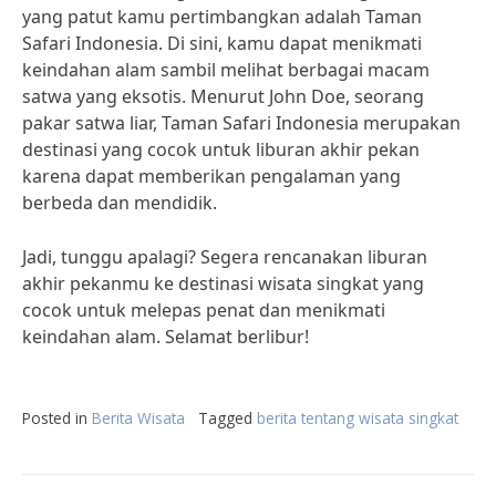
yang patut kamu pertimbangkan adalah Taman
Safari Indonesia. Di sini, kamu dapat menikmati
keindahan alam sambil melihat berbagai macam
satwa yang eksotis. Menurut John Doe, seorang
pakar satwa liar, Taman Safari Indonesia merupakan
destinasi yang cocok untuk liburan akhir pekan
karena dapat memberikan pengalaman yang
berbeda dan mendidik.
Jadi, tunggu apalagi? Segera rencanakan liburan
akhir pekanmu ke destinasi wisata singkat yang
cocok untuk melepas penat dan menikmati
keindahan alam. Selamat berlibur!
Posted in
Berita Wisata
Tagged
berita tentang wisata singkat