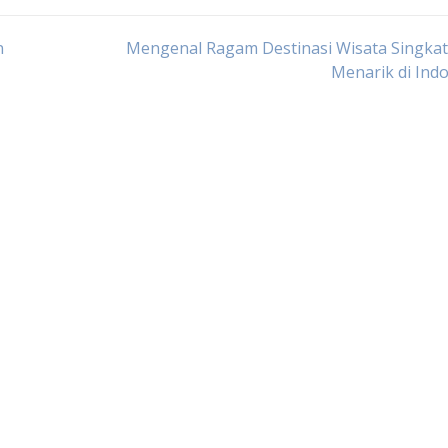
n
Mengenal Ragam Destinasi Wisata Singkat
Menarik di Ind