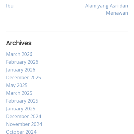
Ibu
Alam yang Asri dan
navigation
Menawan
Archives
March 2026
February 2026
January 2026
December 2025
May 2025
March 2025
February 2025
January 2025
December 2024
November 2024
October 2024