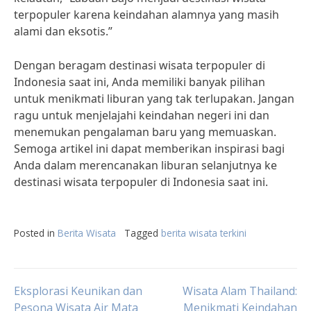
terpopuler karena keindahan alamnya yang masih
alami dan eksotis.”
Dengan beragam destinasi wisata terpopuler di
Indonesia saat ini, Anda memiliki banyak pilihan
untuk menikmati liburan yang tak terlupakan. Jangan
ragu untuk menjelajahi keindahan negeri ini dan
menemukan pengalaman baru yang memuaskan.
Semoga artikel ini dapat memberikan inspirasi bagi
Anda dalam merencanakan liburan selanjutnya ke
destinasi wisata terpopuler di Indonesia saat ini.
Posted in
Berita Wisata
Tagged
berita wisata terkini
Post
Eksplorasi Keunikan dan
Wisata Alam Thailand:
Pesona Wisata Air Mata
Menikmati Keindahan