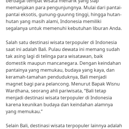
berbagai tempat wisata menarik yang siap
memanjakan para pengunjungnya. Mulai dari pantai-
pantai eksotis, gunung-guunng tinggi, hingga hutan-
hutan yang masih alami, Indonesia memiliki
segalanya untuk memenuhi kebutuhan liburan Anda.
Salah satu destinasi wisata terpopuler di Indonesia
saat ini adalah Bali. Pulau dewata ini memang sudah
tak asing lagi di telinga para wisatawan, baik
domestik maupun mancanegara. Dengan keindahan
pantainya yang memukau, budaya yang kaya, dan
keramah-tamahan penduduknya, Bali menjadi
magnet bagi para pelancong. Menurut Bapak Wisnu
Wardhana, seorang ahli pariwisata, “Bali tetap
menjadi destinasi wisata terpopuler di Indonesia
karena keunikan budaya dan keindahan alamnya
yang memukau.”
Selain Bali, destinasi wisata terpopuler lainnya adalah