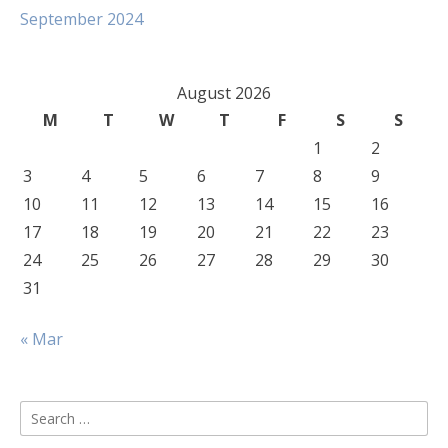
September 2024
August 2026
M
T
W
T
F
S
S
1
2
3
4
5
6
7
8
9
10
11
12
13
14
15
16
17
18
19
20
21
22
23
24
25
26
27
28
29
30
31
« Mar
Search
for: