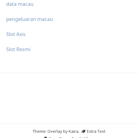
data macau
pengeluaran macau
Slot Axis
Slot Resmi
Theme: Overlay by
Kaira
.
Extra Text