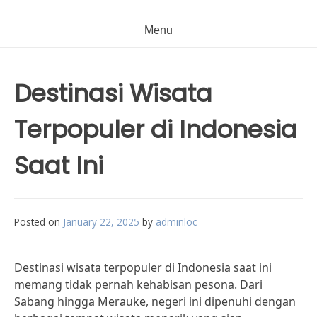
Menu
Destinasi Wisata
Terpopuler di Indonesia
Saat Ini
Posted on
January 22, 2025
by
adminloc
Destinasi wisata terpopuler di Indonesia saat ini
memang tidak pernah kehabisan pesona. Dari
Sabang hingga Merauke, negeri ini dipenuhi dengan