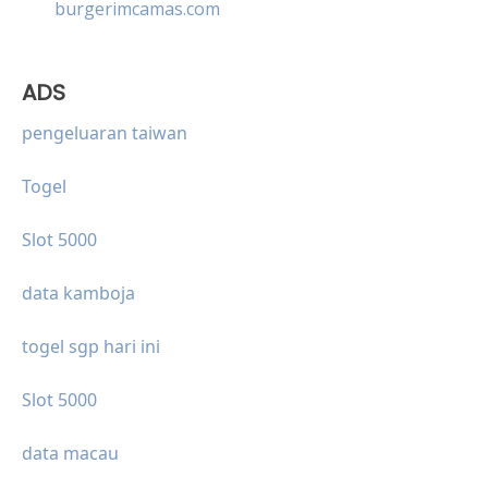
burgerimcamas.com
ADS
pengeluaran taiwan
Togel
Slot 5000
data kamboja
togel sgp hari ini
Slot 5000
data macau