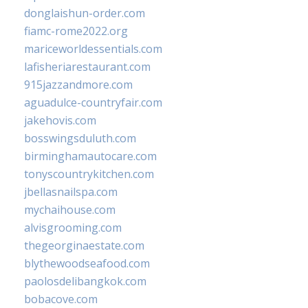
donglaishun-order.com
fiamc-rome2022.org
mariceworldessentials.com
lafisheriarestaurant.com
915jazzandmore.com
aguadulce-countryfair.com
jakehovis.com
bosswingsduluth.com
birminghamautocare.com
tonyscountrykitchen.com
jbellasnailspa.com
mychaihouse.com
alvisgrooming.com
thegeorginaestate.com
blythewoodseafood.com
paolosdelibangkok.com
bobacove.com