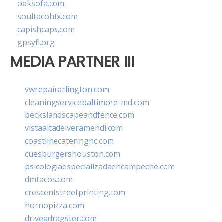
oaksofa.com
soultacohtx.com
capishcaps.com
gpsyfl.org
MEDIA PARTNER III
vwrepairarlington.com
cleaningservicebaltimore-md.com
beckslandscapeandfence.com
vistaaltadelveramendi.com
coastlinecateringnc.com
cuesburgershouston.com
psicologiaespecializadaencampeche.com
dmtacos.com
crescentstreetprinting.com
hornopizza.com
driveadragster.com