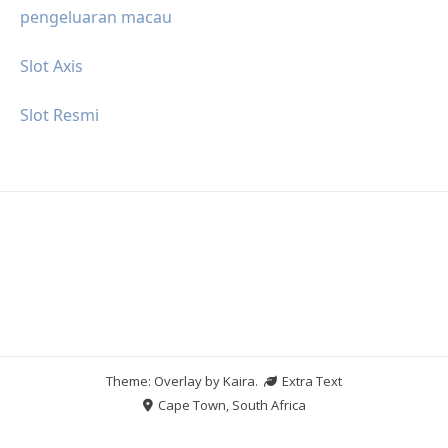
pengeluaran macau
Slot Axis
Slot Resmi
Theme: Overlay by
Kaira
.
Extra Text
Cape Town, South Africa