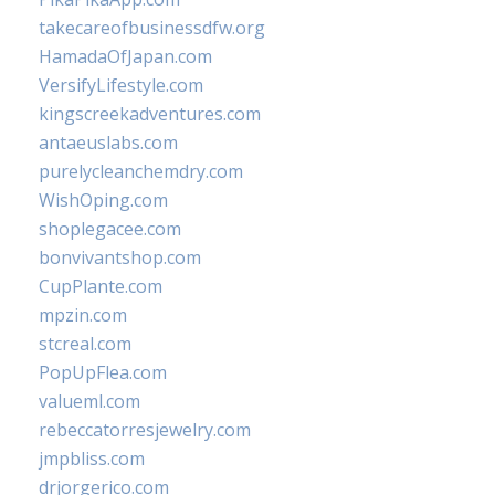
takecareofbusinessdfw.org
HamadaOfJapan.com
VersifyLifestyle.com
kingscreekadventures.com
antaeuslabs.com
purelycleanchemdry.com
WishOping.com
shoplegacee.com
bonvivantshop.com
CupPlante.com
mpzin.com
stcreal.com
PopUpFlea.com
valueml.com
rebeccatorresjewelry.com
jmpbliss.com
drjorgerico.com