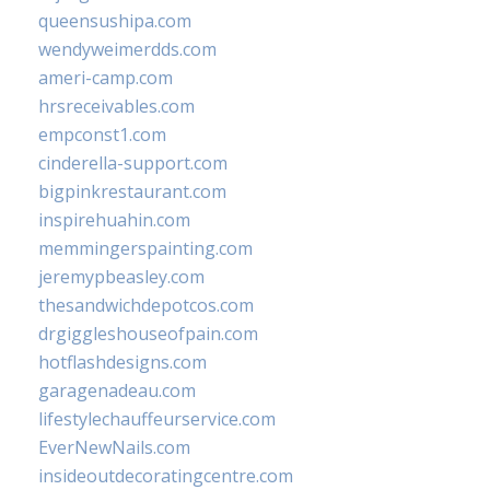
queensushipa.com
wendyweimerdds.com
ameri-camp.com
hrsreceivables.com
empconst1.com
cinderella-support.com
bigpinkrestaurant.com
inspirehuahin.com
memmingerspainting.com
jeremypbeasley.com
thesandwichdepotcos.com
drgiggleshouseofpain.com
hotflashdesigns.com
garagenadeau.com
lifestylechauffeurservice.com
EverNewNails.com
insideoutdecoratingcentre.com