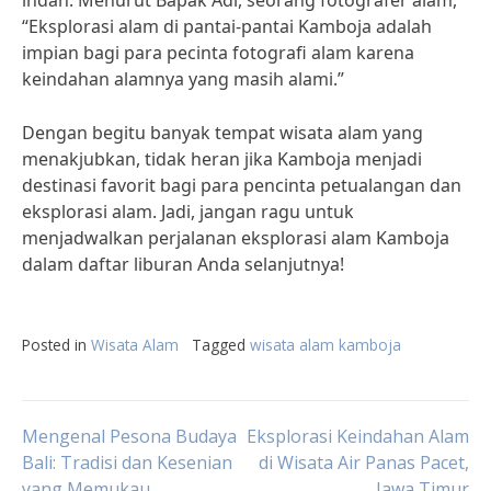
indah. Menurut Bapak Adi, seorang fotografer alam,
“Eksplorasi alam di pantai-pantai Kamboja adalah
impian bagi para pecinta fotografi alam karena
keindahan alamnya yang masih alami.”
Dengan begitu banyak tempat wisata alam yang
menakjubkan, tidak heran jika Kamboja menjadi
destinasi favorit bagi para pencinta petualangan dan
eksplorasi alam. Jadi, jangan ragu untuk
menjadwalkan perjalanan eksplorasi alam Kamboja
dalam daftar liburan Anda selanjutnya!
Posted in
Wisata Alam
Tagged
wisata alam kamboja
Post
Mengenal Pesona Budaya
Eksplorasi Keindahan Alam
Bali: Tradisi dan Kesenian
di Wisata Air Panas Pacet,
yang Memukau
Jawa Timur