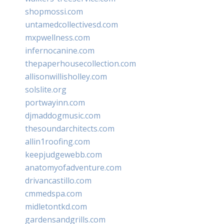
shopmossi.com
untamedcollectivesd.com
mxpwellness.com
infernocanine.com
thepaperhousecollection.com
allisonwillisholley.com
solslite.org
portwayinn.com
djmaddogmusic.com
thesoundarchitects.com
allin1roofing.com
keepjudgewebb.com
anatomyofadventure.com
drivancastillo.com
cmmedspa.com
midletontkd.com
gardensandgrills.com