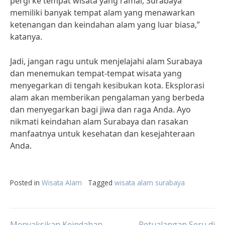
pergi ke tempat wisata yang ramai, Surabaya
memiliki banyak tempat alam yang menawarkan
ketenangan dan keindahan alam yang luar biasa,”
katanya.
Jadi, jangan ragu untuk menjelajahi alam Surabaya
dan menemukan tempat-tempat wisata yang
menyegarkan di tengah kesibukan kota. Eksplorasi
alam akan memberikan pengalaman yang berbeda
dan menyegarkan bagi jiwa dan raga Anda. Ayo
nikmati keindahan alam Surabaya dan rasakan
manfaatnya untuk kesehatan dan kesejahteraan
Anda.
Posted in
Wisata Alam
Tagged
wisata alam surabaya
Menyaksikan Keindahan
Petualangan Seru di