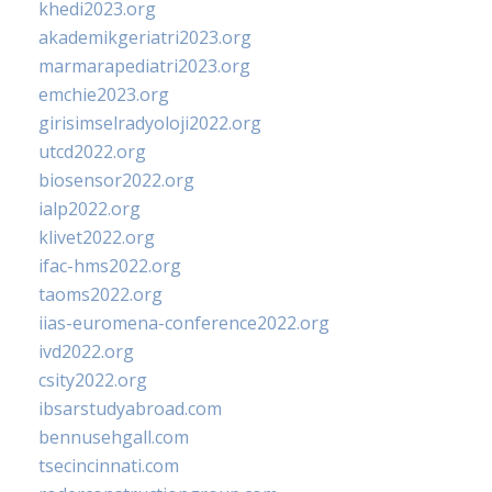
khedi2023.org
akademikgeriatri2023.org
marmarapediatri2023.org
emchie2023.org
girisimselradyoloji2022.org
utcd2022.org
biosensor2022.org
ialp2022.org
klivet2022.org
ifac-hms2022.org
taoms2022.org
iias-euromena-conference2022.org
ivd2022.org
csity2022.org
ibsarstudyabroad.com
bennusehgall.com
tsecincinnati.com