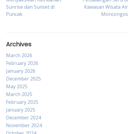
Post
Sunrise dan Sunset di
Kawasan Wisata Air
Puncak
Moncongos
navigation
Archives
March 2026
February 2026
January 2026
December 2025
May 2025
March 2025
February 2025
January 2025
December 2024
November 2024
October 2024