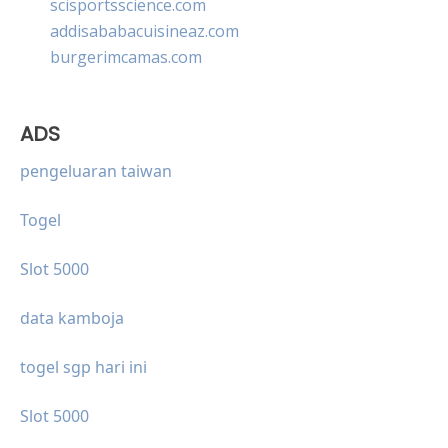
scisportsscience.com
addisababacuisineaz.com
burgerimcamas.com
ADS
pengeluaran taiwan
Togel
Slot 5000
data kamboja
togel sgp hari ini
Slot 5000