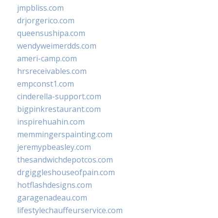
jmpbliss.com
drjorgerico.com
queensushipa.com
wendyweimerdds.com
ameri-camp.com
hrsreceivables.com
empconst1.com
cinderella-support.com
bigpinkrestaurant.com
inspirehuahin.com
memmingerspainting.com
jeremypbeasley.com
thesandwichdepotcos.com
drgiggleshouseofpain.com
hotflashdesigns.com
garagenadeau.com
lifestylechauffeurservice.com