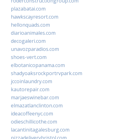
roderconstructiongroup.com
plazabatai.com
hawkscayresort.com
hellonquads.com
diarioanimales.com
decogaleri.com
unavozparadios.com
shoes-vert.com
elbotanicopanama.com
shadyoaksrockportrvpark.com
jccoinlaundry.com
kautorepair.com
marjaeswinebar.com
elmazatlanclinton.com
ideacoffeenyc.com
odieschillicothe.com
lacantinitagalesburg.com
pizzadeliverybristol.com