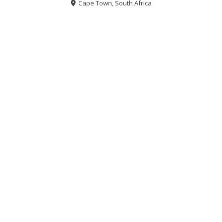
Cape Town, South Africa