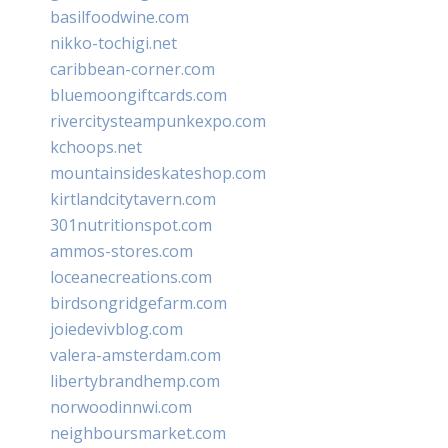
basilfoodwine.com
nikko-tochigi.net
caribbean-corner.com
bluemoongiftcards.com
rivercitysteampunkexpo.com
kchoops.net
mountainsideskateshop.com
kirtlandcitytavern.com
301nutritionspot.com
ammos-stores.com
loceanecreations.com
birdsongridgefarm.com
joiedevivblog.com
valera-amsterdam.com
libertybrandhemp.com
norwoodinnwi.com
neighboursmarket.com