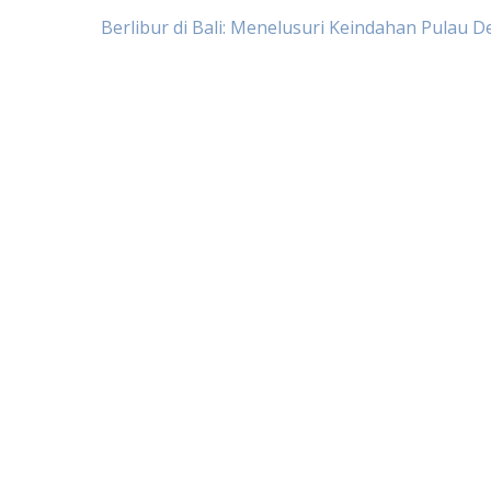
Post
Berlibur di Bali: Menelusuri Keindahan Pulau 
navigation