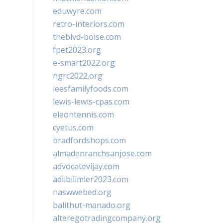
eduwyre.com
retro-interiors.com
theblvd-boise.com
fpet2023.org
e-smart2022.org
ngrc2022.org
leesfamilyfoods.com
lewis-lewis-cpas.com
eleontennis.com
cyetus.com
bradfordshops.com
almadenranchsanjose.com
advocatevijay.com
adlibilimler2023.com
naswwebed.org
balithut-manado.org
alteregotradingcompany.org