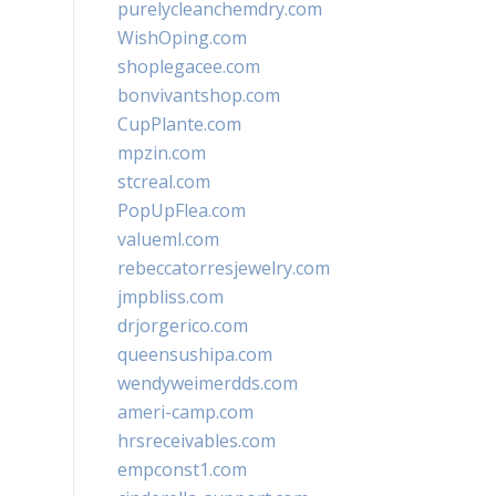
purelycleanchemdry.com
WishOping.com
shoplegacee.com
bonvivantshop.com
CupPlante.com
mpzin.com
stcreal.com
PopUpFlea.com
valueml.com
rebeccatorresjewelry.com
jmpbliss.com
drjorgerico.com
queensushipa.com
wendyweimerdds.com
ameri-camp.com
hrsreceivables.com
empconst1.com