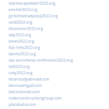
marmarapediatri2023.org
emchie2023.org
girisimselradyoloji2022.org
utcd2022.org
biosensor2022.org
ialp2022.org
klivet2022.org
ifac-hms2022.org
taoms2022.org
iias-euromena-conference2022.org
ivd2022.org
csity2022.org
ibsarstudyabroad.com
bennusehgall.com
tsecincinnati.com
roderconstructiongroup.com
plazabatai.com