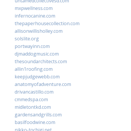
untamedcollectivesd.com
mxpwellness.com
infernocanine.com
thepaperhousecollection.com
allisonwillisholley.com
solslite.org
portwayinn.com
djmaddogmusic.com
thesoundarchitects.com
allin1roofing.com
keepjudgewebb.com
anatomyofadventure.com
drivancastillo.com
cmmedspa.com
midletontkd.com
gardensandgrills.com
basilfoodwine.com
nikko-tochigi.net