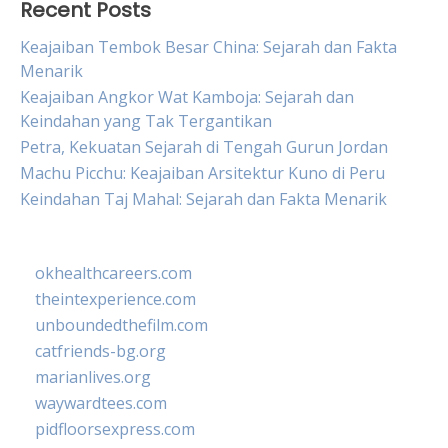
Recent Posts
Keajaiban Tembok Besar China: Sejarah dan Fakta
Menarik
Keajaiban Angkor Wat Kamboja: Sejarah dan
Keindahan yang Tak Tergantikan
Petra, Kekuatan Sejarah di Tengah Gurun Jordan
Machu Picchu: Keajaiban Arsitektur Kuno di Peru
Keindahan Taj Mahal: Sejarah dan Fakta Menarik
okhealthcareers.com
theintexperience.com
unboundedthefilm.com
catfriends-bg.org
marianlives.org
waywardtees.com
pidfloorsexpress.com