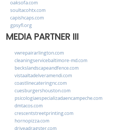
oaksofa.com
soultacohtx.com
capishcaps.com
gpsyfl.org
MEDIA PARTNER III
vwrepairarlington.com
cleaningservicebaltimore-md.com
beckslandscapeandfence.com
vistaaltadelveramendi.com
coastlinecateringnc.com
cuesburgershouston.com
psicologiaespecializadaencampeche.com
dmtacos.com
crescentstreetprinting.com
hornopizza.com
driveadragster.com