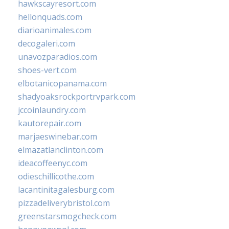
hawkscayresort.com
hellonquads.com
diarioanimales.com
decogaleri.com
unavozparadios.com
shoes-vert.com
elbotanicopanama.com
shadyoaksrockportrvpark.com
jccoinlaundry.com
kautorepair.com
marjaeswinebar.com
elmazatlanclinton.com
ideacoffeenyc.com
odieschillicothe.com
lacantinitagalesburg.com
pizzadeliverybristol.com
greenstarsmogcheck.com