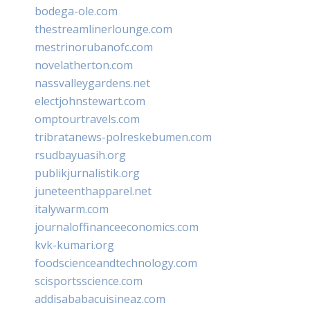
bodega-ole.com
thestreamlinerlounge.com
mestrinorubanofc.com
novelatherton.com
nassvalleygardens.net
electjohnstewart.com
omptourtravels.com
tribratanews-polreskebumen.com
rsudbayuasih.org
publikjurnalistik.org
juneteenthapparel.net
italywarm.com
journaloffinanceeconomics.com
kvk-kumari.org
foodscienceandtechnology.com
scisportsscience.com
addisababacuisineaz.com