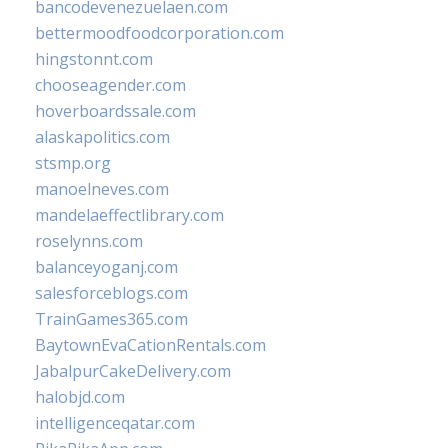
bancodevenezuelaen.com
bettermoodfoodcorporation.com
hingstonnt.com
chooseagender.com
hoverboardssale.com
alaskapolitics.com
stsmp.org
manoelneves.com
mandelaeffectlibrary.com
roselynns.com
balanceyoganj.com
salesforceblogs.com
TrainGames365.com
BaytownEvaCationRentals.com
JabalpurCakeDelivery.com
halobjd.com
intelligenceqatar.com