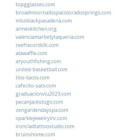
topgglasses.com
broadmoornailsspacoloradosprings.com
missblackpasadena.com
anneskitchen.org
valenciamarketytaqueria.com
reefrecordsllc.com
alawaffle.com
aryouthfishing.com
united-basketball.com
tios-tacos.com
cafecito-satx.com
graduacionviu2023.com
pecanjackstogo.com
zengardendayspa.com
sparklejewelryinc.com
ironcladtattoostudio.com
bruinshome.com