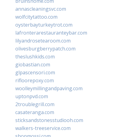
bruinshome.com
annascleaningsvc.com
wolfcitytattoo.com
oysterbayturkeytrot.com
lafronterarestauranteybar.com
lilyandrosetearoom.com
olivesburgberrypatch.com
theslushkids.com
giobastian.com
glpascensori.com
rifloorepoxy.com
woolleymillingandpaving.com
uptonpvd.com
2troublegrill.com
casateranga.com
sticksandstonesstudiooh.com
walkers-treeservice.com
shopmossi.com