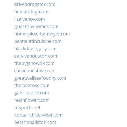
driveadragster.com
hematologa.com
lizaivanov.com
guesttinyhomes.com
home-plow-by-meyer.com
palatelatincuisine.com
blackdoglegacy.com
eatvivahouston.com
thebigshowok.com
chimeandstave.com
greatwallseafoodny.com
theloverose.com
gabriovoice.com
resinflowart.com
p-sports.net
korsairstreetwear.com
petshopallston.com