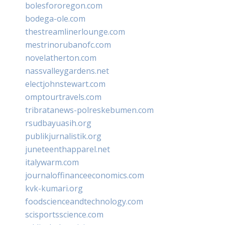
bolesfororegon.com
bodega-ole.com
thestreamlinerlounge.com
mestrinorubanofc.com
novelatherton.com
nassvalleygardens.net
electjohnstewart.com
omptourtravels.com
tribratanews-polreskebumen.com
rsudbayuasih.org
publikjurnalistik.org
juneteenthapparel.net
italywarm.com
journaloffinanceeconomics.com
kvk-kumari.org
foodscienceandtechnology.com
scisportsscience.com