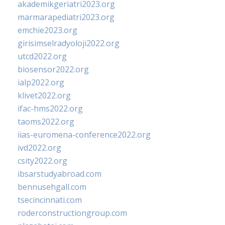
akademikgeriatri2023.org
marmarapediatri2023.org
emchie2023.org
girisimselradyoloji2022.org
utcd2022.org
biosensor2022.org
ialp2022.org
klivet2022.org
ifac-hms2022.org
taoms2022.org
iias-euromena-conference2022.org
ivd2022.org
csity2022.org
ibsarstudyabroad.com
bennusehgall.com
tsecincinnati.com
roderconstructiongroup.com