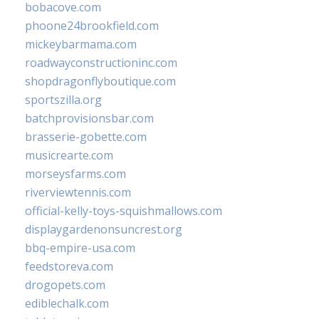
bobacove.com
phoone24brookfield.com
mickeybarmama.com
roadwayconstructioninc.com
shopdragonflyboutique.com
sportszilla.org
batchprovisionsbar.com
brasserie-gobette.com
musicrearte.com
morseysfarms.com
riverviewtennis.com
official-kelly-toys-squishmallows.com
displaygardenonsuncrest.org
bbq-empire-usa.com
feedstoreva.com
drogopets.com
ediblechalk.com