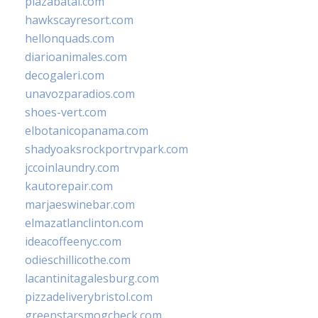
plazabatai.com
hawkscayresort.com
hellonquads.com
diarioanimales.com
decogaleri.com
unavozparadios.com
shoes-vert.com
elbotanicopanama.com
shadyoaksrockportrvpark.com
jccoinlaundry.com
kautorepair.com
marjaeswinebar.com
elmazatlanclinton.com
ideacoffeenyc.com
odieschillicothe.com
lacantinitagalesburg.com
pizzadeliverybristol.com
greenstarsmogcheck.com