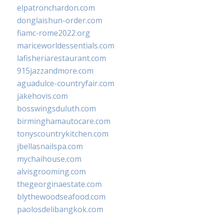
elpatronchardon.com
donglaishun-order.com
fiamc-rome2022.org
mariceworldessentials.com
lafisheriarestaurant.com
915jazzandmore.com
aguadulce-countryfair.com
jakehovis.com
bosswingsduluth.com
birminghamautocare.com
tonyscountrykitchen.com
jbellasnailspa.com
mychaihouse.com
alvisgrooming.com
thegeorginaestate.com
blythewoodseafood.com
paolosdelibangkok.com