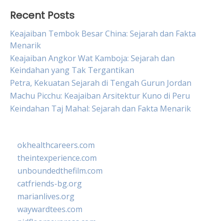
Recent Posts
Keajaiban Tembok Besar China: Sejarah dan Fakta
Menarik
Keajaiban Angkor Wat Kamboja: Sejarah dan
Keindahan yang Tak Tergantikan
Petra, Kekuatan Sejarah di Tengah Gurun Jordan
Machu Picchu: Keajaiban Arsitektur Kuno di Peru
Keindahan Taj Mahal: Sejarah dan Fakta Menarik
okhealthcareers.com
theintexperience.com
unboundedthefilm.com
catfriends-bg.org
marianlives.org
waywardtees.com