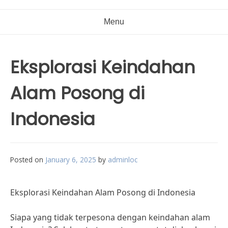
Menu
Eksplorasi Keindahan
Alam Posong di
Indonesia
Posted on
January 6, 2025
by
adminloc
Eksplorasi Keindahan Alam Posong di Indonesia
Siapa yang tidak terpesona dengan keindahan alam