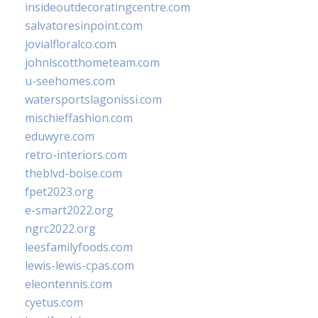
insideoutdecoratingcentre.com
salvatoresinpoint.com
jovialfloralco.com
johnlscotthometeam.com
u-seehomes.com
watersportslagonissi.com
mischieffashion.com
eduwyre.com
retro-interiors.com
theblvd-boise.com
fpet2023.org
e-smart2022.org
ngrc2022.org
leesfamilyfoods.com
lewis-lewis-cpas.com
eleontennis.com
cyetus.com