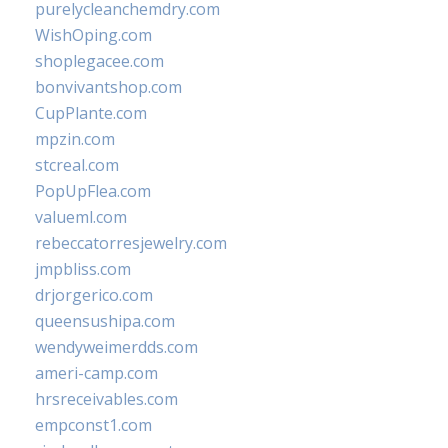
purelycleanchemdry.com
WishOping.com
shoplegacee.com
bonvivantshop.com
CupPlante.com
mpzin.com
stcreal.com
PopUpFlea.com
valueml.com
rebeccatorresjewelry.com
jmpbliss.com
drjorgerico.com
queensushipa.com
wendyweimerdds.com
ameri-camp.com
hrsreceivables.com
empconst1.com