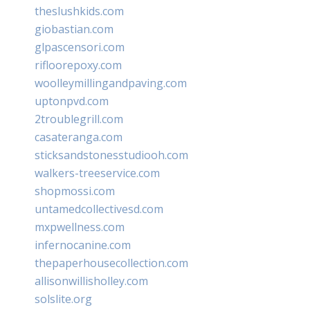
theslushkids.com
giobastian.com
glpascensori.com
rifloorepoxy.com
woolleymillingandpaving.com
uptonpvd.com
2troublegrill.com
casateranga.com
sticksandstonesstudiooh.com
walkers-treeservice.com
shopmossi.com
untamedcollectivesd.com
mxpwellness.com
infernocanine.com
thepaperhousecollection.com
allisonwillisholley.com
solslite.org