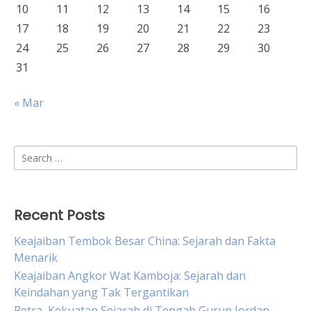
10
11
12
13
14
15
16
17
18
19
20
21
22
23
24
25
26
27
28
29
30
31
« Mar
Search
for:
Recent Posts
Keajaiban Tembok Besar China: Sejarah dan Fakta
Menarik
Keajaiban Angkor Wat Kamboja: Sejarah dan
Keindahan yang Tak Tergantikan
Petra, Kekuatan Sejarah di Tengah Gurun Jordan