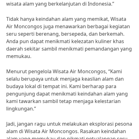
wisata alam yang berkelanjutan di Indonesia.”
Tidak hanya keindahan alam yang memikat, Wisata
Air Moncongos juga menawarkan berbagai kegiatan
seru seperti berenang, bersepeda, dan berkemah.
Anda pun dapat menikmati kelezatan kuliner khas
daerah sekitar sambil menikmati pemandangan yang
memukau.
Menurut pengelola Wisata Air Moncongos, “Kami
selalu berupaya untuk menjaga keaslian alam dan
budaya lokal di tempat ini. Kami berharap para
pengunjung dapat menikmati keindahan alam yang
kami tawarkan sambil tetap menjaga kelestarian
lingkungan.”
Jadi, jangan ragu untuk melakukan eksplorasi pesona
alam di Wisata Air Moncongos. Rasakan keindahan
alam yang memukau dan nikmati petualangan seru