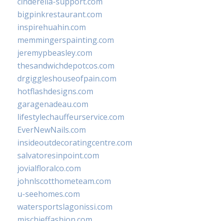
cinderella-support.com
bigpinkrestaurant.com
inspirehuahin.com
memmingerspainting.com
jeremypbeasley.com
thesandwichdepotcos.com
drgiggleshouseofpain.com
hotflashdesigns.com
garagenadeau.com
lifestylechauffeurservice.com
EverNewNails.com
insideoutdecoratingcentre.com
salvatoresinpoint.com
jovialfloralco.com
johnlscotthometeam.com
u-seehomes.com
watersportslagonissi.com
mischieffashion.com