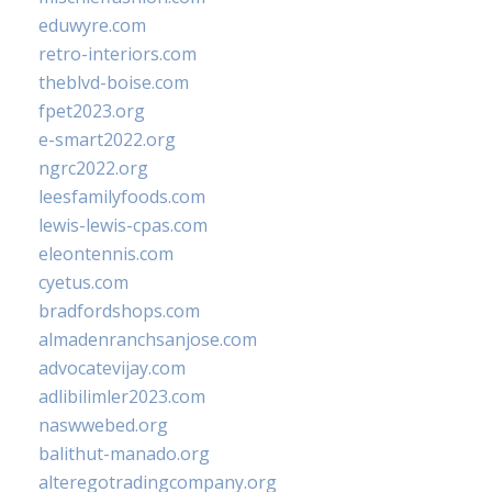
eduwyre.com
retro-interiors.com
theblvd-boise.com
fpet2023.org
e-smart2022.org
ngrc2022.org
leesfamilyfoods.com
lewis-lewis-cpas.com
eleontennis.com
cyetus.com
bradfordshops.com
almadenranchsanjose.com
advocatevijay.com
adlibilimler2023.com
naswwebed.org
balithut-manado.org
alteregotradingcompany.org