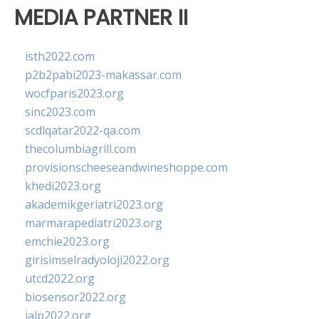
MEDIA PARTNER II
isth2022.com
p2b2pabi2023-makassar.com
wocfparis2023.org
sinc2023.com
scdlqatar2022-qa.com
thecolumbiagrill.com
provisionscheeseandwineshoppe.com
khedi2023.org
akademikgeriatri2023.org
marmarapediatri2023.org
emchie2023.org
girisimselradyoloji2022.org
utcd2022.org
biosensor2022.org
ialp2022.org