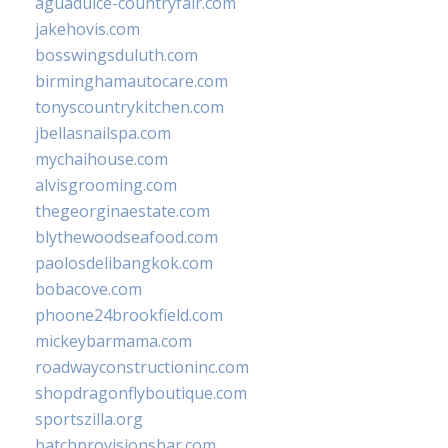
aguadulce-countryfair.com
jakehovis.com
bosswingsduluth.com
birminghamautocare.com
tonyscountrykitchen.com
jbellasnailspa.com
mychaihouse.com
alvisgrooming.com
thegeorginaestate.com
blythewoodseafood.com
paolosdelibangkok.com
bobacove.com
phoone24brookfield.com
mickeybarmama.com
roadwayconstructioninc.com
shopdragonflyboutique.com
sportszilla.org
batchprovisionsbar.com