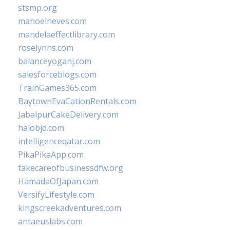
stsmp.org
manoelneves.com
mandelaeffectlibrary.com
roselynns.com
balanceyoganj.com
salesforceblogs.com
TrainGames365.com
BaytownEvaCationRentals.com
JabalpurCakeDelivery.com
halobjd.com
intelligenceqatar.com
PikaPikaApp.com
takecareofbusinessdfw.org
HamadaOfJapan.com
VersifyLifestyle.com
kingscreekadventures.com
antaeuslabs.com