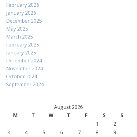
February 2026
January 2026
December 2025
May 2025
March 2025
February 2025
January 2025
December 2024
November 2024
October 2024
September 2024
August 2026
M
T
W
T
F
S
S
1
2
3
4
5
6
7
8
9