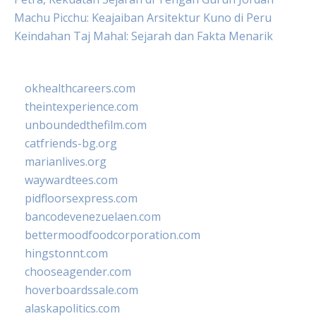
Machu Picchu: Keajaiban Arsitektur Kuno di Peru
Keindahan Taj Mahal: Sejarah dan Fakta Menarik
okhealthcareers.com
theintexperience.com
unboundedthefilm.com
catfriends-bg.org
marianlives.org
waywardtees.com
pidfloorsexpress.com
bancodevenezuelaen.com
bettermoodfoodcorporation.com
hingstonnt.com
chooseagender.com
hoverboardssale.com
alaskapolitics.com