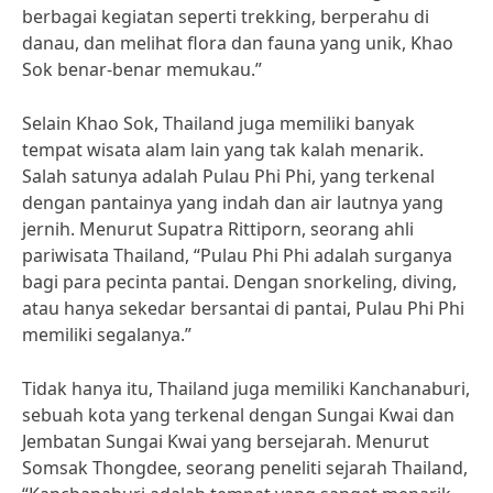
berbagai kegiatan seperti trekking, berperahu di
danau, dan melihat flora dan fauna yang unik, Khao
Sok benar-benar memukau.”
Selain Khao Sok, Thailand juga memiliki banyak
tempat wisata alam lain yang tak kalah menarik.
Salah satunya adalah Pulau Phi Phi, yang terkenal
dengan pantainya yang indah dan air lautnya yang
jernih. Menurut Supatra Rittiporn, seorang ahli
pariwisata Thailand, “Pulau Phi Phi adalah surganya
bagi para pecinta pantai. Dengan snorkeling, diving,
atau hanya sekedar bersantai di pantai, Pulau Phi Phi
memiliki segalanya.”
Tidak hanya itu, Thailand juga memiliki Kanchanaburi,
sebuah kota yang terkenal dengan Sungai Kwai dan
Jembatan Sungai Kwai yang bersejarah. Menurut
Somsak Thongdee, seorang peneliti sejarah Thailand,