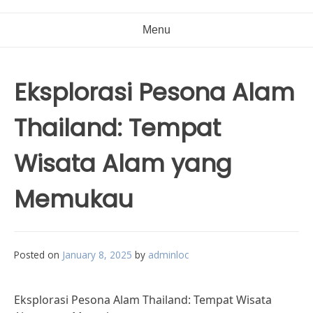
Menu
Eksplorasi Pesona Alam
Thailand: Tempat
Wisata Alam yang
Memukau
Posted on
January 8, 2025
by
adminloc
Eksplorasi Pesona Alam Thailand: Tempat Wisata