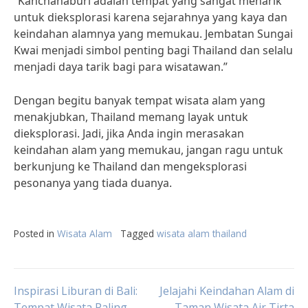
“Kanchanaburi adalah tempat yang sangat menarik
untuk dieksplorasi karena sejarahnya yang kaya dan
keindahan alamnya yang memukau. Jembatan Sungai
Kwai menjadi simbol penting bagi Thailand dan selalu
menjadi daya tarik bagi para wisatawan.”
Dengan begitu banyak tempat wisata alam yang
menakjubkan, Thailand memang layak untuk
dieksplorasi. Jadi, jika Anda ingin merasakan
keindahan alam yang memukau, jangan ragu untuk
berkunjung ke Thailand dan mengeksplorasi
pesonanya yang tiada duanya.
Posted in
Wisata Alam
Tagged
wisata alam thailand
Post
Inspirasi Liburan di Bali:
Jelajahi Keindahan Alam di
Tempat Wisata Paling
Taman Wisata Air Tirta