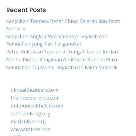
Recent Posts
Keajaiban Tembok Besar China: Sejarah dan Fakta
Menarik
Keajaiban Angkor Wat Kamboja: Sejarah dan
Keindahan yang Tak Tergantikan
Petra, Kekuatan Sejarah di Tengah Gurun Jordan
Machu Picchu: Keajaiban Arsitektur Kuno di Peru
Keindahan Taj Mahal: Sejarah dan Fakta Menarik
okhealthcareers.com
theintexperience.com
unboundedthefilm.com
catfriends-bg.org
marianlives.org
waywardtees.com