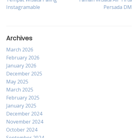
Instagramable
Persada DM
navigation
Archives
March 2026
February 2026
January 2026
December 2025
May 2025
March 2025
February 2025
January 2025
December 2024
November 2024
October 2024
September 2024