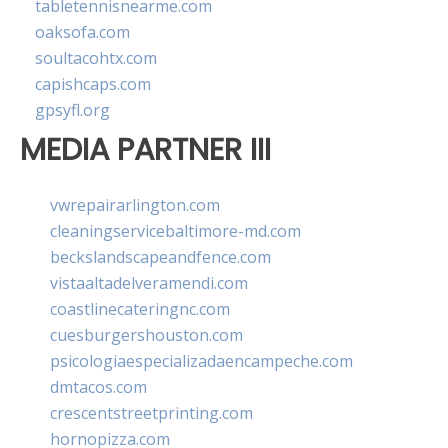
tabletennisnearme.com
oaksofa.com
soultacohtx.com
capishcaps.com
gpsyfl.org
MEDIA PARTNER III
vwrepairarlington.com
cleaningservicebaltimore-md.com
beckslandscapeandfence.com
vistaaltadelveramendi.com
coastlinecateringnc.com
cuesburgershouston.com
psicologiaespecializadaencampeche.com
dmtacos.com
crescentstreetprinting.com
hornopizza.com