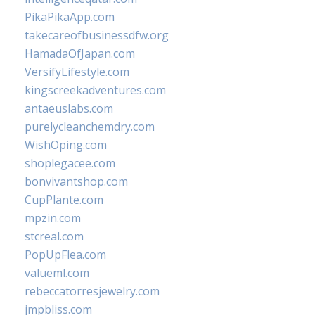
PikaPikaApp.com
takecareofbusinessdfw.org
HamadaOfJapan.com
VersifyLifestyle.com
kingscreekadventures.com
antaeuslabs.com
purelycleanchemdry.com
WishOping.com
shoplegacee.com
bonvivantshop.com
CupPlante.com
mpzin.com
stcreal.com
PopUpFlea.com
valueml.com
rebeccatorresjewelry.com
jmpbliss.com