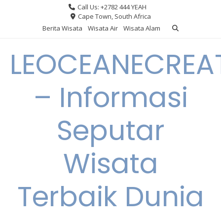
Skip
Call Us: +2782 444 YEAH
to
Cape Town, South Africa
content
Berita Wisata
Wisata Air
Wisata Alam
LEOCEANECREA
– Informasi
Seputar
Wisata
Terbaik Dunia