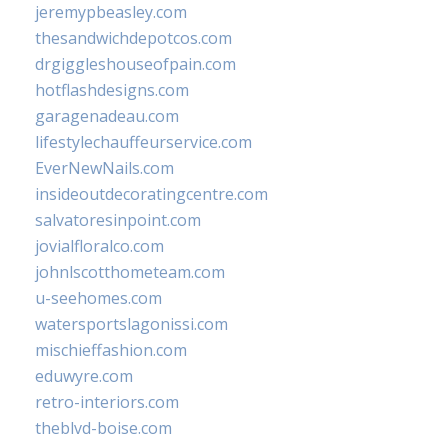
jeremypbeasley.com
thesandwichdepotcos.com
drgiggleshouseofpain.com
hotflashdesigns.com
garagenadeau.com
lifestylechauffeurservice.com
EverNewNails.com
insideoutdecoratingcentre.com
salvatoresinpoint.com
jovialfloralco.com
johnlscotthometeam.com
u-seehomes.com
watersportslagonissi.com
mischieffashion.com
eduwyre.com
retro-interiors.com
theblvd-boise.com