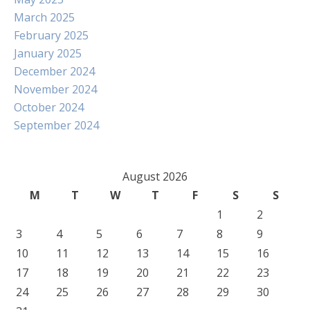
March 2025
February 2025
January 2025
December 2024
November 2024
October 2024
September 2024
August 2026
M
T
W
T
F
S
S
1
2
3
4
5
6
7
8
9
10
11
12
13
14
15
16
17
18
19
20
21
22
23
24
25
26
27
28
29
30