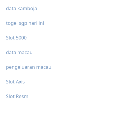
data kamboja
togel sgp hari ini
Slot 5000
data macau
pengeluaran macau
Slot Axis
Slot Resmi