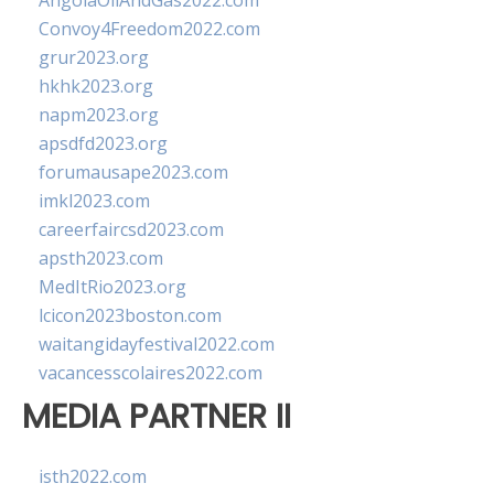
AngolaOilAndGas2022.com
Convoy4Freedom2022.com
grur2023.org
hkhk2023.org
napm2023.org
apsdfd2023.org
forumausape2023.com
imkl2023.com
careerfaircsd2023.com
apsth2023.com
MedItRio2023.org
lcicon2023boston.com
waitangidayfestival2022.com
vacancesscolaires2022.com
MEDIA PARTNER II
isth2022.com