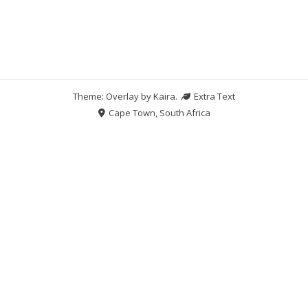
Theme: Overlay by
Kaira
.
Extra Text
Cape Town, South Africa