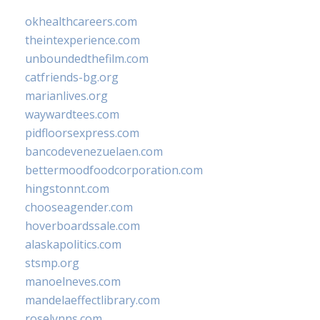
okhealthcareers.com
theintexperience.com
unboundedthefilm.com
catfriends-bg.org
marianlives.org
waywardtees.com
pidfloorsexpress.com
bancodevenezuelaen.com
bettermoodfoodcorporation.com
hingstonnt.com
chooseagender.com
hoverboardssale.com
alaskapolitics.com
stsmp.org
manoelneves.com
mandelaeffectlibrary.com
roselynns.com