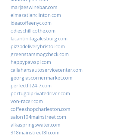
marjaeswinebar.com
elmazatlanclinton.com
ideacoffeenyc.com
odieschillicothe.com
lacantinitagalesburg.com
pizzadeliverybristol.com
greenstarsmogcheck.com
happypawspl.com
callahansautoservicecenter.com
georgiascornermarket.com
perfectfit24-7.com
portugalprivatedriver.com
von-racer.com
coffeeshopcharleston.com
salon104mainstreet.com
alkaspringswater.com
318mainstreet8h.com