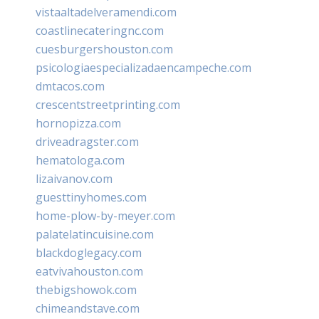
vistaaltadelveramendi.com
coastlinecateringnc.com
cuesburgershouston.com
psicologiaespecializadaencampeche.com
dmtacos.com
crescentstreetprinting.com
hornopizza.com
driveadragster.com
hematologa.com
lizaivanov.com
guesttinyhomes.com
home-plow-by-meyer.com
palatelatincuisine.com
blackdoglegacy.com
eatvivahouston.com
thebigshowok.com
chimeandstave.com