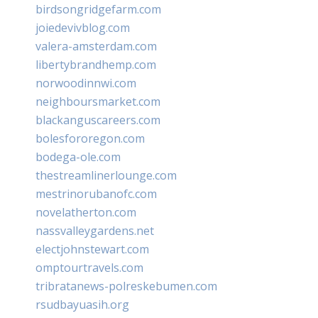
birdsongridgefarm.com
joiedevivblog.com
valera-amsterdam.com
libertybrandhemp.com
norwoodinnwi.com
neighboursmarket.com
blackanguscareers.com
bolesfororegon.com
bodega-ole.com
thestreamlinerlounge.com
mestrinorubanofc.com
novelatherton.com
nassvalleygardens.net
electjohnstewart.com
omptourtravels.com
tribratanews-polreskebumen.com
rsudbayuasih.org