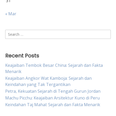
31
« Mar
Search
for:
Recent Posts
Keajaiban Tembok Besar China: Sejarah dan Fakta
Menarik
Keajaiban Angkor Wat Kamboja: Sejarah dan
Keindahan yang Tak Tergantikan
Petra, Kekuatan Sejarah di Tengah Gurun Jordan
Machu Picchu: Keajaiban Arsitektur Kuno di Peru
Keindahan Taj Mahal: Sejarah dan Fakta Menarik