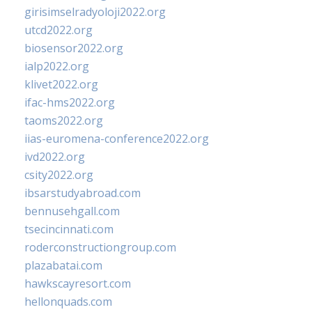
girisimselradyoloji2022.org
utcd2022.org
biosensor2022.org
ialp2022.org
klivet2022.org
ifac-hms2022.org
taoms2022.org
iias-euromena-conference2022.org
ivd2022.org
csity2022.org
ibsarstudyabroad.com
bennusehgall.com
tsecincinnati.com
roderconstructiongroup.com
plazabatai.com
hawkscayresort.com
hellonquads.com