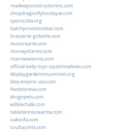
roadwayconstructioninc.com
shopdragonflyboutique.com
sportszilla.org
batchprovisionsbar.com
brasserie-gobette.com
musicrearte.com
morseysfarms.com
riverviewtennis.com
official-kelly-toys-squishmallows.com
displaygardenonsuncrest.org
bbq-empire-usa.com
feedstoreva.com
drogopets.com
ediblechalk.com
tabletennisnearme.com
oaksofa.com
soultacohtx.com