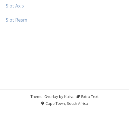
Slot Axis
Slot Resmi
Theme: Overlay by
Kaira
.
Extra Text
Cape Town, South Africa