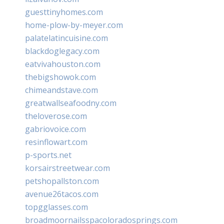
guesttinyhomes.com
home-plow-by-meyer.com
palatelatincuisine.com
blackdoglegacy.com
eatvivahouston.com
thebigshowok.com
chimeandstave.com
greatwallseafoodny.com
theloverose.com
gabriovoice.com
resinflowart.com
p-sports.net
korsairstreetwear.com
petshopallston.com
avenue26tacos.com
topgglasses.com
broadmoornailsspacoloradosprings.com