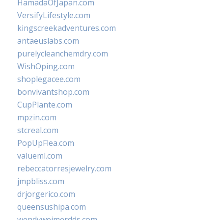
HamadaOfJapan.com
VersifyLifestyle.com
kingscreekadventures.com
antaeuslabs.com
purelycleanchemdry.com
WishOping.com
shoplegacee.com
bonvivantshop.com
CupPlante.com
mpzin.com
stcreal.com
PopUpFlea.com
valueml.com
rebeccatorresjewelry.com
jmpbliss.com
drjorgerico.com
queensushipa.com
wendyweimerdds.com