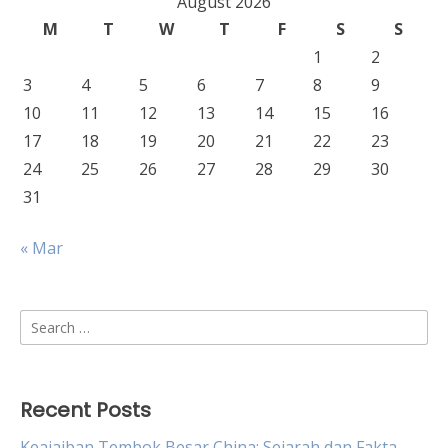
August 2026
M
T
W
T
F
S
S
1
2
3
4
5
6
7
8
9
10
11
12
13
14
15
16
17
18
19
20
21
22
23
24
25
26
27
28
29
30
31
« Mar
Search
for:
Recent Posts
Keajaiban Tembok Besar China: Sejarah dan Fakta