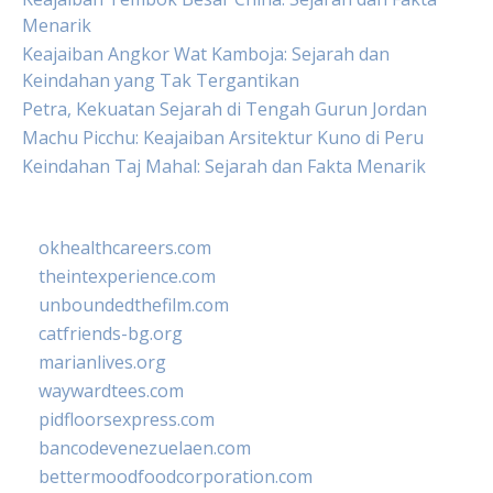
Menarik
Keajaiban Angkor Wat Kamboja: Sejarah dan
Keindahan yang Tak Tergantikan
Petra, Kekuatan Sejarah di Tengah Gurun Jordan
Machu Picchu: Keajaiban Arsitektur Kuno di Peru
Keindahan Taj Mahal: Sejarah dan Fakta Menarik
okhealthcareers.com
theintexperience.com
unboundedthefilm.com
catfriends-bg.org
marianlives.org
waywardtees.com
pidfloorsexpress.com
bancodevenezuelaen.com
bettermoodfoodcorporation.com