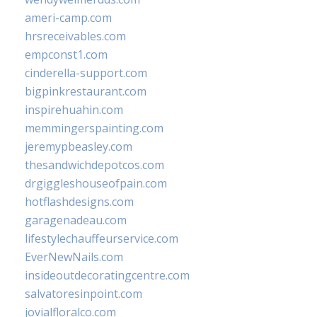
ameri-camp.com
hrsreceivables.com
empconst1.com
cinderella-support.com
bigpinkrestaurant.com
inspirehuahin.com
memmingerspainting.com
jeremypbeasley.com
thesandwichdepotcos.com
drgiggleshouseofpain.com
hotflashdesigns.com
garagenadeau.com
lifestylechauffeurservice.com
EverNewNails.com
insideoutdecoratingcentre.com
salvatoresinpoint.com
jovialfloralco.com