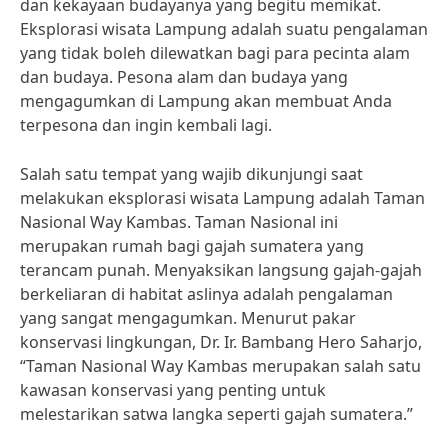
dan kekayaan budayanya yang begitu memikat.
Eksplorasi wisata Lampung adalah suatu pengalaman
yang tidak boleh dilewatkan bagi para pecinta alam
dan budaya. Pesona alam dan budaya yang
mengagumkan di Lampung akan membuat Anda
terpesona dan ingin kembali lagi.
Salah satu tempat yang wajib dikunjungi saat
melakukan eksplorasi wisata Lampung adalah Taman
Nasional Way Kambas. Taman Nasional ini
merupakan rumah bagi gajah sumatera yang
terancam punah. Menyaksikan langsung gajah-gajah
berkeliaran di habitat aslinya adalah pengalaman
yang sangat mengagumkan. Menurut pakar
konservasi lingkungan, Dr. Ir. Bambang Hero Saharjo,
“Taman Nasional Way Kambas merupakan salah satu
kawasan konservasi yang penting untuk
melestarikan satwa langka seperti gajah sumatera.”