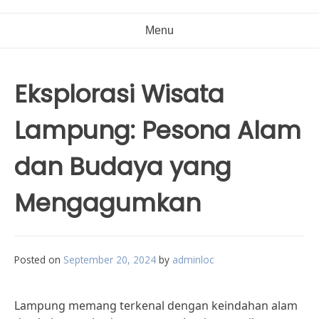
Menu
Eksplorasi Wisata
Lampung: Pesona Alam
dan Budaya yang
Mengagumkan
Posted on
September 20, 2024
by
adminloc
Lampung memang terkenal dengan keindahan alam