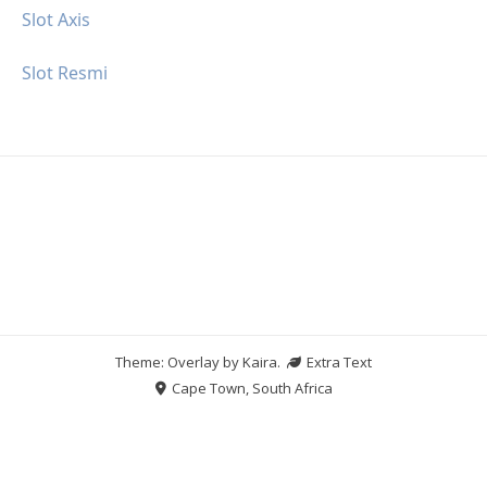
Slot Axis
Slot Resmi
Theme: Overlay by
Kaira
.
Extra Text
Cape Town, South Africa