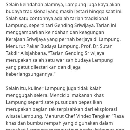
Selain keindahan alamnya, Lampung juga kaya akan
budaya tradisional yang masih lestari hingga saat ini.
Salah satu contohnya adalah tarian tradisional
Lampung, seperti tari Gending Sriwijaya. Tarian ini
menggambarkan keindahan dan keagungan
Kerajaan Sriwijaya yang pernah berjaya di Lampung.
Menurut Pakar Budaya Lampung, Prof. Dr. Sutan
Takdir Alisjahbana, “Tarian Gending Sriwijaya
merupakan salah satu warisan budaya Lampung
yang patut dilestarikan dan dijaga
keberlangsungannya.”
Selain itu, kuliner Lampung juga tidak kalah
menggugah selera. Mencicipi makanan khas
Lampung seperti sate pusut dan pepes ikan
merupakan bagian tak terpisahkan dari eksplorasi
wisata Lampung. Menurut Chef Vindex Tengker, “Rasa
khas dan bumbu rempah yang digunakan dalam