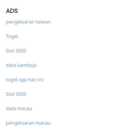
ADS
pengeluaran taiwan
Togel
Slot 5000
data kamboja
togel sgp hari ini
Slot 5000
data macau
pengeluaran macau