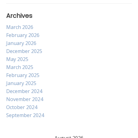
Archives
March 2026
February 2026
January 2026
December 2025
May 2025
March 2025
February 2025
January 2025
December 2024
November 2024
October 2024
September 2024