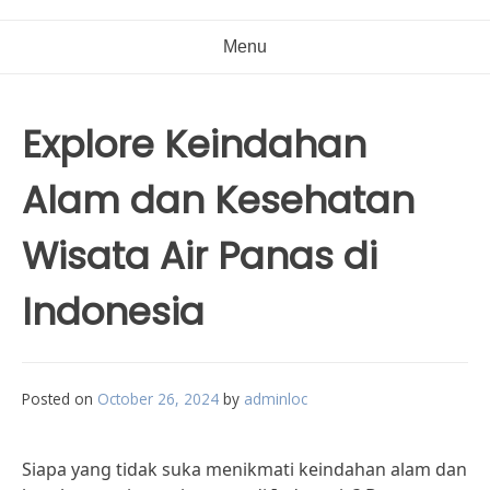
Menu
Explore Keindahan
Alam dan Kesehatan
Wisata Air Panas di
Indonesia
Posted on
October 26, 2024
by
adminloc
Siapa yang tidak suka menikmati keindahan alam dan