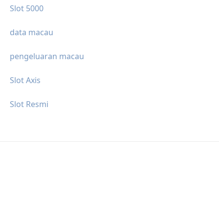
Slot 5000
data macau
pengeluaran macau
Slot Axis
Slot Resmi