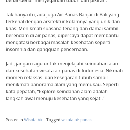
benar-benar menyegarkan tubuh dan pikiran.”
Tak hanya itu, ada juga Air Panas Banjar di Bali yang
terkenal dengan arsitektur kolamnya yang unik dan
khas. Menikmati suasana tenang dan damai sambil
berendam di air panas, dipercaya dapat membantu
mengatasi berbagai masalah kesehatan seperti
insomnia dan gangguan pencernaan.
Jadi, jangan ragu untuk menjelajahi keindahan alam
dan kesehatan wisata air panas di Indonesia. Nikmati
momen relaksasi dan kesegaran tubuh sambil
menikmati panorama alam yang memukau. Seperti
kata pepatah, “Explore keindahan alam adalah
langkah awal menuju kesehatan yang sejati.”
Posted in
Wisata Air
Tagged
wisata air panas