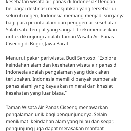
kesehatan wisata air panas di Indonesia? Dengan
berbagai destinasi menakjubkan yang tersebar di
seluruh negeri, Indonesia memang menjadi surganya
bagi para pecinta alam dan penggemar kesehatan.
Salah satu tempat yang sangat direkomendasikan
untuk dikunjungi adalah Taman Wisata Air Panas
Ciseeng di Bogor, Jawa Barat.
Menurut pakar pariwisata, Budi Santoso, “Explore
keindahan alam dan kesehatan wisata air panas di
Indonesia adalah pengalaman yang tidak akan
terlupakan. Indonesia memiliki banyak sumber air
panas alami yang kaya akan mineral dan khasiat
kesehatan yang luar biasa.”
Taman Wisata Air Panas Ciseeng menawarkan
pengalaman unik bagi pengunjungnya. Selain
menikmati keindahan alam yang hijau dan segar,
pengunjung juga dapat merasakan manfaat