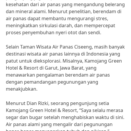
kesehatan dari air panas yang mengandung belerang
dan mineral alami. Menurut penelitian, berendam di
air panas dapat membantu mengurangi stres,
meningkatkan sirkulasi darah, dan mempercepat
proses penyembuhan nyeri otot dan sendi.
Selain Taman Wisata Air Panas Ciseeng, masih banyak
destinasi wisata air panas lainnya di Indonesia yang
patut untuk dieksplorasi. Misalnya, Kamojang Green
Hotel & Resort di Garut, Jawa Barat, yang
menawarkan pengalaman berendam air panas
dengan pemandangan pegunungan yang
menakjubkan.
Menurut Dian Rizki, seorang pengunjung setia
Kamojang Green Hotel & Resort, “Saya selalu merasa
segar dan bugar setelah menghabiskan waktu di sini.
Air panas alami yang mengalir dari pegunungan