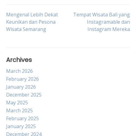
Post
Mengenal Lebih Dekat
Tempat Wisata Bali yang
Keunikan dan Pesona
Instagramable dan
Wisata Semarang
Instagram Mereka
navigation
Archives
March 2026
February 2026
January 2026
December 2025
May 2025
March 2025
February 2025
January 2025
December 2024