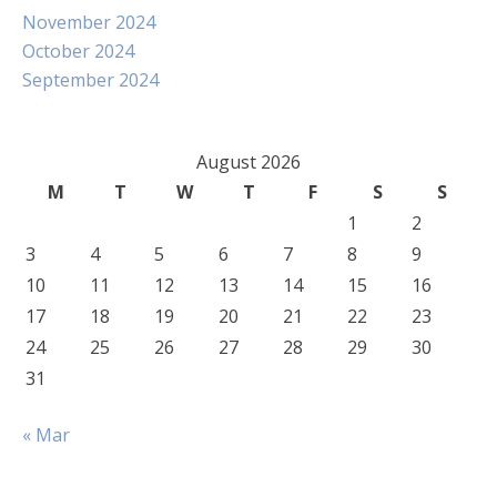
November 2024
October 2024
September 2024
August 2026
M
T
W
T
F
S
S
1
2
3
4
5
6
7
8
9
10
11
12
13
14
15
16
17
18
19
20
21
22
23
24
25
26
27
28
29
30
31
« Mar