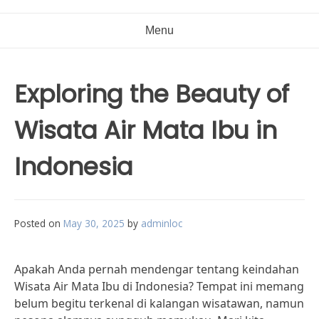
Menu
Exploring the Beauty of
Wisata Air Mata Ibu in
Indonesia
Posted on
May 30, 2025
by
adminloc
Apakah Anda pernah mendengar tentang keindahan
Wisata Air Mata Ibu di Indonesia? Tempat ini memang
belum begitu terkenal di kalangan wisatawan, namun