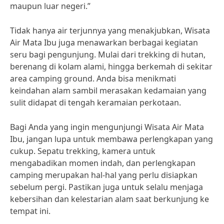
maupun luar negeri.”
Tidak hanya air terjunnya yang menakjubkan, Wisata
Air Mata Ibu juga menawarkan berbagai kegiatan
seru bagi pengunjung. Mulai dari trekking di hutan,
berenang di kolam alami, hingga berkemah di sekitar
area camping ground. Anda bisa menikmati
keindahan alam sambil merasakan kedamaian yang
sulit didapat di tengah keramaian perkotaan.
Bagi Anda yang ingin mengunjungi Wisata Air Mata
Ibu, jangan lupa untuk membawa perlengkapan yang
cukup. Sepatu trekking, kamera untuk
mengabadikan momen indah, dan perlengkapan
camping merupakan hal-hal yang perlu disiapkan
sebelum pergi. Pastikan juga untuk selalu menjaga
kebersihan dan kelestarian alam saat berkunjung ke
tempat ini.