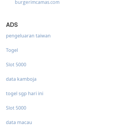
burgerimcamas.com
ADS
pengeluaran taiwan
Togel
Slot 5000
data kamboja
togel sgp hari ini
Slot 5000
data macau