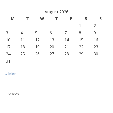
August 2026
M
T
W
T
F
S
S
1
2
3
4
5
6
7
8
9
10
11
12
13
14
15
16
17
18
19
20
21
22
23
24
25
26
27
28
29
30
31
« Mar
Search
for: