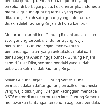
pendaki gunung. Dengan ribuan gunung yang
tersebar di berbagai pulau, tidak heran jika Indonesia
memiliki gunung-gunung terbaik yang wajib
dikunjungi. Salah satu gunung yang patut untuk
didaki adalah Gunung Rinjani di Pulau Lombok.
Menurut pakar hiking, Gunung Rinjani adalah salah
satu gunung terbaik di Indonesia yang wajib
dikunjungi. “Gunung Rinjani menawarkan
pemandangan alam yang spektakuler, mulai dari
danau Segara Anak hingga puncak Gunung Rinjani
sendiri,” ujar Dika, seorang pendaki yang sudah
beberapa kali mendaki Gunung Rinjani.
Selain Gunung Rinjani, Gunung Semeru juga
termasuk dalam daftar gunung terbaik di Indonesia
yang wajib dikunjungi. Dengan ketinggian mencapai
3.676 meter di atas permukaan laut, Gunung Semeru
menawarkan tantangan tersendiri bagi para pendaki.