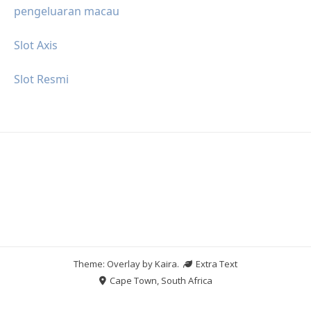
pengeluaran macau
Slot Axis
Slot Resmi
Theme: Overlay by
Kaira
.
Extra Text
Cape Town, South Africa