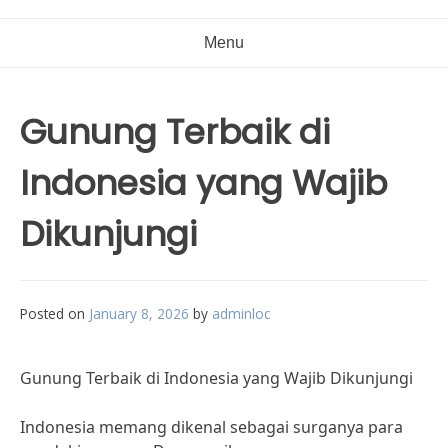
Menu
Gunung Terbaik di
Indonesia yang Wajib
Dikunjungi
Posted on
January 8, 2026
by
adminloc
Gunung Terbaik di Indonesia yang Wajib Dikunjungi
Indonesia memang dikenal sebagai surganya para