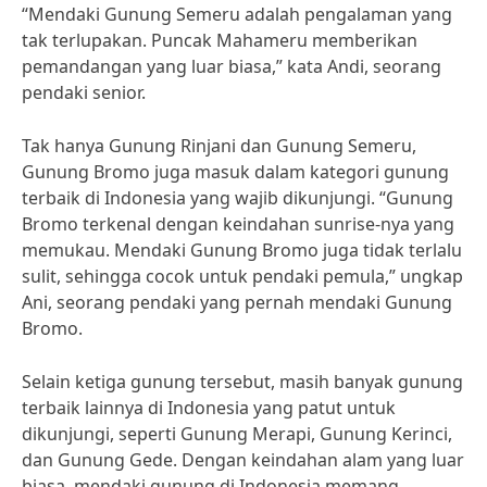
“Mendaki Gunung Semeru adalah pengalaman yang
tak terlupakan. Puncak Mahameru memberikan
pemandangan yang luar biasa,” kata Andi, seorang
pendaki senior.
Tak hanya Gunung Rinjani dan Gunung Semeru,
Gunung Bromo juga masuk dalam kategori gunung
terbaik di Indonesia yang wajib dikunjungi. “Gunung
Bromo terkenal dengan keindahan sunrise-nya yang
memukau. Mendaki Gunung Bromo juga tidak terlalu
sulit, sehingga cocok untuk pendaki pemula,” ungkap
Ani, seorang pendaki yang pernah mendaki Gunung
Bromo.
Selain ketiga gunung tersebut, masih banyak gunung
terbaik lainnya di Indonesia yang patut untuk
dikunjungi, seperti Gunung Merapi, Gunung Kerinci,
dan Gunung Gede. Dengan keindahan alam yang luar
biasa, mendaki gunung di Indonesia memang