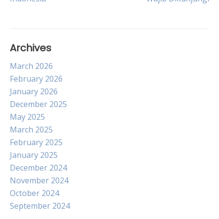
navigation
Archives
March 2026
February 2026
January 2026
December 2025
May 2025
March 2025
February 2025
January 2025
December 2024
November 2024
October 2024
September 2024