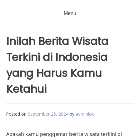
Menu
Inilah Berita Wisata
Terkini di Indonesia
yang Harus Kamu
Ketahui
Posted on
September 25, 2024
by
adminloc
Apakah kamu penggemar berita wisata terkini di