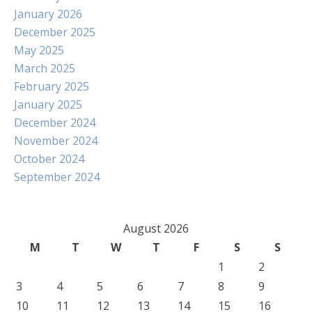
January 2026
December 2025
May 2025
March 2025
February 2025
January 2025
December 2024
November 2024
October 2024
September 2024
August 2026
M
T
W
T
F
S
S
1
2
3
4
5
6
7
8
9
10
11
12
13
14
15
16