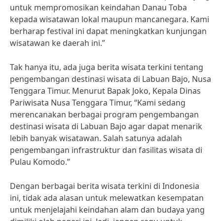
untuk mempromosikan keindahan Danau Toba
kepada wisatawan lokal maupun mancanegara. Kami
berharap festival ini dapat meningkatkan kunjungan
wisatawan ke daerah ini.”
Tak hanya itu, ada juga berita wisata terkini tentang
pengembangan destinasi wisata di Labuan Bajo, Nusa
Tenggara Timur. Menurut Bapak Joko, Kepala Dinas
Pariwisata Nusa Tenggara Timur, “Kami sedang
merencanakan berbagai program pengembangan
destinasi wisata di Labuan Bajo agar dapat menarik
lebih banyak wisatawan. Salah satunya adalah
pengembangan infrastruktur dan fasilitas wisata di
Pulau Komodo.”
Dengan berbagai berita wisata terkini di Indonesia
ini, tidak ada alasan untuk melewatkan kesempatan
untuk menjelajahi keindahan alam dan budaya yang