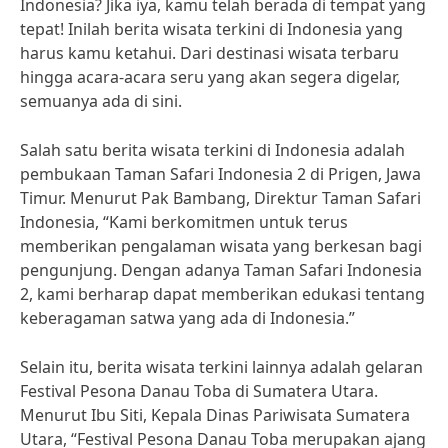
Indonesia? Jika iya, kamu telah berada di tempat yang
tepat! Inilah berita wisata terkini di Indonesia yang
harus kamu ketahui. Dari destinasi wisata terbaru
hingga acara-acara seru yang akan segera digelar,
semuanya ada di sini.
Salah satu berita wisata terkini di Indonesia adalah
pembukaan Taman Safari Indonesia 2 di Prigen, Jawa
Timur. Menurut Pak Bambang, Direktur Taman Safari
Indonesia, “Kami berkomitmen untuk terus
memberikan pengalaman wisata yang berkesan bagi
pengunjung. Dengan adanya Taman Safari Indonesia
2, kami berharap dapat memberikan edukasi tentang
keberagaman satwa yang ada di Indonesia.”
Selain itu, berita wisata terkini lainnya adalah gelaran
Festival Pesona Danau Toba di Sumatera Utara.
Menurut Ibu Siti, Kepala Dinas Pariwisata Sumatera
Utara, “Festival Pesona Danau Toba merupakan ajang