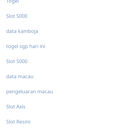
Togel
Slot 5000
data kamboja
togel sgp hari ini
Slot 5000
data macau
pengeluaran macau
Slot Axis
Slot Resmi