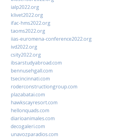
ialp2022.org
klivet2022.org
ifac-hms2022.org
taoms2022.org
iias-euromena-conference2022.org
ivd2022.org
csity2022.org
ibsarstudyabroad.com
bennusehgall.com
tsecincinnati.com
roderconstructiongroup.com
plazabatai.com
hawkscayresort.com
hellonquads.com
diarioanimales.com
decogaleri.com
unavozparadios.com