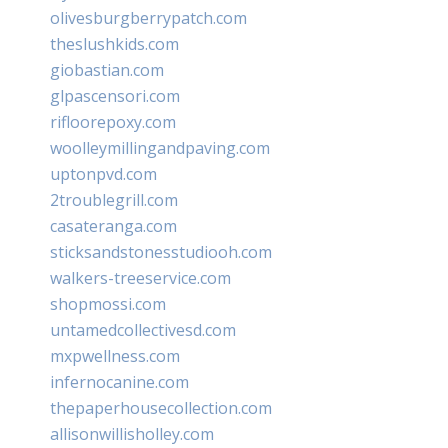
olivesburgberrypatch.com
theslushkids.com
giobastian.com
glpascensori.com
rifloorepoxy.com
woolleymillingandpaving.com
uptonpvd.com
2troublegrill.com
casateranga.com
sticksandstonesstudiooh.com
walkers-treeservice.com
shopmossi.com
untamedcollectivesd.com
mxpwellness.com
infernocanine.com
thepaperhousecollection.com
allisonwillisholley.com