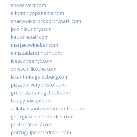
shoes-vert.com
elbotanicopanama.com
shadyoaksrockportrvpark.com
jccoinlaundry.com
kautorepair.com
marjaeswinebar.com
elmazatlanclinton.com
ideacoffeenyc.com
odieschillicothe.com
lacantinitagalesburg.com
pizzadeliverybristol.com
greenstarsmogcheck.com
happypawspl.com
callahansautoservicecenter.com
georgiascornermarket.com
perfectfit24-7.com
portugalprivatedriver.com