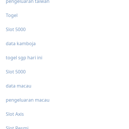
pengeluaran taiwan
Togel
Slot 5000
data kamboja
togel sgp hari ini
Slot 5000
data macau
pengeluaran macau
Slot Axis
Slot Resmi