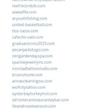
reefrecordsllc.com
alawaffle.com
aryouthfishing.com
united-basketball.com
tios-tacos.com
cafecito-satx.com
graduacionviu2023.com
pecanjackstogo.com
zengardendayspa.com
sparklejewelryinc.com
ironcladtattoostudio.com
bruinshome.com
annascleaningsvc.com
wolfcitytattoo.com
oysterbayturkeytrot.com
lafronterarestauranteybar.com
lilyandrosetearoom.com