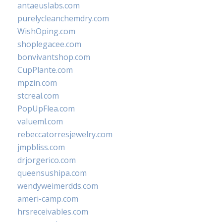
antaeuslabs.com
purelycleanchemdry.com
WishOping.com
shoplegacee.com
bonvivantshop.com
CupPlante.com
mpzin.com
stcreal.com
PopUpFlea.com
valueml.com
rebeccatorresjewelry.com
jmpbliss.com
drjorgerico.com
queensushipa.com
wendyweimerdds.com
ameri-camp.com
hrsreceivables.com