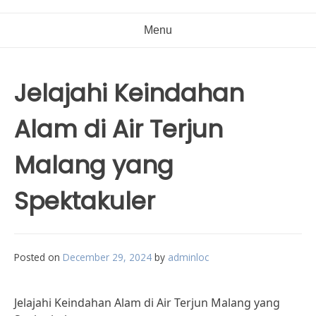
Menu
Jelajahi Keindahan
Alam di Air Terjun
Malang yang
Spektakuler
Posted on
December 29, 2024
by
adminloc
Jelajahi Keindahan Alam di Air Terjun Malang yang