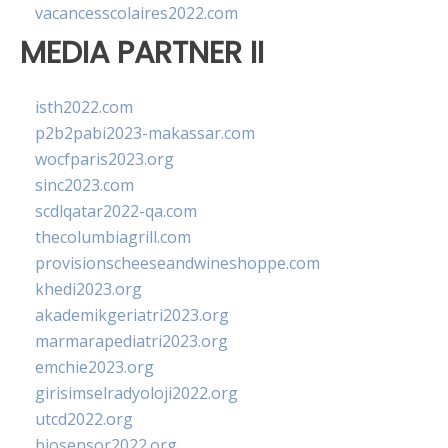
vacancesscolaires2022.com
MEDIA PARTNER II
isth2022.com
p2b2pabi2023-makassar.com
wocfparis2023.org
sinc2023.com
scdlqatar2022-qa.com
thecolumbiagrill.com
provisionscheeseandwineshoppe.com
khedi2023.org
akademikgeriatri2023.org
marmarapediatri2023.org
emchie2023.org
girisimselradyoloji2022.org
utcd2022.org
biosensor2022.org