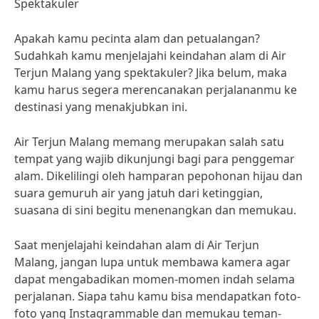
Spektakuler
Apakah kamu pecinta alam dan petualangan?
Sudahkah kamu menjelajahi keindahan alam di Air
Terjun Malang yang spektakuler? Jika belum, maka
kamu harus segera merencanakan perjalananmu ke
destinasi yang menakjubkan ini.
Air Terjun Malang memang merupakan salah satu
tempat yang wajib dikunjungi bagi para penggemar
alam. Dikelilingi oleh hamparan pepohonan hijau dan
suara gemuruh air yang jatuh dari ketinggian,
suasana di sini begitu menenangkan dan memukau.
Saat menjelajahi keindahan alam di Air Terjun
Malang, jangan lupa untuk membawa kamera agar
dapat mengabadikan momen-momen indah selama
perjalanan. Siapa tahu kamu bisa mendapatkan foto-
foto yang Instagrammable dan memukau teman-