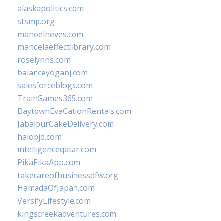
alaskapolitics.com
stsmp.org
manoelneves.com
mandelaeffectlibrary.com
roselynns.com
balanceyoganj.com
salesforceblogs.com
TrainGames365.com
BaytownEvaCationRentals.com
JabalpurCakeDelivery.com
halobjd.com
intelligenceqatar.com
PikaPikaApp.com
takecareofbusinessdfw.org
HamadaOfJapan.com
VersifyLifestyle.com
kingscreekadventures.com