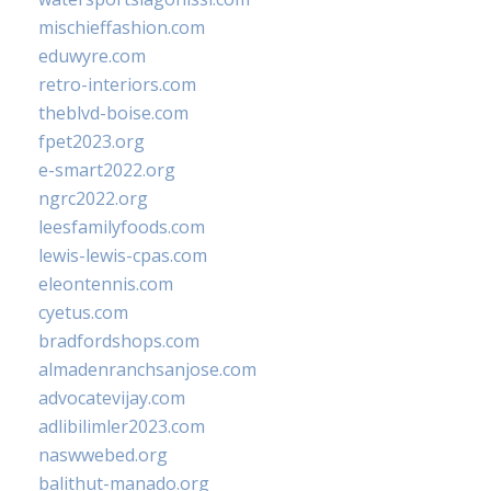
mischieffashion.com
eduwyre.com
retro-interiors.com
theblvd-boise.com
fpet2023.org
e-smart2022.org
ngrc2022.org
leesfamilyfoods.com
lewis-lewis-cpas.com
eleontennis.com
cyetus.com
bradfordshops.com
almadenranchsanjose.com
advocatevijay.com
adlibilimler2023.com
naswwebed.org
balithut-manado.org