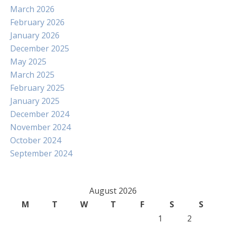
March 2026
February 2026
January 2026
December 2025
May 2025
March 2025
February 2025
January 2025
December 2024
November 2024
October 2024
September 2024
August 2026
M
T
W
T
F
S
S
1
2