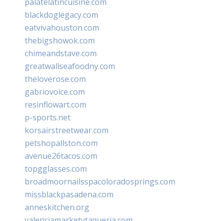
palatelatincuisine.com
blackdoglegacy.com
eatvivahouston.com
thebigshowok.com
chimeandstave.com
greatwallseafoodny.com
theloverose.com
gabriovoice.com
resinflowart.com
p-sports.net
korsairstreetwear.com
petshopallston.com
avenue26tacos.com
topgglasses.com
broadmoornailsspacoloradosprings.com
missblackpasadena.com
anneskitchen.org
valenciamarketytaqueria.com