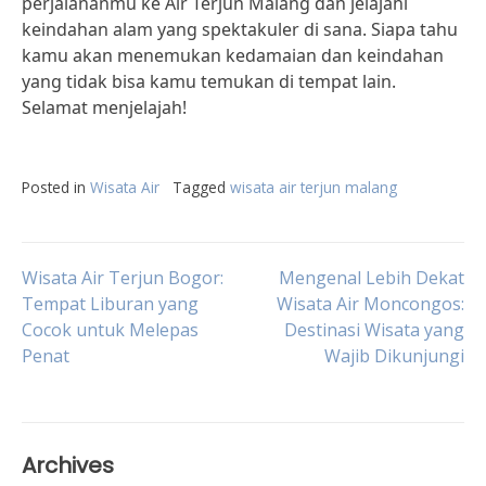
perjalananmu ke Air Terjun Malang dan jelajahi
keindahan alam yang spektakuler di sana. Siapa tahu
kamu akan menemukan kedamaian dan keindahan
yang tidak bisa kamu temukan di tempat lain.
Selamat menjelajah!
Posted in
Wisata Air
Tagged
wisata air terjun malang
Post
Wisata Air Terjun Bogor:
Mengenal Lebih Dekat
Tempat Liburan yang
Wisata Air Moncongos:
Cocok untuk Melepas
Destinasi Wisata yang
navigation
Penat
Wajib Dikunjungi
Archives