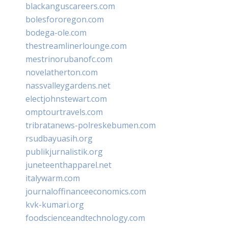
blackanguscareers.com
bolesfororegon.com
bodega-ole.com
thestreamlinerlounge.com
mestrinorubanofc.com
novelatherton.com
nassvalleygardens.net
electjohnstewart.com
omptourtravels.com
tribratanews-polreskebumen.com
rsudbayuasih.org
publikjurnalistik.org
juneteenthapparel.net
italywarm.com
journaloffinanceeconomics.com
kvk-kumari.org
foodscienceandtechnology.com