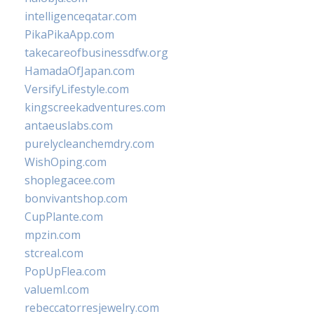
intelligenceqatar.com
PikaPikaApp.com
takecareofbusinessdfw.org
HamadaOfJapan.com
VersifyLifestyle.com
kingscreekadventures.com
antaeuslabs.com
purelycleanchemdry.com
WishOping.com
shoplegacee.com
bonvivantshop.com
CupPlante.com
mpzin.com
stcreal.com
PopUpFlea.com
valueml.com
rebeccatorresjewelry.com