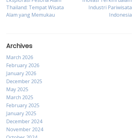
Post
Eksplorasi Pesona Alam
Inovasi Terkini dalam
Thailand: Tempat Wisata
Industri Pariwisata
Alam yang Memukau
Indonesia
navigation
Archives
March 2026
February 2026
January 2026
December 2025
May 2025
March 2025
February 2025
January 2025
December 2024
November 2024
October 2024