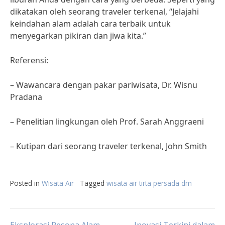
dikatakan oleh seorang traveler terkenal, “Jelajahi
keindahan alam adalah cara terbaik untuk
menyegarkan pikiran dan jiwa kita.”
Referensi:
– Wawancara dengan pakar pariwisata, Dr. Wisnu
Pradana
– Penelitian lingkungan oleh Prof. Sarah Anggraeni
– Kutipan dari seorang traveler terkenal, John Smith
Posted in
Wisata Air
Tagged
wisata air tirta persada dm