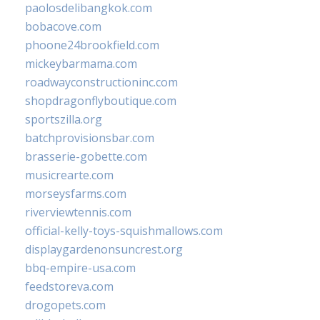
paolosdelibangkok.com
bobacove.com
phoone24brookfield.com
mickeybarmama.com
roadwayconstructioninc.com
shopdragonflyboutique.com
sportszilla.org
batchprovisionsbar.com
brasserie-gobette.com
musicrearte.com
morseysfarms.com
riverviewtennis.com
official-kelly-toys-squishmallows.com
displaygardenonsuncrest.org
bbq-empire-usa.com
feedstoreva.com
drogopets.com