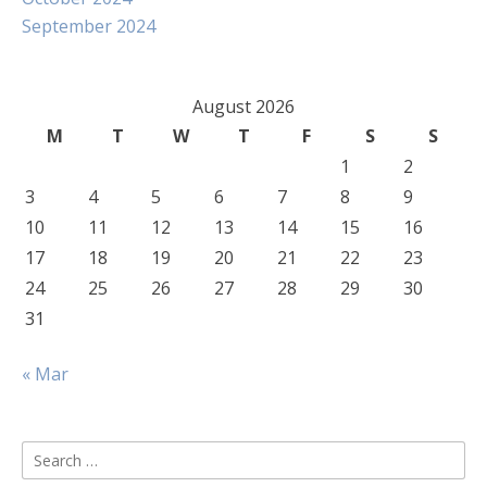
September 2024
August 2026
M
T
W
T
F
S
S
1
2
3
4
5
6
7
8
9
10
11
12
13
14
15
16
17
18
19
20
21
22
23
24
25
26
27
28
29
30
31
« Mar
Search
for: