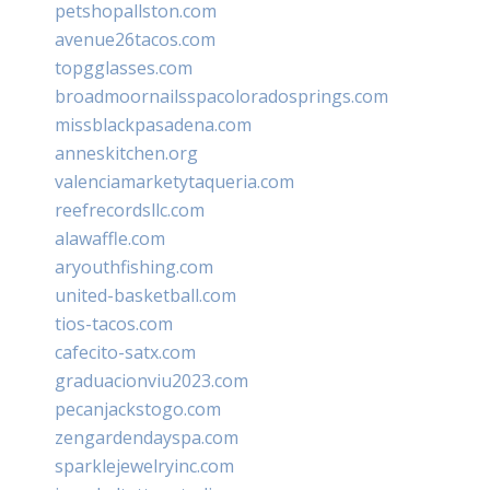
petshopallston.com
avenue26tacos.com
topgglasses.com
broadmoornailsspacoloradosprings.com
missblackpasadena.com
anneskitchen.org
valenciamarketytaqueria.com
reefrecordsllc.com
alawaffle.com
aryouthfishing.com
united-basketball.com
tios-tacos.com
cafecito-satx.com
graduacionviu2023.com
pecanjackstogo.com
zengardendayspa.com
sparklejewelryinc.com