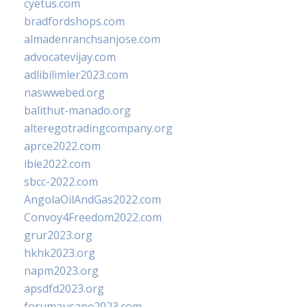
cyetus.com
bradfordshops.com
almadenranchsanjose.com
advocatevijay.com
adlibilimler2023.com
naswwebed.org
balithut-manado.org
alteregotradingcompany.org
aprce2022.com
ibie2022.com
sbcc-2022.com
AngolaOilAndGas2022.com
Convoy4Freedom2022.com
grur2023.org
hkhk2023.org
napm2023.org
apsdfd2023.org
forumausape2023.com