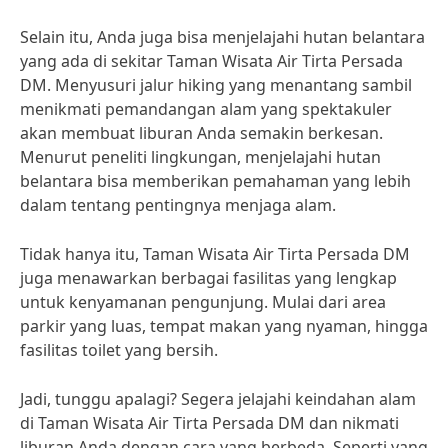
Selain itu, Anda juga bisa menjelajahi hutan belantara
yang ada di sekitar Taman Wisata Air Tirta Persada
DM. Menyusuri jalur hiking yang menantang sambil
menikmati pemandangan alam yang spektakuler
akan membuat liburan Anda semakin berkesan.
Menurut peneliti lingkungan, menjelajahi hutan
belantara bisa memberikan pemahaman yang lebih
dalam tentang pentingnya menjaga alam.
Tidak hanya itu, Taman Wisata Air Tirta Persada DM
juga menawarkan berbagai fasilitas yang lengkap
untuk kenyamanan pengunjung. Mulai dari area
parkir yang luas, tempat makan yang nyaman, hingga
fasilitas toilet yang bersih.
Jadi, tunggu apalagi? Segera jelajahi keindahan alam
di Taman Wisata Air Tirta Persada DM dan nikmati
liburan Anda dengan cara yang berbeda. Seperti yang