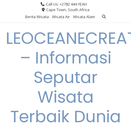
Skip
Call Us: +2782 444 YEAH
to
Cape Town, South Africa
content
Berita Wisata
Wisata Air
Wisata Alam
LEOCEANECREA
– Informasi
Seputar
Wisata
Terbaik Dunia