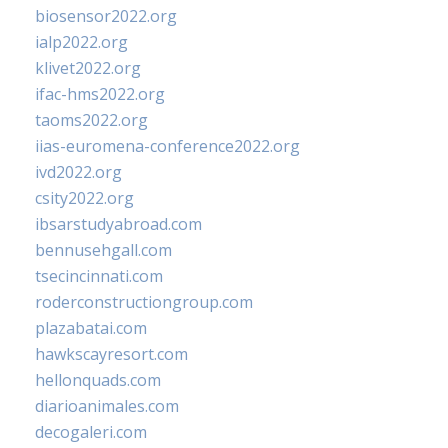
biosensor2022.org
ialp2022.org
klivet2022.org
ifac-hms2022.org
taoms2022.org
iias-euromena-conference2022.org
ivd2022.org
csity2022.org
ibsarstudyabroad.com
bennusehgall.com
tsecincinnati.com
roderconstructiongroup.com
plazabatai.com
hawkscayresort.com
hellonquads.com
diarioanimales.com
decogaleri.com