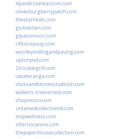
lilyandrosetearoom.com
olivesburgberrypatch.com
theslushkids.com
giobastian.com
glpascensori.com
rifloorepoxy.com
woolleymillingandpaving.com
uptonpvd.com
2troublegrill.com
casateranga.com
sticksandstonesstudiooh.com
walkers-treeservice.com
shopmossi.com
untamedcollectivesd.com
mxpwellness.com
infernocanine.com
thepaperhousecollection.com