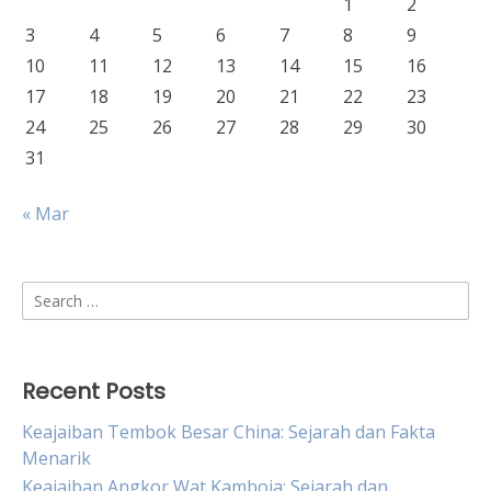
1
2
3
4
5
6
7
8
9
10
11
12
13
14
15
16
17
18
19
20
21
22
23
24
25
26
27
28
29
30
31
« Mar
Search
for:
Recent Posts
Keajaiban Tembok Besar China: Sejarah dan Fakta
Menarik
Keajaiban Angkor Wat Kamboja: Sejarah dan