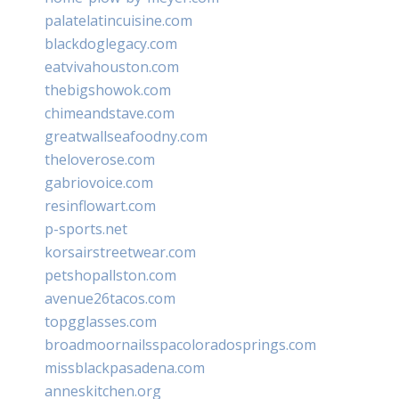
palatelatincuisine.com
blackdoglegacy.com
eatvivahouston.com
thebigshowok.com
chimeandstave.com
greatwallseafoodny.com
theloverose.com
gabriovoice.com
resinflowart.com
p-sports.net
korsairstreetwear.com
petshopallston.com
avenue26tacos.com
topgglasses.com
broadmoornailsspacoloradosprings.com
missblackpasadena.com
anneskitchen.org