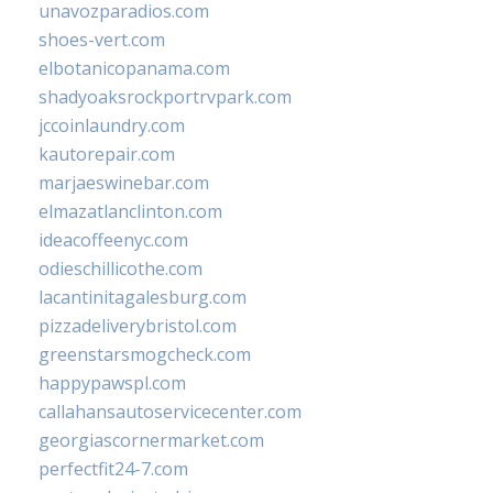
unavozparadios.com
shoes-vert.com
elbotanicopanama.com
shadyoaksrockportrvpark.com
jccoinlaundry.com
kautorepair.com
marjaeswinebar.com
elmazatlanclinton.com
ideacoffeenyc.com
odieschillicothe.com
lacantinitagalesburg.com
pizzadeliverybristol.com
greenstarsmogcheck.com
happypawspl.com
callahansautoservicecenter.com
georgiascornermarket.com
perfectfit24-7.com