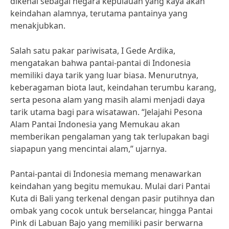
dikenal sebagai negara kepulauan yang kaya akan
keindahan alamnya, terutama pantainya yang
menakjubkan.
Salah satu pakar pariwisata, I Gede Ardika,
mengatakan bahwa pantai-pantai di Indonesia
memiliki daya tarik yang luar biasa. Menurutnya,
keberagaman biota laut, keindahan terumbu karang,
serta pesona alam yang masih alami menjadi daya
tarik utama bagi para wisatawan. “Jelajahi Pesona
Alam Pantai Indonesia yang Memukau akan
memberikan pengalaman yang tak terlupakan bagi
siapapun yang mencintai alam,” ujarnya.
Pantai-pantai di Indonesia memang menawarkan
keindahan yang begitu memukau. Mulai dari Pantai
Kuta di Bali yang terkenal dengan pasir putihnya dan
ombak yang cocok untuk berselancar, hingga Pantai
Pink di Labuan Bajo yang memiliki pasir berwarna