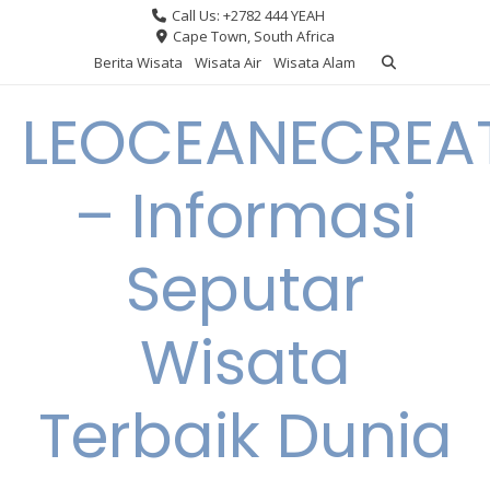
Skip
Call Us: +2782 444 YEAH
to
Cape Town, South Africa
content
Berita Wisata
Wisata Air
Wisata Alam
LEOCEANECREA
– Informasi
Seputar
Wisata
Terbaik Dunia