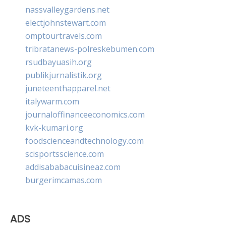
nassvalleygardens.net
electjohnstewart.com
omptourtravels.com
tribratanews-polreskebumen.com
rsudbayuasih.org
publikjurnalistik.org
juneteenthapparel.net
italywarm.com
journaloffinanceeconomics.com
kvk-kumari.org
foodscienceandtechnology.com
scisportsscience.com
addisababacuisineaz.com
burgerimcamas.com
ADS