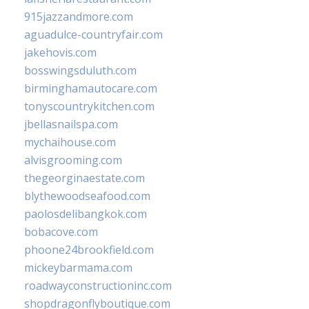
915jazzandmore.com
aguadulce-countryfair.com
jakehovis.com
bosswingsduluth.com
birminghamautocare.com
tonyscountrykitchen.com
jbellasnailspa.com
mychaihouse.com
alvisgrooming.com
thegeorginaestate.com
blythewoodseafood.com
paolosdelibangkok.com
bobacove.com
phoone24brookfield.com
mickeybarmama.com
roadwayconstructioninc.com
shopdragonflyboutique.com