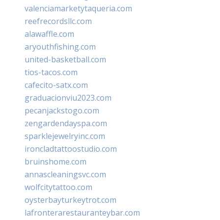
valenciamarketytaqueria.com
reefrecordsllc.com
alawaffle.com
aryouthfishing.com
united-basketball.com
tios-tacos.com
cafecito-satx.com
graduacionviu2023.com
pecanjackstogo.com
zengardendayspa.com
sparklejewelryinc.com
ironcladtattoostudio.com
bruinshome.com
annascleaningsvc.com
wolfcitytattoo.com
oysterbayturkeytrot.com
lafronterarestauranteybar.com