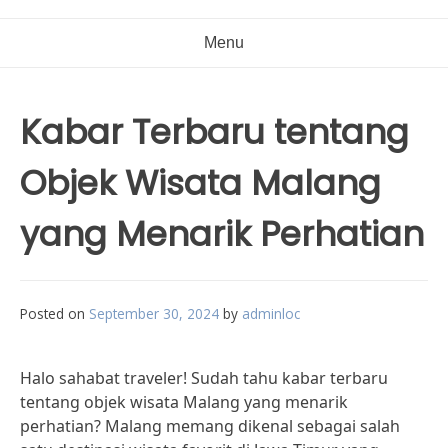
Menu
Kabar Terbaru tentang
Objek Wisata Malang
yang Menarik Perhatian
Posted on
September 30, 2024
by
adminloc
Halo sahabat traveler! Sudah tahu kabar terbaru
tentang objek wisata Malang yang menarik
perhatian? Malang memang dikenal sebagai salah