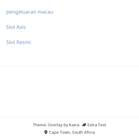
pengeluaran macau
Slot Axis
Slot Resmi
Theme: Overlay by
Kaira
.
Extra Text
Cape Town, South Africa