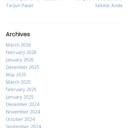
Terjun Pacet
Sekitar Anda
navigation
Archives
March 2026
February 2026
January 2026
December 2025
May 2025
March 2025
February 2025
January 2025
December 2024
November 2024
October 2024
September 2024