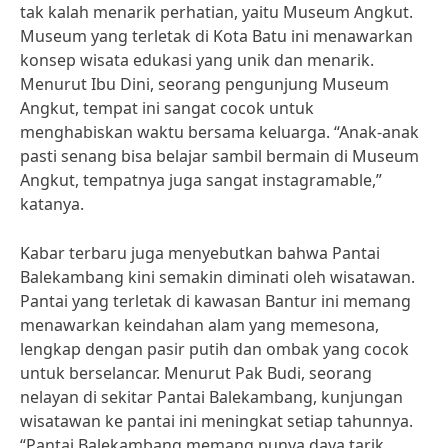
tak kalah menarik perhatian, yaitu Museum Angkut.
Museum yang terletak di Kota Batu ini menawarkan
konsep wisata edukasi yang unik dan menarik.
Menurut Ibu Dini, seorang pengunjung Museum
Angkut, tempat ini sangat cocok untuk
menghabiskan waktu bersama keluarga. “Anak-anak
pasti senang bisa belajar sambil bermain di Museum
Angkut, tempatnya juga sangat instagramable,”
katanya.
Kabar terbaru juga menyebutkan bahwa Pantai
Balekambang kini semakin diminati oleh wisatawan.
Pantai yang terletak di kawasan Bantur ini memang
menawarkan keindahan alam yang memesona,
lengkap dengan pasir putih dan ombak yang cocok
untuk berselancar. Menurut Pak Budi, seorang
nelayan di sekitar Pantai Balekambang, kunjungan
wisatawan ke pantai ini meningkat setiap tahunnya.
“Pantai Balekambang memang punya daya tarik