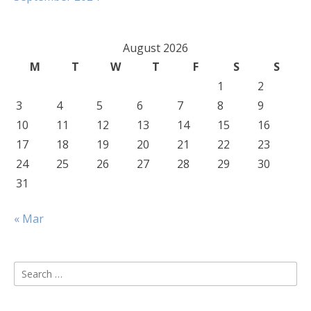
August 2026
M
T
W
T
F
S
S
1
2
3
4
5
6
7
8
9
10
11
12
13
14
15
16
17
18
19
20
21
22
23
24
25
26
27
28
29
30
31
« Mar
Search
for: