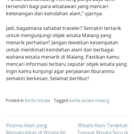
tersendiri bagi para wisatawan yang mencari
ketenangan dan keindahan alam,” ujarnya.
Jadi, bagaimana sahabat traveler? Semakin tertarik
untuk mengunjungi objek wisata Malang yang
menarik perhatian? Jangan lewatkan kesempatan
untuk menikmati keindahan alam dan berbagai
wahana wisata menarik di Malang. Pastikan kamu
mencari informasi terbaru seputar objek wisata yang
ingin kamu kunjungi agar perjalanan liburanmu
semakin berkesan. Selamat berlibur!
Posted in
Berita Wisata
Tagged
berita wisata malang
Post
Pesona Alam yang
Wisata Alam Terdekat:
Menakjubkan di Wisata Air
Tempat Wisata Seru di