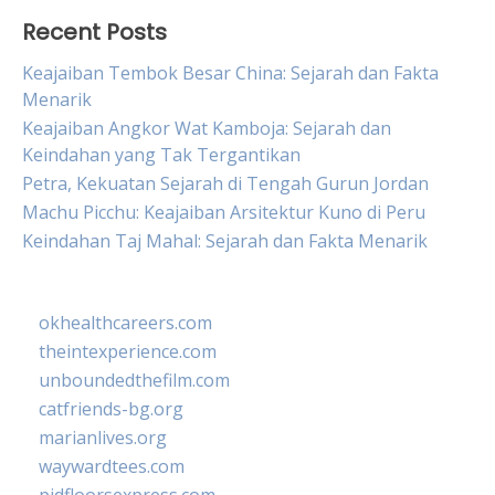
Recent Posts
Keajaiban Tembok Besar China: Sejarah dan Fakta
Menarik
Keajaiban Angkor Wat Kamboja: Sejarah dan
Keindahan yang Tak Tergantikan
Petra, Kekuatan Sejarah di Tengah Gurun Jordan
Machu Picchu: Keajaiban Arsitektur Kuno di Peru
Keindahan Taj Mahal: Sejarah dan Fakta Menarik
okhealthcareers.com
theintexperience.com
unboundedthefilm.com
catfriends-bg.org
marianlives.org
waywardtees.com