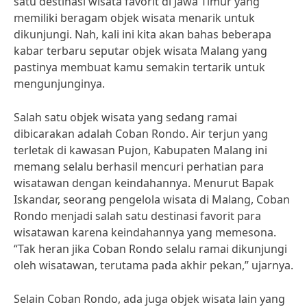
satu destinasi wisata favorit di Jawa Timur yang
memiliki beragam objek wisata menarik untuk
dikunjungi. Nah, kali ini kita akan bahas beberapa
kabar terbaru seputar objek wisata Malang yang
pastinya membuat kamu semakin tertarik untuk
mengunjunginya.
Salah satu objek wisata yang sedang ramai
dibicarakan adalah Coban Rondo. Air terjun yang
terletak di kawasan Pujon, Kabupaten Malang ini
memang selalu berhasil mencuri perhatian para
wisatawan dengan keindahannya. Menurut Bapak
Iskandar, seorang pengelola wisata di Malang, Coban
Rondo menjadi salah satu destinasi favorit para
wisatawan karena keindahannya yang memesona.
“Tak heran jika Coban Rondo selalu ramai dikunjungi
oleh wisatawan, terutama pada akhir pekan,” ujarnya.
Selain Coban Rondo, ada juga objek wisata lain yang