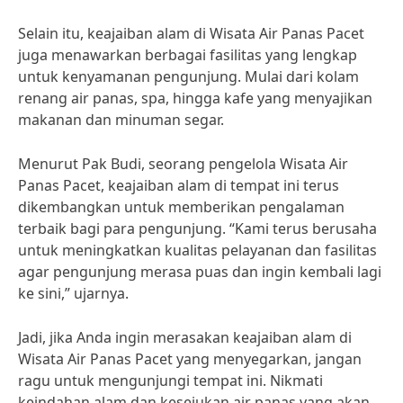
Selain itu, keajaiban alam di Wisata Air Panas Pacet
juga menawarkan berbagai fasilitas yang lengkap
untuk kenyamanan pengunjung. Mulai dari kolam
renang air panas, spa, hingga kafe yang menyajikan
makanan dan minuman segar.
Menurut Pak Budi, seorang pengelola Wisata Air
Panas Pacet, keajaiban alam di tempat ini terus
dikembangkan untuk memberikan pengalaman
terbaik bagi para pengunjung. “Kami terus berusaha
untuk meningkatkan kualitas pelayanan dan fasilitas
agar pengunjung merasa puas dan ingin kembali lagi
ke sini,” ujarnya.
Jadi, jika Anda ingin merasakan keajaiban alam di
Wisata Air Panas Pacet yang menyegarkan, jangan
ragu untuk mengunjungi tempat ini. Nikmati
keindahan alam dan kesejukan air panas yang akan