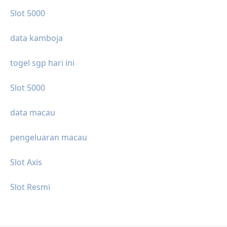
Slot 5000
data kamboja
togel sgp hari ini
Slot 5000
data macau
pengeluaran macau
Slot Axis
Slot Resmi