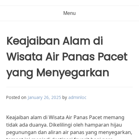
Menu
Keajaiban Alam di
Wisata Air Panas Pacet
yang Menyegarkan
Posted on
January 26, 2025
by
adminloc
Keajaiban alam di Wisata Air Panas Pacet memang
tidak ada duanya. Dikelilingi oleh hamparan hijau
pegunungan dan aliran air panas yang menyegarkan,