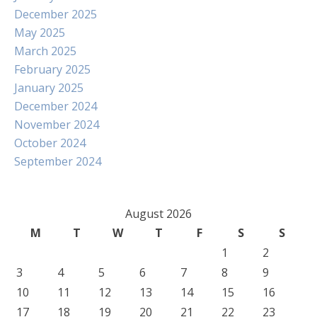
December 2025
May 2025
March 2025
February 2025
January 2025
December 2024
November 2024
October 2024
September 2024
August 2026
M
T
W
T
F
S
S
1
2
3
4
5
6
7
8
9
10
11
12
13
14
15
16
17
18
19
20
21
22
23